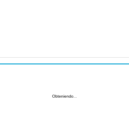
Obteniendo...