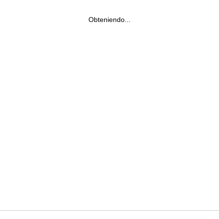
Obteniendo...