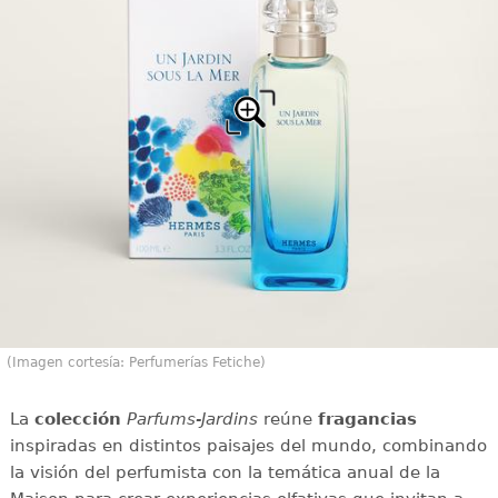
(Imagen cortesía: Perfumerías Fetiche)
La
colección
Parfums-Jardins
reúne
fragancias
inspiradas en distintos paisajes del mundo, combinando
la visión del perfumista con la temática anual de la