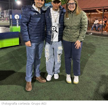
(Fotografía cortesía: Grupo AG)