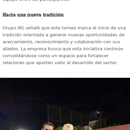
Hacia una nueva tradición
Grupo AG señaló que este torneo marca el inicio de una
tradición orientada a generar nuevas oportunidades de
acercamiento, reconocimiento y colaboración con sus
aliados. La empresa busca que esta iniciativa continúe
consolidándose como un espacio para fortalecer
relaciones que aporten valor al desarrollo del sector.