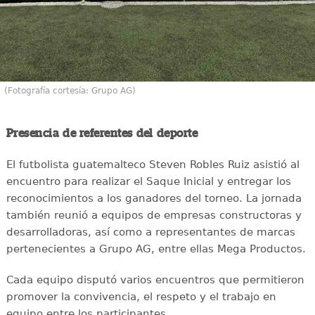
(Fotografía cortesía: Grupo AG)
Presencia de referentes del deporte
El futbolista guatemalteco Steven Robles Ruiz asistió al
encuentro para realizar el Saque Inicial y entregar los
reconocimientos a los ganadores del torneo. La jornada
también reunió a equipos de empresas constructoras y
desarrolladoras, así como a representantes de marcas
pertenecientes a Grupo AG, entre ellas Mega Productos.
Cada equipo disputó varios encuentros que permitieron
promover la convivencia, el respeto y el trabajo en
equipo entre los participantes.