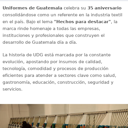
Uniformes de Guatemala
celebra su
35 aniversario
consolidándose como un referente en la industria textil
en el país. Bajo el lema
"Hechos para destacar"
, la
marca rinde homenaje a todas las empresas,
instituciones y profesionales que construyen el
desarrollo de Guatemala día a día.
La historia de UDG está marcada por la constante
evolución, apostando por insumos de calidad,
tecnología, comodidad y procesos de producción
eficientes para atender a sectores clave como salud,
gastronomía, educación, construcción, seguridad y
servicios.