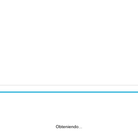
Obteniendo...