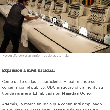
(Fotografía cortesía: Uniformes de Guatemala)
Expansión a nivel nacional
Como parte de las celebraciones y reafirmando su
cercanía con el público, UDG inauguró oficialmente su
tienda
número 12
, ubicada en
Majadas Ocho
.
Además, la marca anunció que continuará ampliando