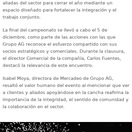
aliadas del sector para cerrar el año mediante un
espacio diseñado para fortalecer la integración y el
trabajo conjunto.
La final del campeonato se llevó a cabo el 5 de
diciembre, como parte de las acciones con las que
Grupo AG reconoce el esfuerzo compartido con sus
socios estratégicos y comerciales. Durante la clausura,
el director Comercial de la compañía, Carlos Fuentes,
destacó la relevancia de este encuentro.
Isabel Moya, directora de Mercadeo de Grupo AG,
resaltó el valor humano del evento al mencionar que ver
a clientes y aliados apoyándose en la cancha reafirma la
importancia de la integridad, el sentido de comunidad y
la colaboración en el sector.