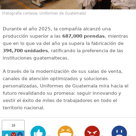
(Fotografía cortesía: Uniformes de Guatemala)
Durante el año 2025, la compañía alcanzó una
producción superior a las
687,000 prendas
, mientras
que en lo que va del año ya supera la fabricación de
394,700 unidades
, ratificando la preferencia de las
instituciones guatemaltecas.
A través de la modernización de sus salas de venta,
canales de atención optimizados y soluciones
personalizadas, Uniformes de Guatemala mira hacia el
futuro revalidando su promesa: seguir innovando y
vestir el éxito de miles de trabajadores en todo el
territorio nacional.
18