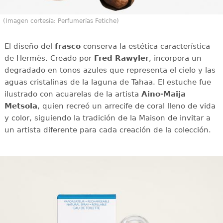
(Imagen cortesía: Perfumerías Fetiche)
El diseño del
frasco
conserva la estética característica
de Hermès. Creado por
Fred Rawyler
, incorpora un
degradado en tonos azules que representa el cielo y las
aguas cristalinas de la laguna de Tahaa. El estuche fue
ilustrado con acuarelas de la artista
Aino-Maija
Metsola
, quien recreó un arrecife de coral lleno de vida
y color, siguiendo la tradición de la Maison de invitar a
un artista diferente para cada creación de la colección.