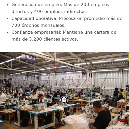
Generación de empleo: Más de 200 empleos
directos y 400 empleos indirectos.
Capacidad operativa: Procesa en promedio más de
700 órdenes mensuales.
Confianza empresarial: Mantiene una cartera de
más de 3,200 clientes activos.