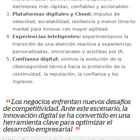
decisiones más rápidas, confiables y accionables.
Plataformas digitales y Cloud:
impulso de
velocidad, escalabilidad, resiliencia y menor time-to-
market para innovar con mayor agilidad.
Experiencias inteligentes:
experimentamos la
transición de una atención reactiva a experiencias
personalizadas, omnicanales y asistidas por IA.
Confianza digital:
vivimos la evolución de la
ciberseguridad técnica hacia la protección de la
continuidad, la reputación, la confianza y los
ingresos.
“
Los negocios enfrentan nuevos desafíos
de competitividad. Ante este escenario, la
innovación digital se ha convertido en una
herramienta clave para optimizar el
”
desarrollo empresarial