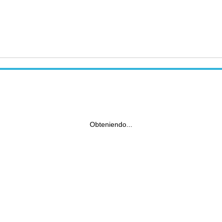
Obteniendo...