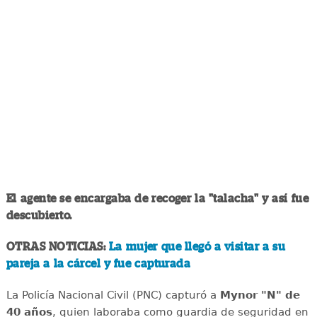
El agente se encargaba de recoger la "talacha" y así fue
descubierto.
OTRAS NOTICIAS:
La mujer que llegó a visitar a su
pareja a la cárcel y fue capturada
La Policía Nacional Civil (PNC) capturó a
Mynor "N" de
40 años
, quien laboraba como guardia de seguridad en