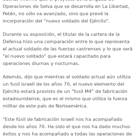
Operaciones de Selva que se desarrolla en La Libertad,
Petén, no sólo va avanzado, sino que prevé la
incorporación del "nuevo soldado del Ejército".
Durante su exposición, el titular de la cartera de la
Defensa hizo una comparación entre lo que representa
el actual soldado de las fuerzas castrenses y lo que será
"el nuevo soldado" que estará capacitado para
operaciones diurnas y nocturnas.
Además, dijo que mientras el soldado actual aún utiliza
un fusil israelí de los años 70, el nuevo elemento del
Ejército estará provisto de un "fusil M4" de fabricación
estadounidense, que es el mismo que utiliza la fuerza
militar de este país de Norteamérica.
"Este fúsil de fabricación israelí nos ha acompañado
desde los años 70. Ha sido el que nos ha dado muchos
éxitos y nos ha acompañado a todas las operaciones de