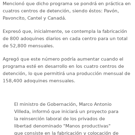
Mencionó que dicho programa se pondrá en práctica en
cuatros centros de detención, siendo éstos: Pavón,
Pavoncito, Cantel y Canadá.
Expresó que, inicialmente, se contempla la fabricación
de 800 adoquines diarios en cada centro para un total
de 52,800 mensuales.
Agregó que este número podría aumentar cuando el
programa esté en desarrollo en los cuatro centros de
detención, lo que permitirá una producción mensual de
158,400 adoquines mensuales.
El ministro de Gobernación, Marco Antonio
Villeda, informó que iniciará un proyecto para
la reinserción laboral de los privados de
libertad denominado "Manos productivas"
que consiste en la fabricación y colocación de