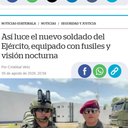
NOTICIAS GUATEMALA
/
NOTICIAS
/
SEGURIDAD Y JUSTICIA
Así luce el nuevo soldado del
Ejército, equipado con fusiles y
visión nocturna
Por Cristóbal Veliz
05 de agosto de 2026, 20:58