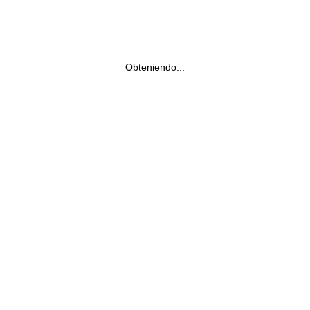
Obteniendo...