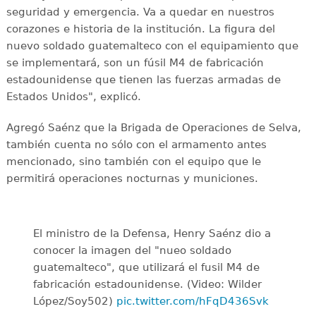
seguridad y emergencia. Va a quedar en nuestros
corazones e historia de la institución. La figura del
nuevo soldado guatemalteco con el equipamiento que
se implementará, son un fúsil M4 de fabricación
estadounidense que tienen las fuerzas armadas de
Estados Unidos", explicó.
Agregó Saénz que la Brigada de Operaciones de Selva,
también cuenta no sólo con el armamento antes
mencionado, sino también con el equipo que le
permitirá operaciones nocturnas y municiones.
El ministro de la Defensa, Henry Saénz dio a
conocer la imagen del "nueo soldado
guatemalteco", que utilizará el fusil M4 de
fabricación estadounidense. (Video: Wilder
López/Soy502)
pic.twitter.com/hFqD436Svk