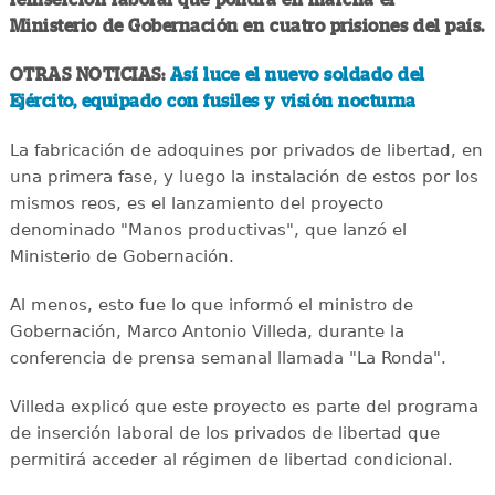
Ministerio de Gobernación en cuatro prisiones del país.
OTRAS NOTICIAS:
Así luce el nuevo soldado del
Ejército, equipado con fusiles y visión nocturna
La fabricación de adoquines por privados de libertad, en
una primera fase, y luego la instalación de estos por los
mismos reos, es el lanzamiento del proyecto
denominado "Manos productivas", que lanzó el
Ministerio de Gobernación.
Al menos, esto fue lo que informó el ministro de
Gobernación, Marco Antonio Villeda, durante la
conferencia de prensa semanal llamada "La Ronda".
Villeda explicó que este proyecto es parte del programa
de inserción laboral de los privados de libertad que
permitirá acceder al régimen de libertad condicional.