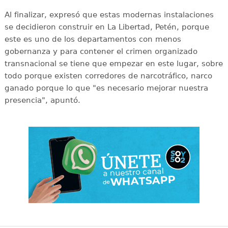
Al finalizar, expresó que estas modernas instalaciones
se decidieron construir en La Libertad, Petén, porque
este es uno de los departamentos con menos
gobernanza y para contener el crimen organizado
transnacional se tiene que empezar en este lugar, sobre
todo porque existen corredores de narcotráfico, narco
ganado porque lo que "es necesario mejorar nuestra
presencia", apuntó.