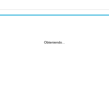
Obteniendo...