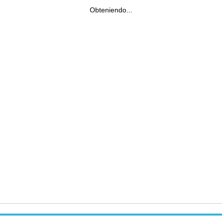
Obteniendo...