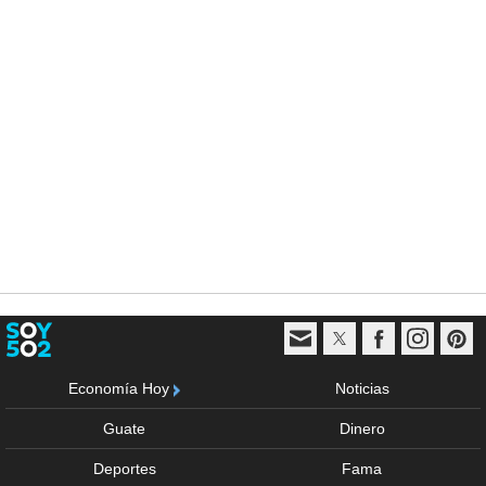
Economía Hoy
Noticias
Guate
Dinero
Deportes
Fama