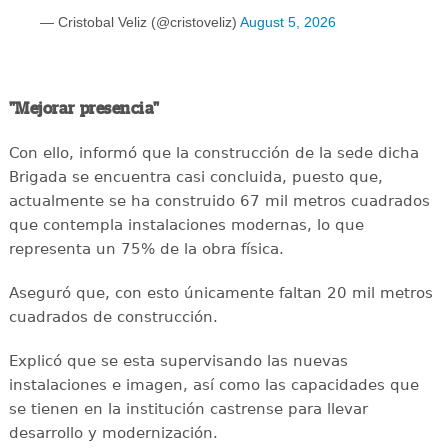
— Cristobal Veliz (@cristoveliz)
August 5, 2026
"Mejorar presencia"
Con ello, informó que la construcción de la sede dicha
Brigada se encuentra casi concluida, puesto que,
actualmente se ha construido 67 mil metros cuadrados
que contempla instalaciones modernas, lo que
representa un 75% de la obra física.
Aseguró que, con esto únicamente faltan 20 mil metros
cuadrados de construcción.
Explicó que se esta supervisando las nuevas
instalaciones e imagen, así como las capacidades que
se tienen en la institución castrense para llevar
desarrollo y modernización.