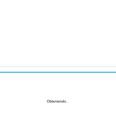
Obteniendo...