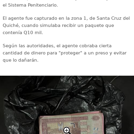
el Sistema Penitenciario.
El agente fue capturado en la zona 1, de Santa Cruz del
Quiché, cuando simulaba recibir un paquete que
contenía Q10 mil.
Según las autoridades, el agente cobraba cierta
cantidad de dinero para "proteger" a un preso y evitar
que lo dañarán.