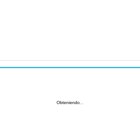
Obteniendo...