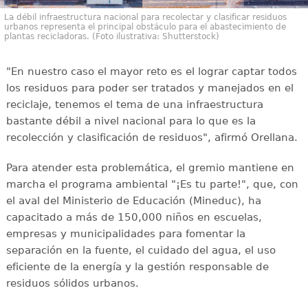
La débil infraestructura nacional para recolectar y clasificar residuos
urbanos representa el principal obstáculo para el abastecimiento de
plantas recicladoras. (Foto ilustrativa: Shutterstock)
"En nuestro caso el mayor reto es el lograr captar todos
los residuos para poder ser tratados y manejados en el
reciclaje, tenemos el tema de una infraestructura
bastante débil a nivel nacional para lo que es la
recolección y clasificación de residuos", afirmó Orellana.
Para atender esta problemática, el gremio mantiene en
marcha el programa ambiental "¡Es tu parte!", que, con
el aval del Ministerio de Educación (Mineduc), ha
capacitado a más de 150,000 niños en escuelas,
empresas y municipalidades para fomentar la
separación en la fuente, el cuidado del agua, el uso
eficiente de la energía y la gestión responsable de
residuos sólidos urbanos.