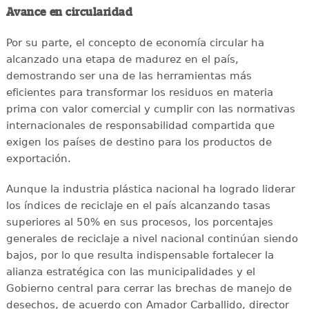
Avance en circularidad
Por su parte, el concepto de economía circular ha
alcanzado una etapa de madurez en el país,
demostrando ser una de las herramientas más
eficientes para transformar los residuos en materia
prima con valor comercial y cumplir con las normativas
internacionales de responsabilidad compartida que
exigen los países de destino para los productos de
exportación.
Aunque la industria plástica nacional ha logrado liderar
los índices de reciclaje en el país alcanzando tasas
superiores al 50% en sus procesos, los porcentajes
generales de reciclaje a nivel nacional continúan siendo
bajos, por lo que resulta indispensable fortalecer la
alianza estratégica con las municipalidades y el
Gobierno central para cerrar las brechas de manejo de
desechos, de acuerdo con Amador Carballido, director