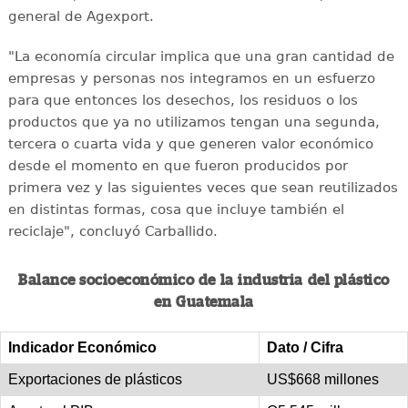
general de Agexport.
"La economía circular implica que una gran cantidad de
empresas y personas nos integramos en un esfuerzo
para que entonces los desechos, los residuos o los
productos que ya no utilizamos tengan una segunda,
tercera o cuarta vida y que generen valor económico
desde el momento en que fueron producidos por
primera vez y las siguientes veces que sean reutilizados
en distintas formas, cosa que incluye también el
reciclaje", concluyó Carballido.
Balance socioeconómico de la industria del plástico
en Guatemala
Indicador Económico
Dato / Cifra
Exportaciones de plásticos
US$668 millones