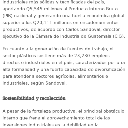
industriales más sólidas y tecnificadas del país,
aportando Q5,545 millones al Producto Interno Bruto
(PIB) nacional y generando una huella económica global
superior a los Q20,111 millones en encadenamientos
productivos, de acuerdo con Carlos Sandoval, director
ejecutivo de la Cámara de Industria de Guatemala (CIG).
En cuanto a la generación de fuentes de trabajo, el
sector plásticos sostiene más de 23,230 empleos
directos e industriales en el país, caracterizados por una
alta formalidad y una fuerte capacidad de diversificación
para atender a sectores agrícolas, alimentarios e
industriales, según Sandoval.
Sostenibilidad y recolección
A pesar de la fortaleza productiva, el principal obstáculo
interno que frena el aprovechamiento total de las
inversiones industriales es la debilidad en la