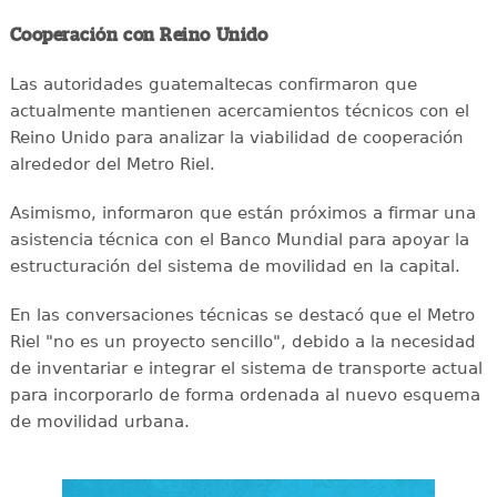
Cooperación con Reino Unido
Las autoridades guatemaltecas confirmaron que
actualmente mantienen acercamientos técnicos con el
Reino Unido para analizar la viabilidad de cooperación
alrededor del Metro Riel.
Asimismo, informaron que están próximos a firmar una
asistencia técnica con el Banco Mundial para apoyar la
estructuración del sistema de movilidad en la capital.
En las conversaciones técnicas se destacó que el Metro
Riel "no es un proyecto sencillo", debido a la necesidad
de inventariar e integrar el sistema de transporte actual
para incorporarlo de forma ordenada al nuevo esquema
de movilidad urbana.