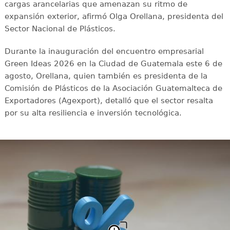
cargas arancelarias que amenazan su ritmo de
expansión exterior, afirmó Olga Orellana, presidenta del
Sector Nacional de Plásticos.
Durante la inauguración del encuentro empresarial
Green Ideas 2026 en la Ciudad de Guatemala este 6 de
agosto, Orellana, quien también es presidenta de la
Comisión de Plásticos de la Asociación Guatemalteca de
Exportadores (Agexport), detalló que el sector resalta
por su alta resiliencia e inversión tecnológica.