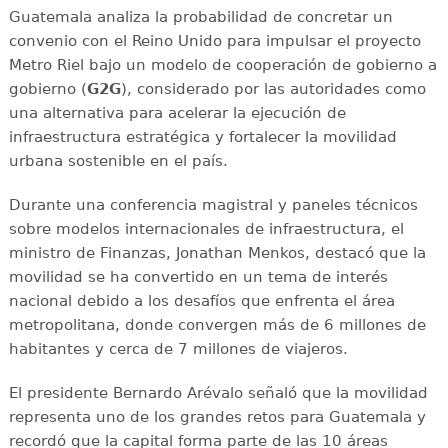
Guatemala analiza la probabilidad de concretar un
convenio con el Reino Unido para impulsar el proyecto
Metro Riel bajo un modelo de cooperación de gobierno a
gobierno (
G2G
), considerado por las autoridades como
una alternativa para acelerar la ejecución de
infraestructura estratégica y fortalecer la movilidad
urbana sostenible en el país.
Durante una conferencia magistral y paneles técnicos
sobre modelos internacionales de infraestructura, el
ministro de Finanzas, Jonathan Menkos, destacó que la
movilidad se ha convertido en un tema de interés
nacional debido a los desafíos que enfrenta el área
metropolitana, donde convergen más de 6 millones de
habitantes y cerca de 7 millones de viajeros.
El presidente Bernardo Arévalo señaló que la movilidad
representa uno de los grandes retos para Guatemala y
recordó que la capital forma parte de las 10 áreas