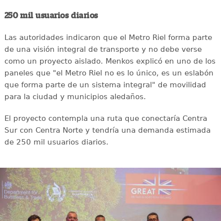
250 mil usuarios diarios
Las autoridades indicaron que el Metro Riel forma parte
de una visión integral de transporte y no debe verse
como un proyecto aislado. Menkos explicó en uno de los
paneles que "el Metro Riel no es lo único, es un eslabón
que forma parte de un sistema integral" de movilidad
para la ciudad y municipios aledaños.
El proyecto contempla una ruta que conectaría Centra
Sur con Centra Norte y tendría una demanda estimada
de 250 mil usuarios diarios.