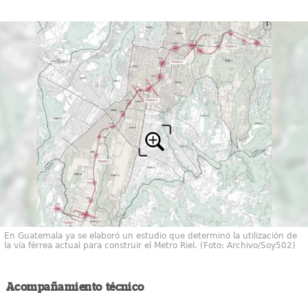
En Guatemala ya se elaboró un estudio que determinó la utilización de
la vía férrea actual para construir el Metro Riel. (Foto: Archivo/Soy502)
Acompañamiento técnico