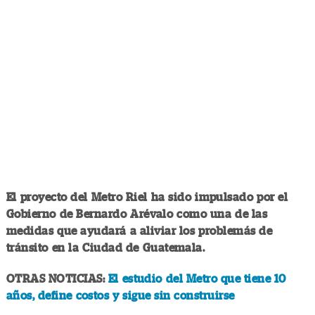
El proyecto del Metro Riel ha sido impulsado por el
Gobierno de Bernardo Arévalo como una de las
medidas que ayudará a aliviar los problemás de
tránsito en la Ciudad de Guatemala.
OTRAS NOTICIAS:
El estudio del Metro que tiene 10
años, define costos y sigue sin construirse