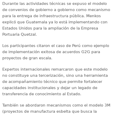
Durante las actividades técnicas se expuso el modelo
de convenios de gobierno a gobierno como mecanismo
para la entrega de infraestructura pública. Menkos
explicó que Guatemala ya lo está implementando con
Estados Unidos para la ampliación de la Empresa
Portuaria Quetzal.
Los participantes citaron el caso de Perú como ejemplo
de implementación exitosa de acuerdos G2G para
proyectos de gran escala.
Expertos internacionales remarcaron que este modelo
no constituye una tercerización, sino una herramienta
de acompañamiento técnico que permite fortalecer
capacidades institucionales y dejar un legado de
transferencia de conocimiento al Estado.
También se abordaron mecanismos como el modelo 3M
(proyectos de manufactura esbelta que busca la