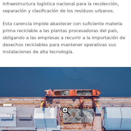
infraestructura logística nacional para la recolección,
separación y clasificación de los residuos urbanos.
Esta carencia impide abastecer con suficiente materia
prima reciclable a las plantas procesadoras del país,
obligando a las empresas a recurrir a la importación de
desechos reciclables para mantener operativas sus
instalaciones de alta tecnología.