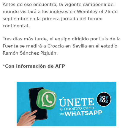
Antes de ese encuentro, la vigente campeona del
mundo visitará a los ingleses en Wembley el 26 de
septiembre en la primera jornada del torneo
continental.
Tres días más tarde, el equipo dirigido por Luis de la
Fuente se medirá a Croacia en Sevilla en el estadio
Ramón Sánchez Pizjuán.
*
Con información de AFP