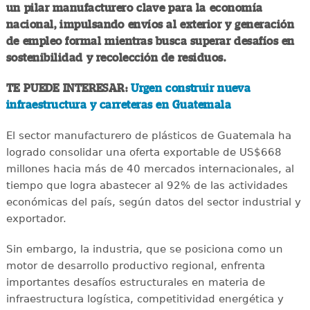
un pilar manufacturero clave para la economía
nacional, impulsando envíos al exterior y generación
de empleo formal mientras busca superar desafíos en
sostenibilidad y recolección de residuos.
TE PUEDE INTERESAR:
Urgen construir nueva
infraestructura y carreteras en Guatemala
El sector manufacturero de plásticos de Guatemala ha
logrado consolidar una oferta exportable de US$668
millones hacia más de 40 mercados internacionales, al
tiempo que logra abastecer al 92% de las actividades
económicas del país, según datos del sector industrial y
exportador.
Sin embargo, la industria, que se posiciona como un
motor de desarrollo productivo regional, enfrenta
importantes desafíos estructurales en materia de
infraestructura logística, competitividad energética y