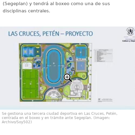
(Segeplan) y tendrá al boxeo como una de sus
disciplinas centrales.
Se gestiona una tercera ciudad deportiva en Las Cruces, Petén,
centrada en el boxeo y en trámite ante Segeplan. (Imagen:
Archivo/Soy502)