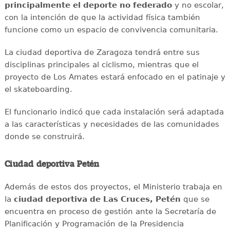
principalmente el deporte no federado
y no escolar,
con la intención de que la actividad física también
funcione como un espacio de convivencia comunitaria.
La ciudad deportiva de Zaragoza tendrá entre sus
disciplinas principales al ciclismo, mientras que el
proyecto de Los Amates estará enfocado en el patinaje y
el skateboarding.
El funcionario indicó que cada instalación será adaptada
a las características y necesidades de las comunidades
donde se construirá.
Ciudad deportiva Petén
Además de estos dos proyectos, el Ministerio trabaja en
la
ciudad deportiva de Las Cruces, Petén
que se
encuentra en proceso de gestión ante la Secretaría de
Planificación y Programación de la Presidencia