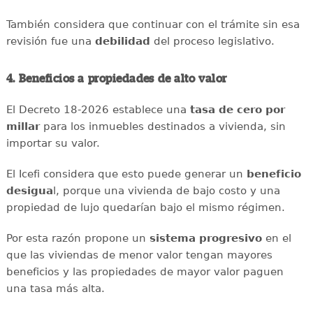
También considera que continuar con el trámite sin esa
revisión fue una
debilidad
del proceso legislativo.
4. Beneficios a propiedades de alto valor
El Decreto 18-2026 establece una
tasa de cero por
millar
para los inmuebles destinados a vivienda, sin
importar su valor.
El Icefi considera que esto puede generar un
beneficio
desigua
l, porque una vivienda de bajo costo y una
propiedad de lujo quedarían bajo el mismo régimen.
Por esta razón propone un
sistema progresivo
en el
que las viviendas de menor valor tengan mayores
beneficios y las propiedades de mayor valor paguen
una tasa más alta.