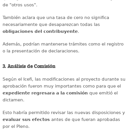
de "otros usos".
También aclara que una tasa de cero no significa
necesariamente que desaparezcan todas las
obligaciones del contribuyente
.
Además, podrían mantenerse trámites como el registro
o la presentación de declaraciones.
3. Análisis de Comisión
Según el Icefi, las modificaciones al proyecto durante su
aprobación fueron muy importantes como para que el
expediente regresara a la comisión
que emitió el
dictamen.
Esto habría permitido revisar las nuevas disposiciones y
evaluar sus efectos
antes de que fueran aprobadas
por el Pleno.