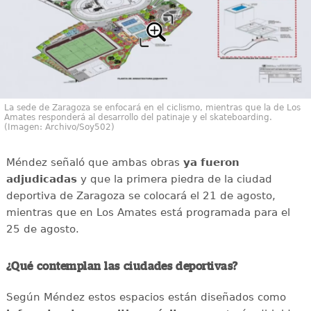
La sede de Zaragoza se enfocará en el ciclismo, mientras que la de Los
Amates responderá al desarrollo del patinaje y el skateboarding.
(Imagen: Archivo/Soy502)
Méndez señaló que ambas obras
ya fueron
adjudicadas
y que la primera piedra de la ciudad
deportiva de Zaragoza se colocará el 21 de agosto,
mientras que en Los Amates está programada para el
25 de agosto.
¿Qué contemplan las ciudades deportivas?
Según Méndez estos espacios están diseñados como