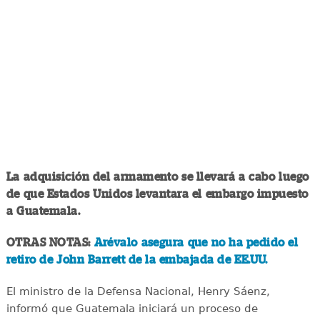
La adquisición del armamento se llevará a cabo luego
de que Estados Unidos levantara el embargo impuesto
a Guatemala.
OTRAS NOTAS:
Arévalo asegura que no ha pedido el
retiro de John Barrett de la embajada de EE.UU.
El ministro de la Defensa Nacional, Henry Sáenz,
informó que Guatemala iniciará un proceso de