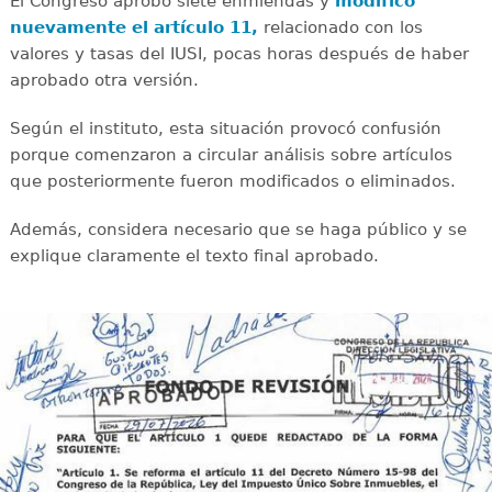
El Congreso aprobó siete enmiendas y
modificó
nuevamente el artículo 11,
relacionado con los
valores y tasas del IUSI, pocas horas después de haber
aprobado otra versión.
Según el instituto, esta situación provocó confusión
porque comenzaron a circular análisis sobre artículos
que posteriormente fueron modificados o eliminados.
Además, considera necesario que se haga público y se
explique claramente el texto final aprobado.