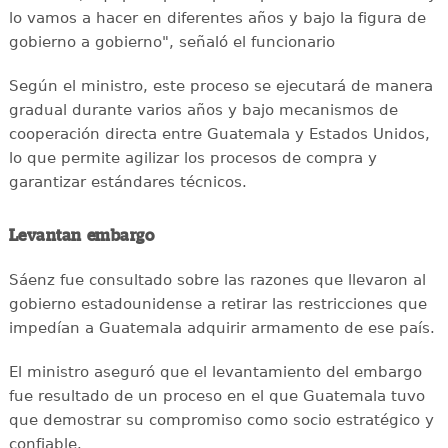
lo vamos a hacer en diferentes años y bajo la figura de
gobierno a gobierno", señaló el funcionario
Según el ministro, este proceso se ejecutará de manera
gradual durante varios años y bajo mecanismos de
cooperación directa entre Guatemala y Estados Unidos,
lo que permite agilizar los procesos de compra y
garantizar estándares técnicos.
Levantan embargo
Sáenz fue consultado sobre las razones que llevaron al
gobierno estadounidense a retirar las restricciones que
impedían a Guatemala adquirir armamento de ese país.
El ministro aseguró que el levantamiento del embargo
fue resultado de un proceso en el que Guatemala tuvo
que demostrar su compromiso como socio estratégico y
confiable.