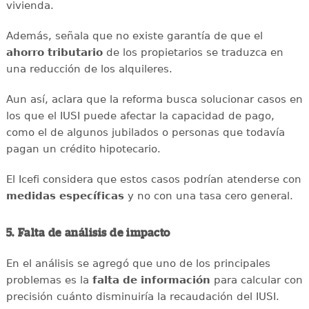
vivienda.
Además, señala que no existe garantía de que el
ahorro tributario
de los propietarios se traduzca en
una reducción de los alquileres.
Aun así, aclara que la reforma busca solucionar casos en
los que el IUSI puede afectar la capacidad de pago,
como el de algunos jubilados o personas que todavía
pagan un crédito hipotecario.
El Icefi considera que estos casos podrían atenderse con
medidas específicas
y no con una tasa cero general.
5. Falta de análisis de impacto
En el análisis se agregó que uno de los principales
problemas es la
falta de información
para calcular con
precisión cuánto disminuiría la recaudación del IUSI.