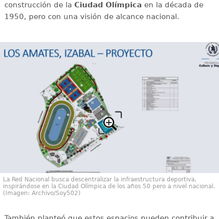
construcción de la
Ciudad Olímpica
en la década de
1950, pero con una visión de alcance nacional.
La Red Nacional busca descentralizar la infraestructura deportiva,
inspirándose en la Ciudad Olímpica de los años 50 pero a nivel nacional.
(Imagen: Archivo/Soy502)
También planteó que estos espacios pueden contribuir a