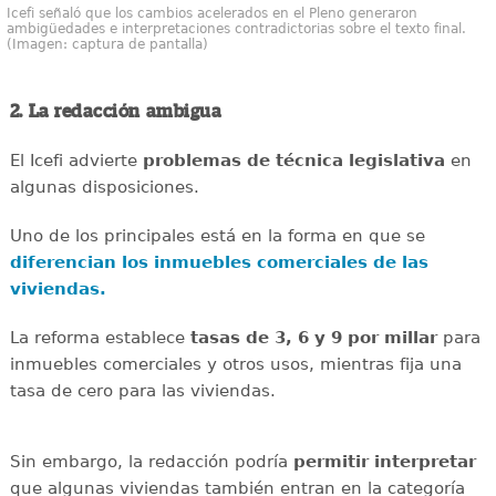
Icefi señaló que los cambios acelerados en el Pleno generaron
ambigüedades e interpretaciones contradictorias sobre el texto final.
(Imagen: captura de pantalla)
2. La redacción ambigua
El Icefi advierte
problemas de técnica legislativa
en
algunas disposiciones.
Uno de los principales está en la forma en que se
diferencian los inmuebles comerciales de las
viviendas.
La reforma establece
tasas de 3, 6 y 9 por millar
para
inmuebles comerciales y otros usos, mientras fija una
tasa de cero para las viviendas.
Sin embargo, la redacción podría
permitir interpretar
que algunas viviendas también entran en la categoría