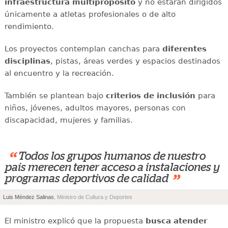
infraestructura multipropósito
y no estarán dirigidos
únicamente a atletas profesionales o de alto
rendimiento.
Los proyectos contemplan canchas para
diferentes
disciplinas
, pistas, áreas verdes y espacios destinados
al encuentro y la recreación.
También se plantean bajo
criterios de inclusión
para
niños, jóvenes, adultos mayores, personas con
discapacidad, mujeres y familias.
“
Todos los grupos humanos de nuestro
país merecen tener acceso a instalaciones y
”
programas deportivos de calidad
Luis Méndez Salinas
, Ministro de Cultura y Deportes
El ministro explicó que la propuesta
busca atender