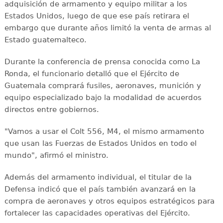
adquisición de armamento y equipo militar a los
Estados Unidos, luego de que ese país retirara el
embargo que durante años limitó la venta de armas al
Estado guatemalteco.
Durante la conferencia de prensa conocida como La
Ronda, el funcionario detalló que el Ejército de
Guatemala comprará fusiles, aeronaves, munición y
equipo especializado bajo la modalidad de acuerdos
directos entre gobiernos.
"Vamos a usar el Colt 556, M4, el mismo armamento
que usan las Fuerzas de Estados Unidos en todo el
mundo", afirmó el ministro.
Además del armamento individual, el titular de la
Defensa indicó que el país también avanzará en la
compra de aeronaves y otros equipos estratégicos para
fortalecer las capacidades operativas del Ejército.