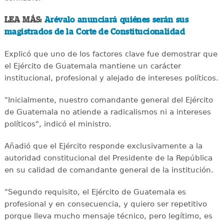
LEA MÁS:
Arévalo anunciará quiénes serán sus
magistrados de la Corte de Constitucionalidad
Explicó que uno de los factores clave fue demostrar que
el Ejército de Guatemala mantiene un carácter
institucional, profesional y alejado de intereses políticos.
"Inicialmente, nuestro comandante general del Ejército
de Guatemala no atiende a radicalismos ni a intereses
políticos", indicó el ministro.
Añadió que el Ejército responde exclusivamente a la
autoridad constitucional del Presidente de la República
en su calidad de comandante general de la institución.
"Segundo requisito, el Ejército de Guatemala es
profesional y en consecuencia, y quiero ser repetitivo
porque lleva mucho mensaje técnico, pero legítimo, es