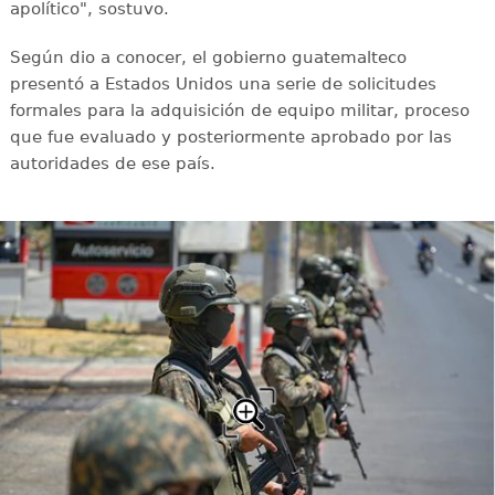
apolítico", sostuvo.
Según dio a conocer, el gobierno guatemalteco
presentó a Estados Unidos una serie de solicitudes
formales para la adquisición de equipo militar, proceso
que fue evaluado y posteriormente aprobado por las
autoridades de ese país.