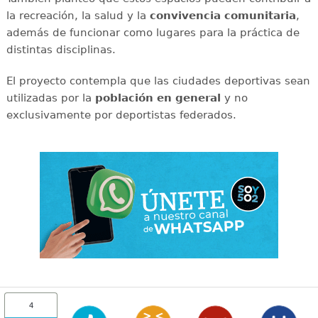
la recreación, la salud y la
convivencia comunitaria
,
además de funcionar como lugares para la práctica de
distintas disciplinas.
El proyecto contempla que las ciudades deportivas sean
utilizadas por la
población en general
y no
exclusivamente por deportistas federados.
4