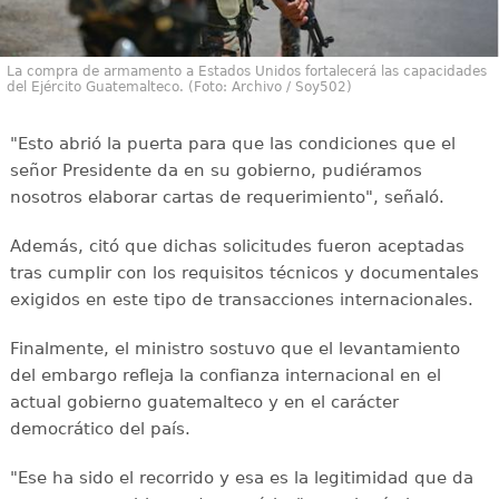
La compra de armamento a Estados Unidos fortalecerá las capacidades
del Ejército Guatemalteco. (Foto: Archivo / Soy502)
"Esto abrió la puerta para que las condiciones que el
señor Presidente da en su gobierno, pudiéramos
nosotros elaborar cartas de requerimiento", señaló.
Además, citó que dichas solicitudes fueron aceptadas
tras cumplir con los requisitos técnicos y documentales
exigidos en este tipo de transacciones internacionales.
Finalmente, el ministro sostuvo que el levantamiento
del embargo refleja la confianza internacional en el
actual gobierno guatemalteco y en el carácter
democrático del país.
"Ese ha sido el recorrido y esa es la legitimidad que da