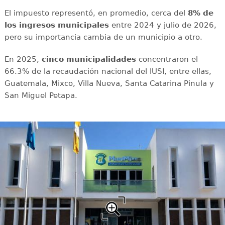
El impuesto representó, en promedio, cerca del
8% de
los ingresos municipales
entre 2024 y julio de 2026,
pero su importancia cambia de un municipio a otro.
En 2025,
cinco municipalidades
concentraron el
66.3% de la recaudación nacional del IUSI, entre ellas,
Guatemala, Mixco, Villa Nueva, Santa Catarina Pinula y
San Miguel Petapa.