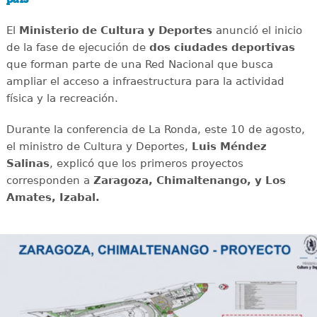
El
Ministerio de Cultura y Deportes
anunció el inicio
de la fase de ejecución de
dos ciudades deportivas
que forman parte de una Red Nacional que busca
ampliar el acceso a infraestructura para la actividad
física y la recreación.
Durante la conferencia de La Ronda, este 10 de agosto,
el ministro de Cultura y Deportes,
Luis Méndez
Salinas
, explicó que los primeros proyectos
corresponden a
Zaragoza, Chimaltenango, y Los
Amates, Izabal.