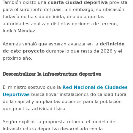
También existe una
cuarta ciudad deportiva
prevista
para el suroriente del país. Sin embargo, su ubicación
todavía no ha sido definida, debido a que las
autoridades analizan distintas opciones de terreno,
indicó Méndez.
Además señaló que esperan avanzar en la
definición
de este proyecto
durante lo que resta de 2026 y el
próximo año.
Descentralizar la infraestructura deportiva
El ministro sostuvo que la
Red Nacional de Ciudades
Deportivas
busca llevar instalaciones de calidad fuera
de la capital y ampliar las opciones para la población
que practica actividad física.
Según explicó, la propuesta retoma el modelo de
infraestructura deportiva desarrollado con la