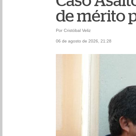
Caso Asalto
de mérito p
Por Cristóbal Veliz
06 de agosto de 2026, 21:28