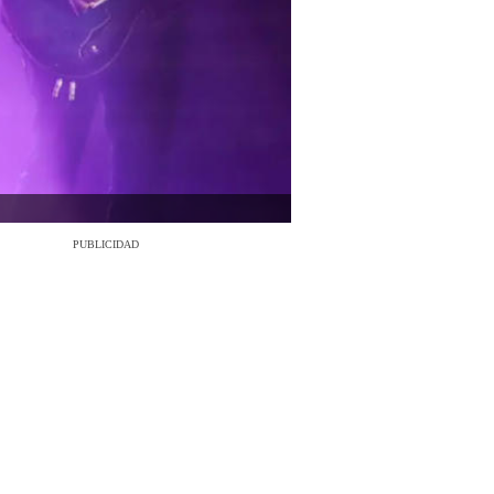
PUBLICIDAD