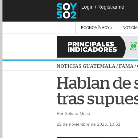
Login
/
Registrarme
ECONOMÍA HOY
NOTICIA
NOTICIAS GUATEMALA
/
FAMA
/
Hablan de 
tras supues
Por Selene Mejía
22 de noviembre de 2025, 13:51