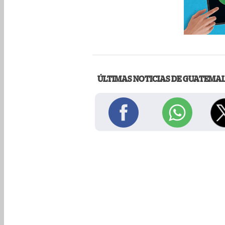
ÚLTIMAS NOTICIAS DE GUATEMA