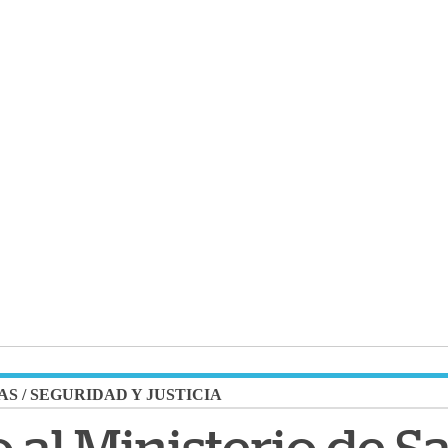
AS
/
SEGURIDAD Y JUSTICIA