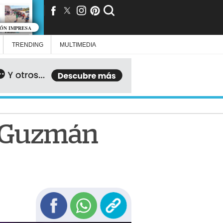
IÓN IMPRESA
TRENDING
MULTIMEDIA
a Guzmán