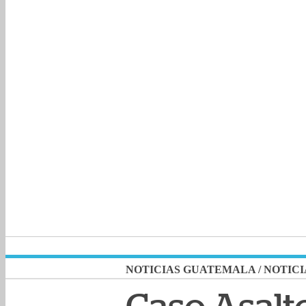
NOTICIAS GUATEMALA
/
NOTICI