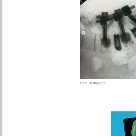
Foto: Instagram.