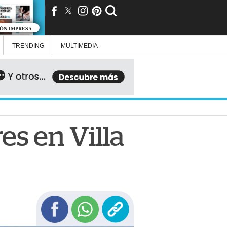
IÓN IMPRESA
TRENDING
MULTIMEDIA
es en Villa