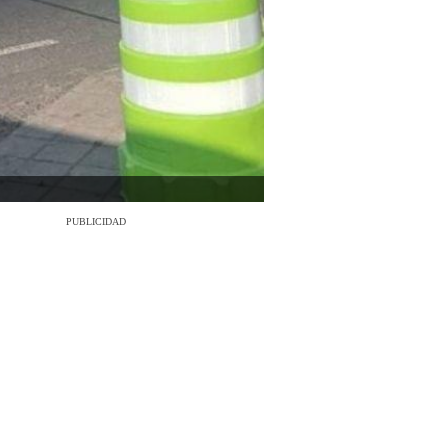
PUBLICIDAD