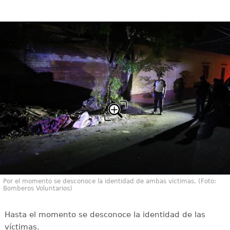
Por el momento se desconoce la identidad de ambas víctimas. (Foto:
Bomberos Voluntarios)
Hasta el momento se desconoce la identidad de las
víctimas.