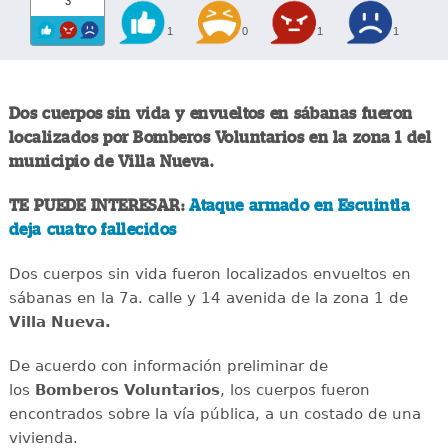
3
1
0
1
1
Dos cuerpos sin vida y envueltos en sábanas fueron
localizados por Bomberos Voluntarios en la zona 1 del
municipio de Villa Nueva.
TE PUEDE INTERESAR:
Ataque armado en Escuintla
deja cuatro fallecidos
Dos cuerpos sin vida fueron localizados envueltos en
sábanas en la 7a. calle y 14 avenida de la zona 1 de
Villa Nueva.
De acuerdo con información preliminar de
los
Bomberos Voluntarios
, los cuerpos fueron
encontrados sobre la vía pública, a un costado de una
vivienda.