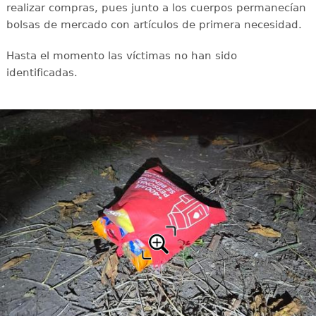
realizar compras, pues junto a los cuerpos permanecían
bolsas de mercado con artículos de primera necesidad.
Hasta el momento las víctimas no han sido
identificadas.