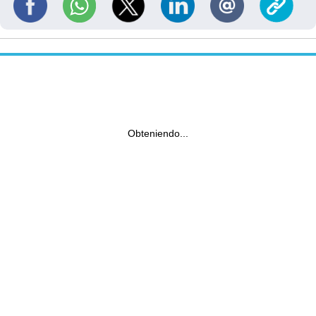
Obteniendo...