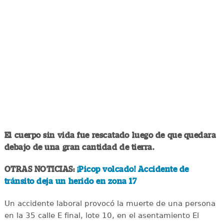
El cuerpo sin vida fue rescatado luego de que quedara
debajo de una gran cantidad de tierra.
OTRAS NOTICIAS:
¡Picop volcado! Accidente de
tránsito deja un herido en zona 17
Un accidente laboral provocó la muerte de una persona
en la 35 calle E final, lote 10, en el asentamiento El