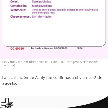
Ashly fue vista por última vez el 31 de julio. (Imagen: Alerta Isabel
Claudina)
La localización de Ashly fue confirmada el viernes
7 de
agosto.