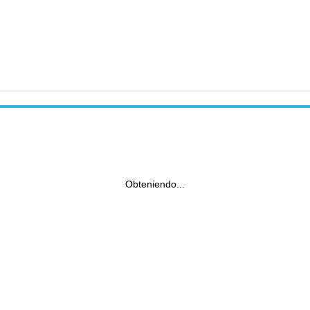
Obteniendo...