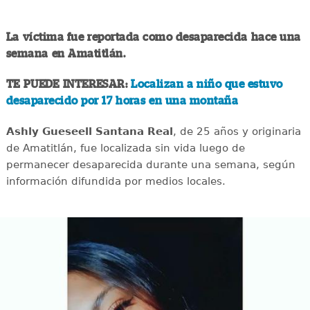
La víctima fue reportada como desaparecida hace una
semana en Amatitlán.
TE PUEDE INTERESAR:
Localizan a niño que estuvo
desaparecido por 17 horas en una montaña
Ashly Gueseell Santana Real
, de 25 años y originaria
de Amatitlán, fue localizada sin vida luego de
permanecer desaparecida durante una semana, según
información difundida por medios locales.