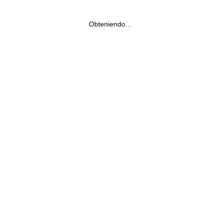
Obteniendo...