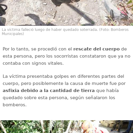
La víctima falleció luego de haber quedado soterrada. (Foto: Bomberos
Municipales)
Por lo tanto, se procedió con el
rescate del cuerpo
de
esta persona, pero los socorristas constataron que ya no
contaba con signos vitales.
La víctima presentaba golpes en diferentes partes del
cuerpo, pero posiblemente la causa de muerte fue por
asfixia debido a la cantidad de tierra
que había
quedado sobre esta persona, según señalaron los
bomberos.