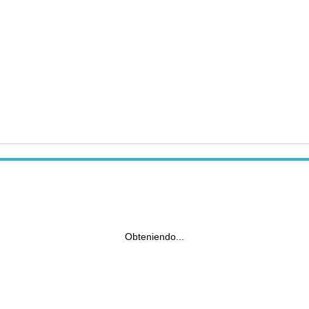
Obteniendo...