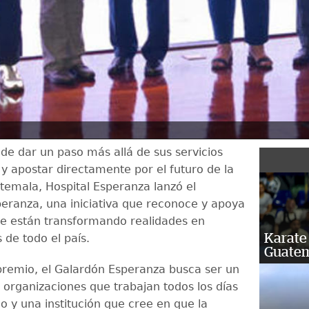
 de dar un paso más allá de sus servicios
 y apostar directamente por el futuro de la
temala, Hospital Esperanza lanzó el
eranza, una iniciativa que reconoce y apoya
e están transformando realidades en
Karate 
de todo el país.
Guatem
remio, el Galardón Esperanza busca ser un
 organizaciones que trabajan todos los días
rio y una institución que cree en que la