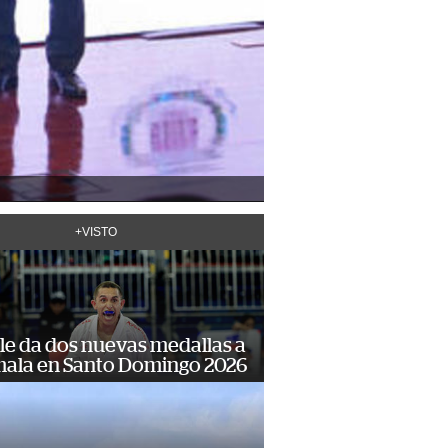
+VISTO
le da dos nuevas medallas a
ala en Santo Domingo 2026