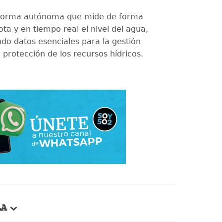
aforma autónoma que mide de forma
ta y en tiempo real el nivel del agua,
do datos esenciales para la gestión
la protección de los recursos hídricos.
LA