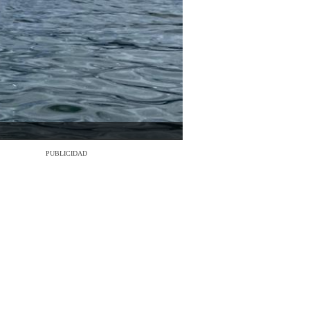
PUBLICIDAD