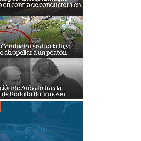
 en contra de conductora en
Conductor se da a la fuga
e atropellar a un peatón
ción de Arévalo tras la
 de Rodolfo Rohrmoser