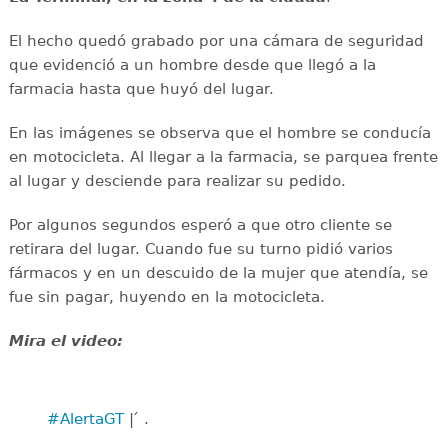
El hecho quedó grabado por una cámara de seguridad
que evidenció a un hombre desde que llegó a la
farmacia hasta que huyó del lugar.
En las imágenes se observa que el hombre se conducía
en motocicleta. Al llegar a la farmacia, se parquea frente
al lugar y desciende para realizar su pedido.
Por algunos segundos esperó a que otro cliente se
retirara del lugar. Cuando fue su turno pidió varios
fármacos y en un descuido de la mujer que atendía, se
fue sin pagar, huyendo en la motocicleta.
Mira el video:
#AlertaGT
| ́ .