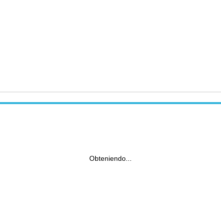
Obteniendo...