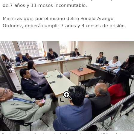
de 7 años y 11 meses inconmutable.
Mientras que, por el mismo delito Ronald Arango
Ordoñez, deberá cumplir 7 años y 4 meses de prisión.