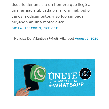
Usuario denuncia a un hombre que llegó a
una farmacia ubicada en la Terminal, pidió
varios medicamentos y se fue sin pagar
huyendo en una motocicleta.…
pic.twitter.com/tJ9TcnzlZP
— Noticias Del Atlántico (@Noti_Atlantico)
August 5, 2026