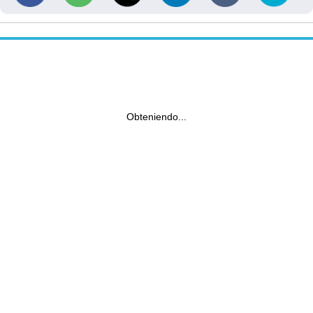
Obteniendo...