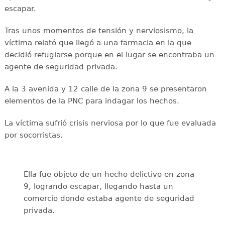
escapar.
Tras unos momentos de tensión y nerviosismo, la
víctima relató que llegó a una farmacia en la que
decidió refugiarse porque en el lugar se encontraba un
agente de seguridad privada.
A la 3 avenida y 12 calle de la zona 9 se presentaron
elementos de la PNC para indagar los hechos.
La víctima sufrió crisis nerviosa por lo que fue evaluada
por socorristas.
Ella fue objeto de un hecho delictivo en zona
9, logrando escapar, llegando hasta un
comercio donde estaba agente de seguridad
privada.