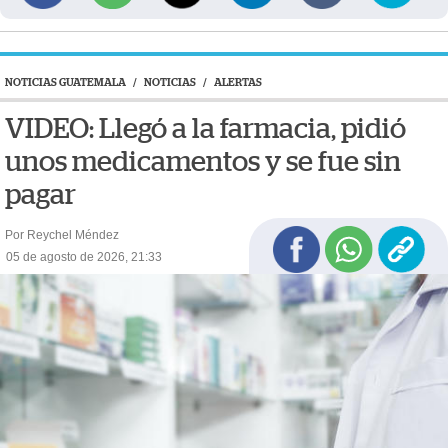
NOTICIAS GUATEMALA
/
NOTICIAS
/
ALERTAS
VIDEO: Llegó a la farmacia, pidió
unos medicamentos y se fue sin
pagar
Por Reychel Méndez
05 de agosto de 2026, 21:33