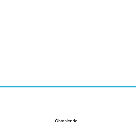
Obteniendo...