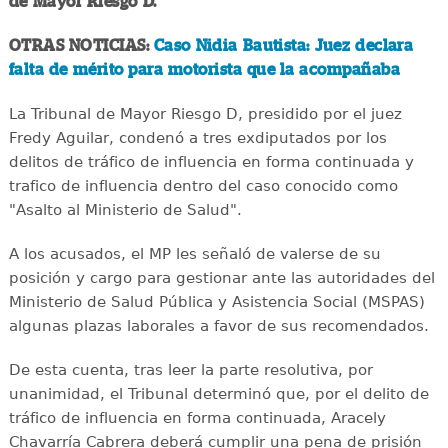
de Mayor Riesgo D.
OTRAS NOTICIAS:
Caso Nidia Bautista: Juez declara
falta de mérito para motorista que la acompañaba
La Tribunal de Mayor Riesgo D, presidido por el juez
Fredy Aguilar, condenó a tres exdiputados por los
delitos de tráfico de influencia en forma continuada y
trafico de influencia dentro del caso conocido como
"Asalto al Ministerio de Salud".
A los acusados, el MP les señaló de valerse de su
posición y cargo para gestionar ante las autoridades del
Ministerio de Salud Pública y Asistencia Social (MSPAS)
algunas plazas laborales a favor de sus recomendados.
De esta cuenta, tras leer la parte resolutiva, por
unanimidad, el Tribunal determinó que, por el delito de
tráfico de influencia en forma continuada, Aracely
Chavarría Cabrera deberá cumplir una pena de prisión