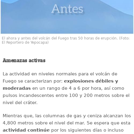
El ahora y antes del volcán del Fuego tras 50 horas de erupción. (Foto:
El Reportero de Yepocapa)
Amenazas activas
La actividad en niveles normales para el volcán de
Fuego se caracterizan por:
explosiones débiles y
moderadas
en un rango de 4 a 6 por hora, así como
pulsos incandescentes entre 100 y 200 metros sobre el
nivel del cráter.
Mientras que, las columnas de gas y ceniza alcanzan los
4,800 metros sobre el nivel del mar. Se espera que esta
actividad continúe
por los siguientes días o incluso