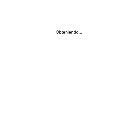
Obteniendo...