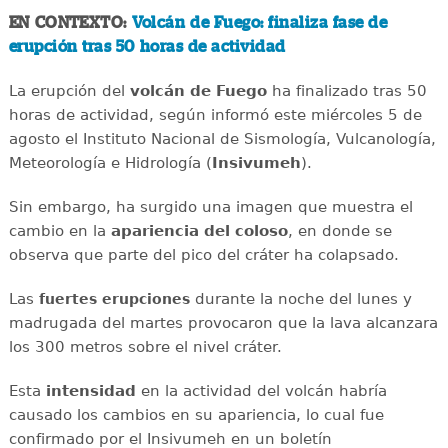
EN CONTEXTO:
Volcán de Fuego: finaliza fase de
erupción tras 50 horas de actividad
La erupción del
volcán de Fuego
ha finalizado tras 50
horas de actividad, según informó este miércoles 5 de
agosto el Instituto Nacional de Sismología, Vulcanología,
Meteorología e Hidrología (
Insivumeh
).
Sin embargo, ha surgido una imagen que muestra el
cambio en la
apariencia del coloso
, en donde se
observa que parte del pico del cráter ha colapsado.
Las
durante la noche del lunes y
fuertes
erupciones
madrugada del martes provocaron que la lava alcanzara
los 300 metros sobre el nivel cráter.
Esta
intensidad
en la actividad del volcán habría
causado los cambios en su apariencia, lo cual fue
confirmado por el Insivumeh en un boletín