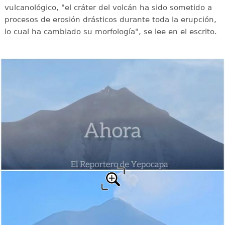
vulcanológico, "el cráter del volcán ha sido sometido a
procesos de erosión drásticos durante toda la erupción,
lo cual ha cambiado su morfología", se lee en el escrito.