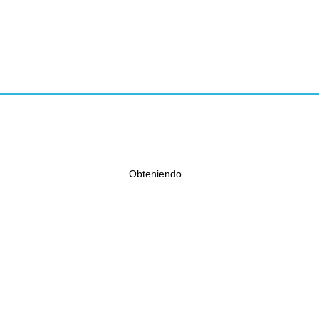
Obteniendo...