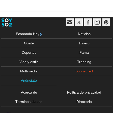
Economía Hoy
Noticias
Guate
Dinero
Deportes
Fama
Vida y estilo
Trending
Multimedia
Sponsored
Anúnciate
Acerca de
Política de privacidad
Términos de uso
Directorio