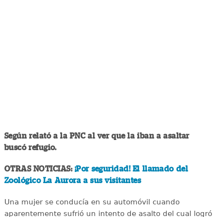
Según relató a la PNC al ver que la iban a asaltar
buscó refugio.
OTRAS NOTICIAS:
¡Por seguridad! El llamado del
Zoológico La Aurora a sus visitantes
Una mujer se conducía en su automóvil cuando
aparentemente sufrió un intento de asalto del cual logró