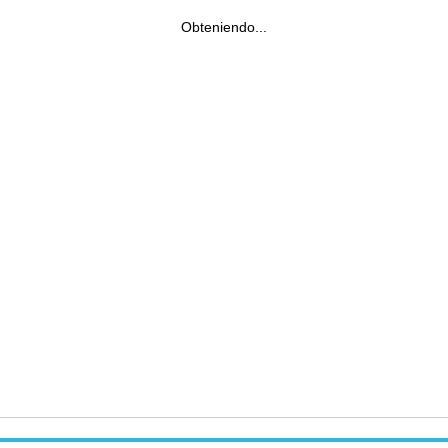
Obteniendo...