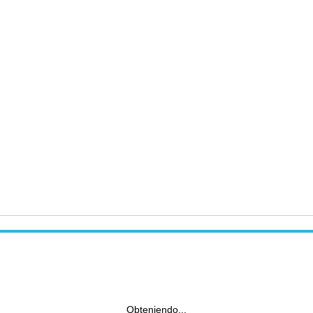
Obteniendo...