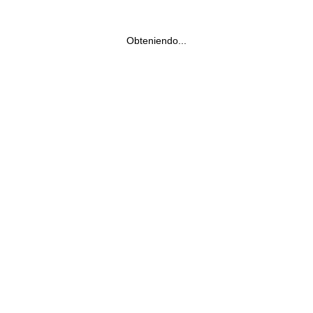
Obteniendo...