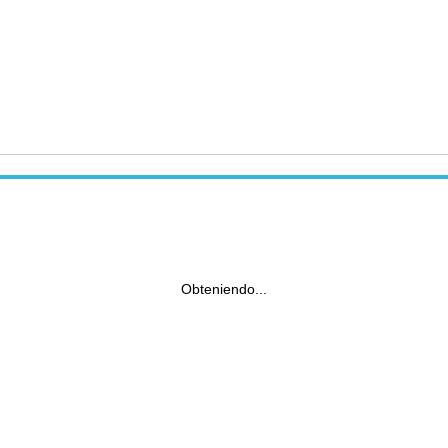
Obteniendo...