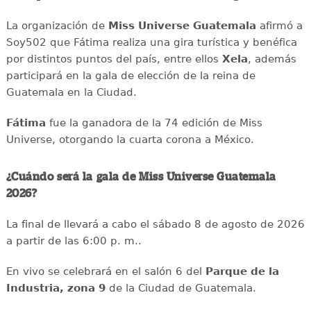
La organización de
Miss Universe Guatemala
afirmó a
Soy502 que Fátima realiza una gira turística y benéfica
por distintos puntos del país, entre ellos
Xela
, además
participará en la gala de elección de la reina de
Guatemala en la Ciudad.
Fátima
fue la ganadora de la 74 edición de Miss
Universe, otorgando la cuarta corona a México.
¿Cuándo será la gala de Miss Universe Guatemala
2026?
La final de llevará a cabo el sábado 8 de agosto de 2026
a partir de las 6:00 p. m..
En vivo se celebrará en el salón 6 del
Parque de la
Industria, zona 9
de la Ciudad de Guatemala.