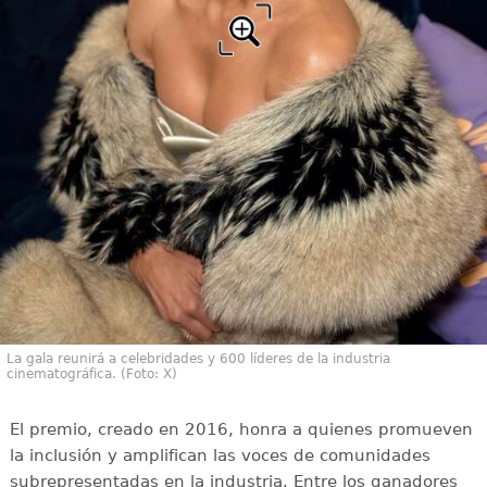
La gala reunirá a celebridades y 600 líderes de la industria
cinematográfica. (Foto: X)
El premio, creado en 2016, honra a quienes promueven
la inclusión y amplifican las voces de comunidades
subrepresentadas en la industria. Entre los ganadores