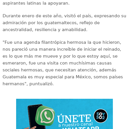
aspirantes latinas la apoyaran.
Durante enero de este año, visitó el país, expresando su
admiración por los guatemaltecos, reflejo de
ancestralidad, resiliencia y amabilidad.
"Fue una agenda filantrópica hermosa la que hicieron,
nos pareció una manera increíble de iniciar el reinado,
es lo que más me mueve y por lo que estoy aquí, se
esmeraron, fue una visita con muchísimas causas
sociales hermosas, que necesitan atención, además
Guatemala es muy especial para México, somos países
hermanos", puntualizó.