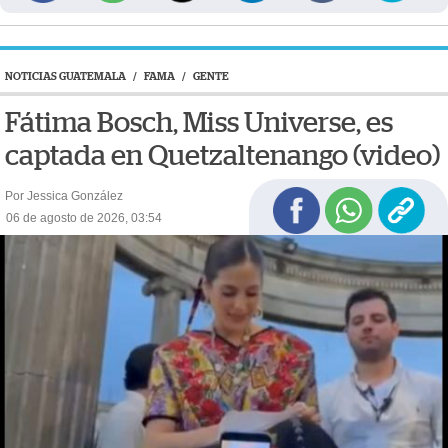
NOTICIAS GUATEMALA
/
FAMA
/
GENTE
Fátima Bosch, Miss Universe, es
captada en Quetzaltenango (video)
Por Jessica González
06 de agosto de 2026, 03:54