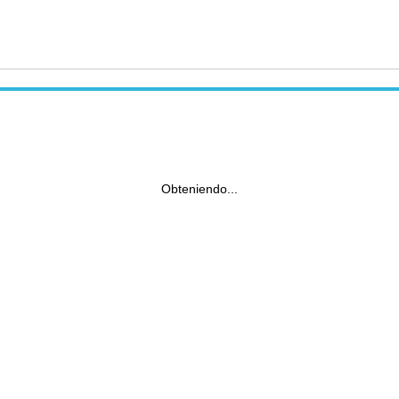
Obteniendo...