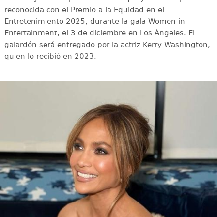
reconocida con el Premio a la Equidad en el
Entretenimiento 2025, durante la gala Women in
Entertainment, el 3 de diciembre en Los Ángeles. El
galardón será entregado por la actriz Kerry Washington,
quien lo recibió en 2023.