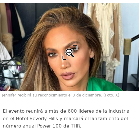
Jennifer recibirá su reconocimiento el 3 de diciembre. (Foto: X)
El evento reunirá a más de 600 líderes de la industria
en el Hotel Beverly Hills y marcará el lanzamiento del
número anual Power 100 de THR.