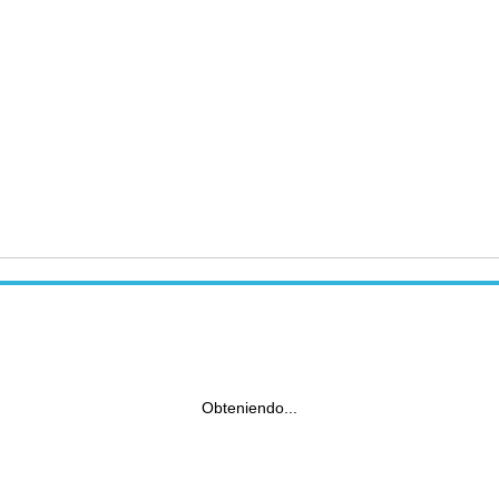
Obteniendo...