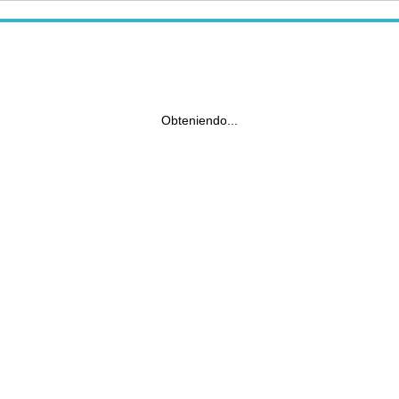
Obteniendo...