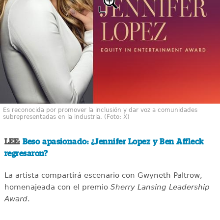
Es reconocida por promover la inclusión y dar voz a comunidades
subrepresentadas en la industria. (Foto: X)
LEE:
Beso apasionado: ¿Jennifer Lopez y Ben Affleck
regresaron?
La artista compartirá escenario con Gwyneth Paltrow,
homenajeada con el premio
Sherry Lansing Leadership
Award
.