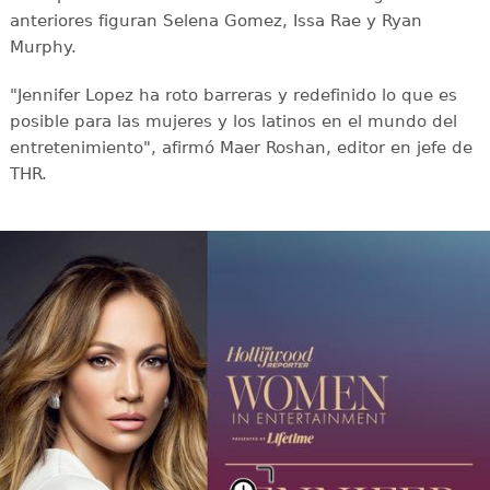
anteriores figuran Selena Gomez, Issa Rae y Ryan
Murphy.
"Jennifer Lopez ha roto barreras y redefinido lo que es
posible para las mujeres y los latinos en el mundo del
entretenimiento", afirmó Maer Roshan, editor en jefe de
THR.