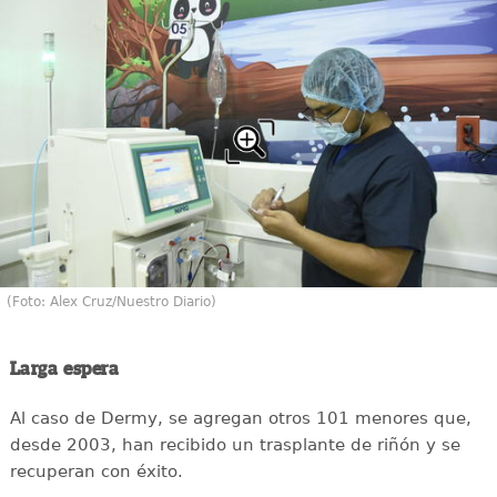
(Foto: Alex Cruz/Nuestro Diario)
Larga espera
Al caso de Dermy, se agregan otros 101 menores que,
desde 2003, han recibido un trasplante de riñón y se
recuperan con éxito.