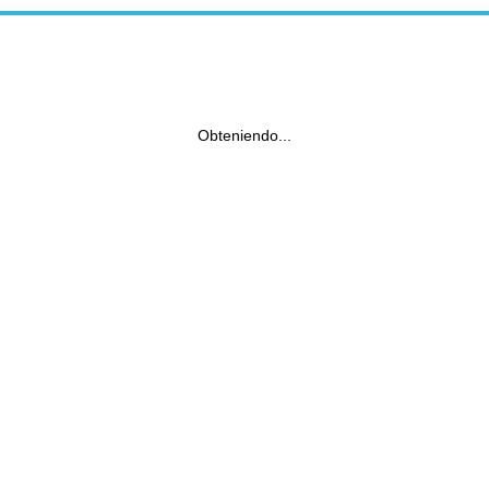
Obteniendo...