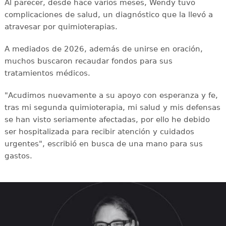
Al parecer, desde hace varios meses, Wendy tuvo
complicaciones de salud, un diagnóstico que la llevó a
atravesar por quimioterapias.
A mediados de 2026, además de unirse en oración,
muchos buscaron recaudar fondos para sus
tratamientos médicos.
"Acudimos nuevamente a su apoyo con esperanza y fe,
tras mi segunda quimioterapia, mi salud y mis defensas
se han visto seriamente afectadas, por ello he debido
ser hospitalizada para recibir atención y cuidados
urgentes", escribió en busca de una mano para sus
gastos.