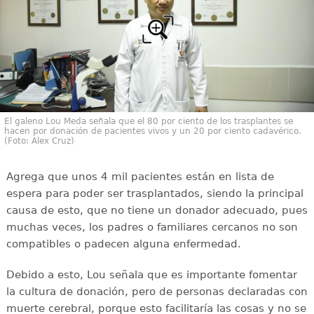
El galeno Lou Meda señala que el 80 por ciento de los trasplantes se
hacen por donación de pacientes vivos y un 20 por ciento cadavérico.
(Foto: Alex Cruz)
Agrega que unos 4 mil pacientes están en lista de
espera para poder ser trasplantados, siendo la principal
causa de esto, que no tiene un donador adecuado, pues
muchas veces, los padres o familiares cercanos no son
compatibles o padecen alguna enfermedad.
Debido a esto, Lou señala que es importante fomentar
la cultura de donación, pero de personas declaradas con
muerte cerebral, porque esto facilitaría las cosas y no se