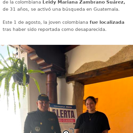
de la colombiana
Leidy Mariana Zambrano Suárez,
de 31 años, se activó una búsqueda en Guatemala.
Este 1 de agosto, la joven colombiana
fue localizada
tras haber sido reportada como desaparecida.