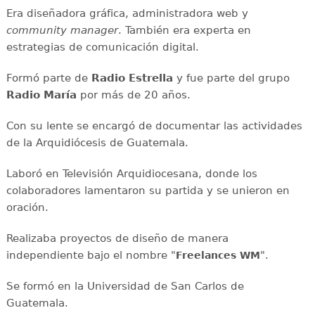
Era diseñadora gráfica, administradora web y
community manager
. También era experta en
estrategias de comunicación digital.
Formó parte de
Radio Estrella
y fue parte del grupo
Radio María
por más de 20 años.
Con su lente se encargó de documentar las actividades
de la Arquidiócesis de Guatemala.
Laboró en Televisión Arquidiocesana, donde los
colaboradores lamentaron su partida y se unieron en
oración.
Realizaba proyectos de diseño de manera
independiente bajo el nombre "
".
Freelances WM
Se formó en la Universidad de San Carlos de
Guatemala.