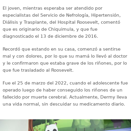
El joven, mientras esperaba ser atendido por
especialistas del Servicio de Nefrología, Hipertensión,
Diálisis y Trasplante, del Hospital Roosevelt, comentó
que es originario de Chiquimula, y que fue
diagnosticado el 13 de diciembre de 2016.
Recordó que estando en su casa, comenzó a sentirse
mal y con dolores, por lo que su mamá lo llevó al doctor
y le confirmaron que estaba grave de los riñones, por lo
que fue trasladado al Roosevelt.
Fue el 25 de marzo del 2022, cuando el adolescente fue
operado luego de haber conseguido los riñones de un
fallecido por muerte cerebral. Actualmente, Dermy lleva
una vida normal, sin descuidar su medicamento diario.