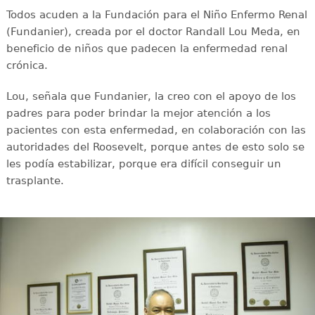
Todos acuden a la Fundación para el Niño Enfermo Renal
(Fundanier), creada por el doctor Randall Lou Meda, en
beneficio de niños que padecen la enfermedad renal
crónica.
Lou, señala que Fundanier, la creo con el apoyo de los
padres para poder brindar la mejor atención a los
pacientes con esta enfermedad, en colaboración con las
autoridades del Roosevelt, porque antes de esto solo se
les podía estabilizar, porque era difícil conseguir un
trasplante.