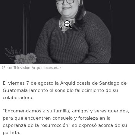
(Foto: Televisión Arquidiocesana)
El viernes 7 de agosto la Arquidiócesis de Santiago de
Guatemala lamentó el sensible fallecimiento de su
colaboradora.
"Encomendamos a su familia, amigos y seres queridos,
para que encuentren consuelo y fortaleza en la
esperanza de la resurrección" se expresó acerca de su
partida.