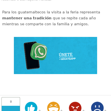
Para los guatemaltecos la visita a la feria representa
mantener una tradición
que se repite cada año
mientras se comparte con la familia y amigos.
0
0
0
0
0