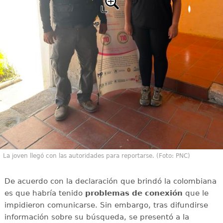
La joven llegó con las autoridades para reportarse. (Foto: PNC)
De acuerdo con la declaración que brindó la colombiana
es que habría tenido
problemas de conexión
que le
impidieron comunicarse. Sin embargo, tras difundirse
información sobre su búsqueda, se presentó a la