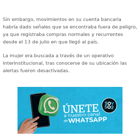
Sin embargo, movimientos en su cuenta bancaria
habría dado señales que se encontraba fuera de peligro,
ya que registraba compras normales y recurrentes
desde el 13 de julio en que llegó al país.
La mujer era buscada a través de un operativo
interinstitucional, tras conocerse de su ubicación las
alertas fueron desactivadas.