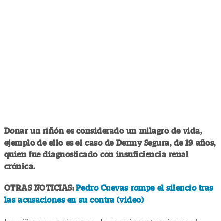
Donar un riñón es considerado un milagro de vida,
ejemplo de ello es el caso de Dermy Segura, de 19 años,
quien fue diagnosticado con insuficiencia renal
crónica.
OTRAS NOTICIAS:
Pedro Cuevas rompe el silencio tras
las acusaciones en su contra (video)