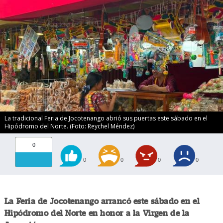
La tradicional Feria de Jocotenango abrió sus puertas este sábado en el
Hipódromo del Norte. (Foto: Reychel Méndez)
0
0
0
0
0
La Feria de Jocotenango arrancó este sábado en el
Hipódromo del Norte en honor a la Virgen de la