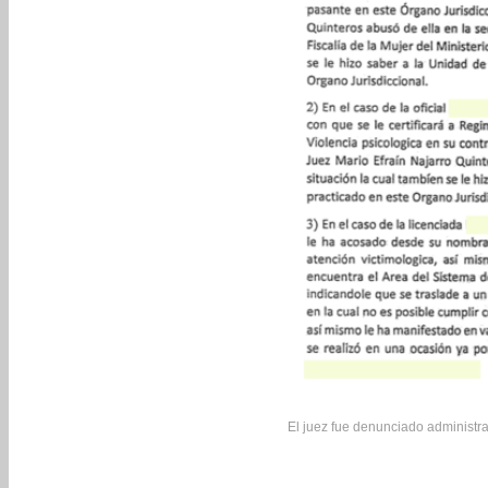
El juez fue denunciado administra