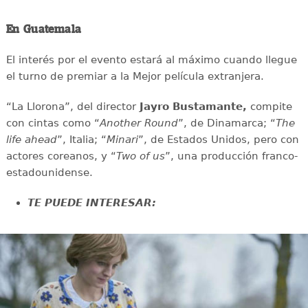
En Guatemala
El interés por el evento estará al máximo cuando llegue
el turno de premiar a la Mejor película extranjera.
“La Llorona”, del director
Jayro Bustamante,
compite
con cintas como “
Another Round
”, de Dinamarca; “
The
life ahead
”, Italia; “
Minari
”, de Estados Unidos, pero con
actores coreanos, y “
Two of us
”, una producción franco-
estadounidense.
TE PUEDE INTERESAR: