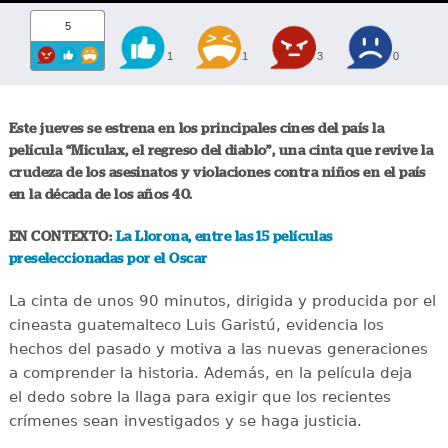
5
1
1
3
0
Este jueves se estrena en los principales cines del país la
película “Miculax, el regreso del diablo”, una cinta que revive la
crudeza de los asesinatos y violaciones contra niños en el país
en la década de los años 40.
EN CONTEXTO:
La Llorona, entre las 15 películas
preseleccionadas por el Oscar
La cinta de unos 90 minutos, dirigida y producida por el
cineasta guatemalteco Luis Garistú, evidencia los
hechos del pasado y motiva a las nuevas generaciones
a comprender la historia. Además, en la película deja
el dedo sobre la llaga para exigir que los recientes
crímenes sean investigados y se haga justicia.