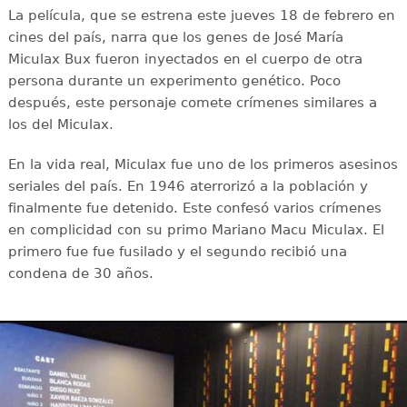
La película, que se estrena este jueves 18 de febrero en
cines del país, narra que los genes de José María
Miculax Bux fueron inyectados en el cuerpo de otra
persona durante un experimento genético. Poco
después, este personaje comete crímenes similares a
los del Miculax.
En la vida real, Miculax fue uno de los primeros asesinos
seriales del país. En 1946 aterrorizó a la población y
finalmente fue detenido. Este confesó varios crímenes
en complicidad con su primo Mariano Macu Miculax. El
primero fue fue fusilado y el segundo recibió una
condena de 30 años.