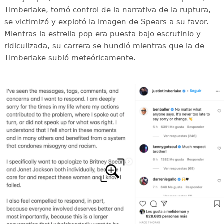
Timberlake, tomó control de la narrativa de la ruptura,
se victimizó y explotó la imagen de Spears a su favor.
Mientras la estrella pop era puesta bajo escrutinio y
ridiculizada, su carrera se hundió mientras que la de
Timberlake subió meteóricamente.