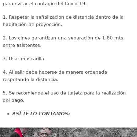
para evitar el contagio del Covid-19.
1. Respetar la señalización de distancia dentro de la
habitación de proyección.
2. Los cines garantizan una separación de 1.80 mts.
entre asistentes.
3. Usar mascarilla.
4. Al salir debe hacerse de manera ordenada
respetando la distancia.
5. Se recomienda el uso de tarjeta para la realización
del pago.
ASÍ TE LO CONTAMOS: