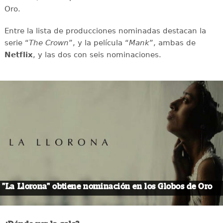
Oro.
Entre la lista de producciones nominadas destacan la
serie “
The Crown
”, y la película “
Mank
”, ambas de
Netflix
, y las dos con seis nominaciones.
"La Llorona" obtiene nominación en los Globos de Oro