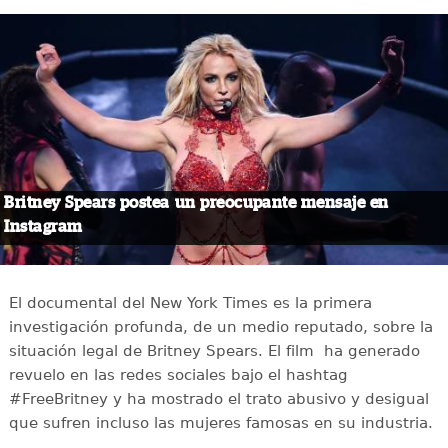
Britney Spears postea un preocupante mensaje en
Instagram
El documental del New York Times es la primera
investigación profunda, de un medio reputado, sobre la
situación legal de Britney Spears. El film ha generado
revuelo en las redes sociales bajo el hashtag
#FreeBritney y ha mostrado el trato abusivo y desigual
que sufren incluso las mujeres famosas en su industria.