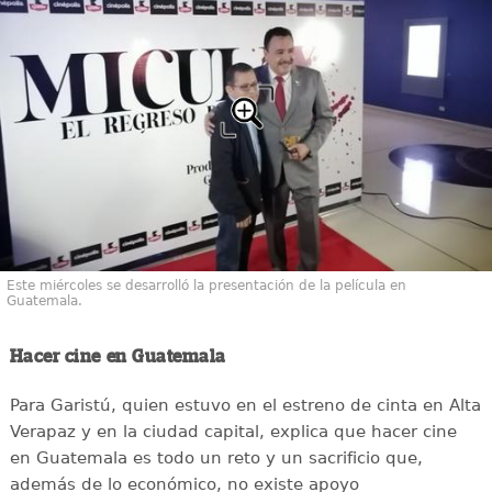
Este miércoles se desarrolló la presentación de la película en
Guatemala.
Hacer cine en Guatemala
Para Garistú, quien estuvo en el estreno de cinta en Alta
Verapaz y en la ciudad capital, explica que hacer cine
en Guatemala es todo un reto y un sacrificio que,
además de lo económico, no existe apoyo