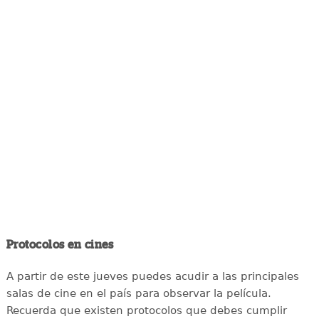
Protocolos en cines
A partir de este jueves puedes acudir a las principales
salas de cine en el país para observar la película.
Recuerda que existen protocolos que debes cumplir