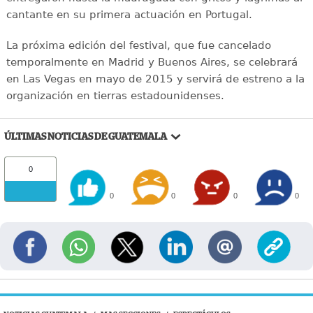
cantante en su primera actuación en Portugal.
La próxima edición del festival, que fue cancelado
temporalmente en Madrid y Buenos Aires, se celebrará
en Las Vegas en mayo de 2015 y servirá de estreno a la
organización en tierras estadounidenses.
ÚLTIMAS NOTICIAS DE GUATEMALA
0
0
0
0
0