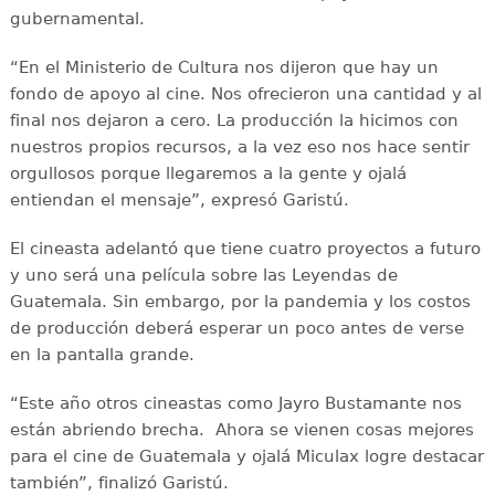
gubernamental.
“En el Ministerio de Cultura nos dijeron que hay un
fondo de apoyo al cine. Nos ofrecieron una cantidad y al
final nos dejaron a cero. La producción la hicimos con
nuestros propios recursos, a la vez eso nos hace sentir
orgullosos porque llegaremos a la gente y ojalá
entiendan el mensaje”, expresó Garistú.
El cineasta adelantó que tiene cuatro proyectos a futuro
y uno será una película sobre las Leyendas de
Guatemala. Sin embargo, por la pandemia y los costos
de producción deberá esperar un poco antes de verse
en la pantalla grande.
“Este año otros cineastas como Jayro Bustamante nos
están abriendo brecha. Ahora se vienen cosas mejores
para el cine de Guatemala y ojalá Miculax logre destacar
también”, finalizó Garistú.