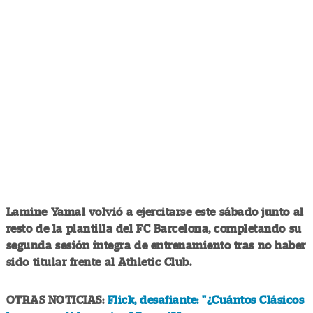
Lamine Yamal volvió a ejercitarse este sábado junto al
resto de la plantilla del FC Barcelona, completando su
segunda sesión íntegra de entrenamiento tras no haber
sido titular frente al Athletic Club.
OTRAS NOTICIAS:
Flick, desafiante: "¿Cuántos Clásicos