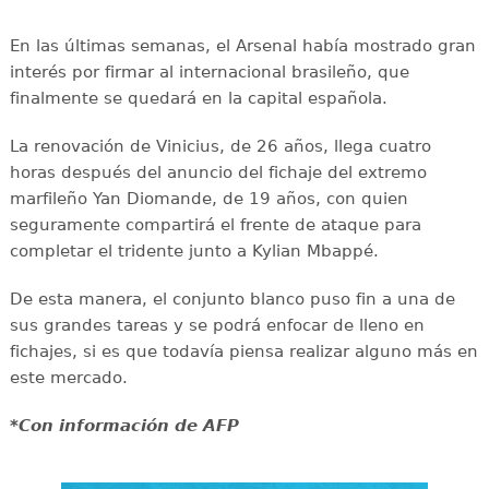
En las últimas semanas, el Arsenal había mostrado gran
interés por firmar al internacional brasileño, que
finalmente se quedará en la capital española.
La renovación de Vinicius, de 26 años, llega cuatro
horas después del anuncio del fichaje del extremo
marfileño Yan Diomande, de 19 años, con quien
seguramente compartirá el frente de ataque para
completar el tridente junto a Kylian Mbappé.
De esta manera, el conjunto blanco puso fin a una de
sus grandes tareas y se podrá enfocar de lleno en
fichajes, si es que todavía piensa realizar alguno más en
este mercado.
*Con información de AFP