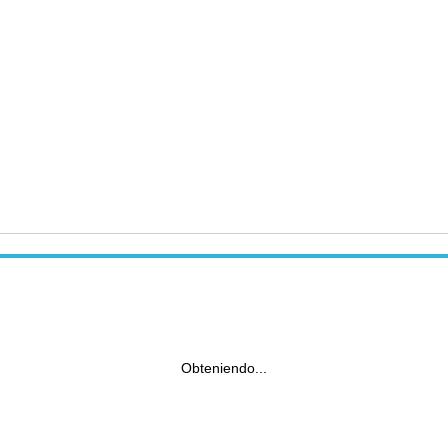
Obteniendo...