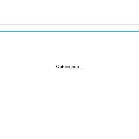
Obteniendo...