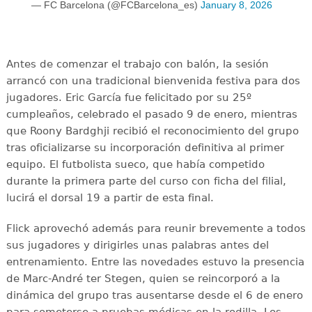
— FC Barcelona (@FCBarcelona_es)
January 8, 2026
Antes de comenzar el trabajo con balón, la sesión
arrancó con una tradicional bienvenida festiva para dos
jugadores. Eric García fue felicitado por su 25º
cumpleaños, celebrado el pasado 9 de enero, mientras
que Roony Bardghji recibió el reconocimiento del grupo
tras oficializarse su incorporación definitiva al primer
equipo. El futbolista sueco, que había competido
durante la primera parte del curso con ficha del filial,
lucirá el dorsal 19 a partir de esta final.
Flick aprovechó además para reunir brevemente a todos
sus jugadores y dirigirles unas palabras antes del
entrenamiento. Entre las novedades estuvo la presencia
de Marc-André ter Stegen, quien se reincorporó a la
dinámica del grupo tras ausentarse desde el 6 de enero