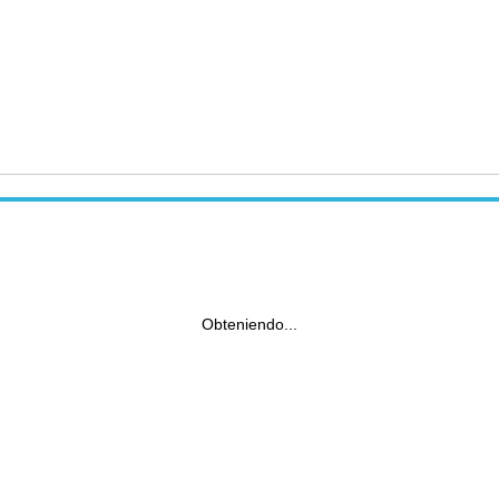
Obteniendo...