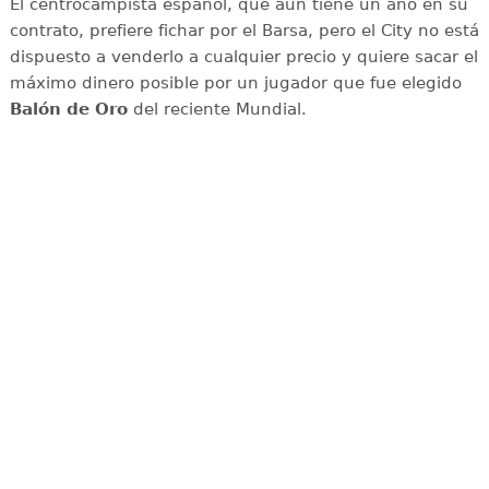
El centrocampista español, que aún tiene un año en su
contrato, prefiere fichar por el Barsa, pero el City no está
dispuesto a venderlo a cualquier precio y quiere sacar el
máximo dinero posible por un jugador que fue elegido
Balón de Oro
del reciente Mundial.