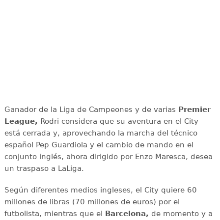
Ganador de la Liga de Campeones y de varias
Premier
League,
Rodri considera que su aventura en el City
está cerrada y, aprovechando la marcha del técnico
español Pep Guardiola y el cambio de mando en el
conjunto inglés, ahora dirigido por Enzo Maresca, desea
un traspaso a LaLiga.
Según diferentes medios ingleses, el City quiere 60
millones de libras (70 millones de euros) por el
futbolista, mientras que el
Barcelona,
de momento y a