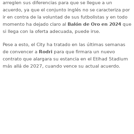
arreglen sus diferencias para que se llegue a un
acuerdo, ya que el conjunto inglés no se caracteriza por
ir en contra de la voluntad de sus futbolistas y en todo
momento ha dejado claro al
Balón de Oro en 2024
que
si llega con la oferta adecuada, puede irse.
Pese a esto, el City ha tratado en las últimas semanas
de convencer a
Rodri
para que firmara un nuevo
contrato que alargara su estancia en el Etihad Stadium
más allá de 2027, cuando vence su actual acuerdo.