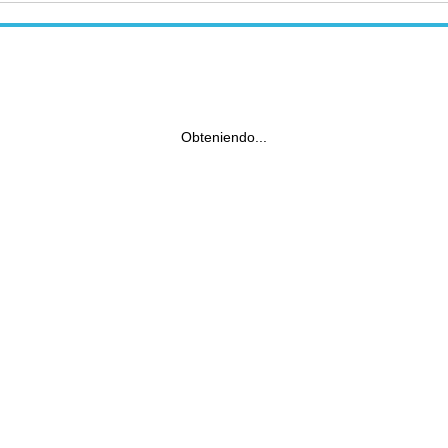
Obteniendo...