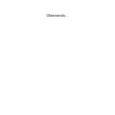
Obteniendo...