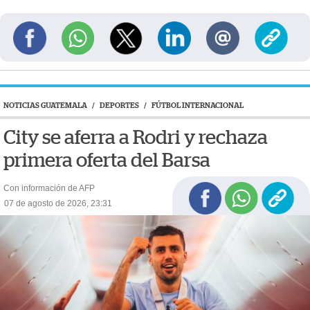
NOTICIAS GUATEMALA
/
DEPORTES
/
FÚTBOL INTERNACIONAL
City se aferra a Rodri y rechaza
primera oferta del Barsa
Con información de AFP
07 de agosto de 2026, 23:31