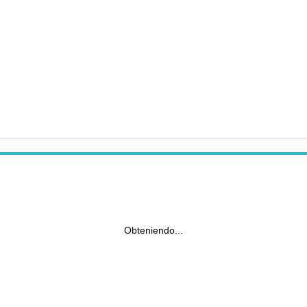
Obteniendo...