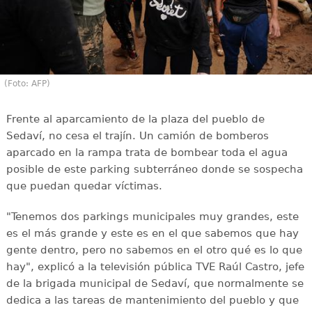
(Foto: AFP)
Frente al aparcamiento de la plaza del pueblo de
Sedaví, no cesa el trajín. Un camión de bomberos
aparcado en la rampa trata de bombear toda el agua
posible de este parking subterráneo donde se sospecha
que puedan quedar víctimas.
"Tenemos dos parkings municipales muy grandes, este
es el más grande y este es en el que sabemos que hay
gente dentro, pero no sabemos en el otro qué es lo que
hay", explicó a la televisión pública TVE Raúl Castro, jefe
de la brigada municipal de Sedaví, que normalmente se
dedica a las tareas de mantenimiento del pueblo y que