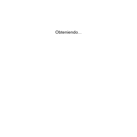
Obteniendo...