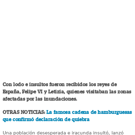
Con lodo e insultos fueron recibidos los reyes de
España, Felipe VI y Letizia, quienes visitaban las zonas
afectadas por las inundaciones.
OTRAS NOTICIAS:
La famosa cadena de hamburguesas
que confirmó declaración de quiebra
Una población desesperada e iracunda insultó, lanzó