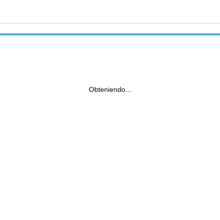
Obteniendo...