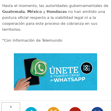
Hasta el momento, las autoridades gubernamentales de
Guatemala
,
México
y
Honduras
no han emitido una
postura oficial respecto a la viabilidad legal ni a la
cooperación para este proceso de cobranza en sus
territorios.
*Con información de Telemundo
6