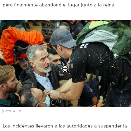
pero finalmente abandonó el lugar junto a la reina.
(Foto: AFP)
Los incidentes llevaron a las autoridades a suspender la