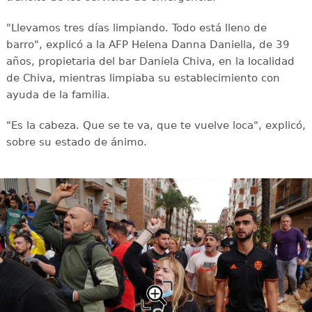
"Llevamos tres días limpiando. Todo está lleno de
barro", explicó a la AFP Helena Danna Daniella, de 39
años, propietaria del bar Daniela Chiva, en la localidad
de Chiva, mientras limpiaba su establecimiento con
ayuda de la familia.
"Es la cabeza. Que se te va, que te vuelve loca", explicó,
sobre su estado de ánimo.