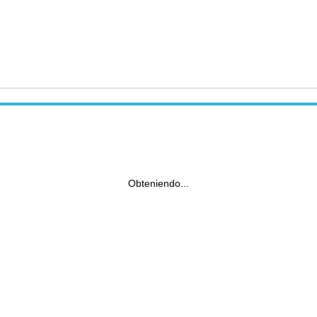
Obteniendo...