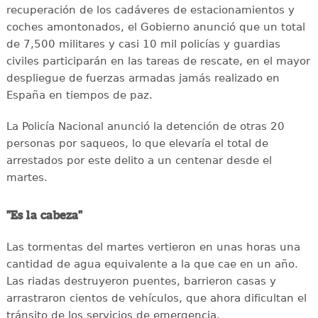
recuperación de los cadáveres de estacionamientos y
coches amontonados, el Gobierno anunció que un total
de 7,500 militares y casi 10 mil policías y guardias
civiles participarán en las tareas de rescate, en el mayor
despliegue de fuerzas armadas jamás realizado en
España en tiempos de paz.
La Policía Nacional anunció la detención de otras 20
personas por saqueos, lo que elevaría el total de
arrestados por este delito a un centenar desde el
martes.
"Es la cabeza"
Las tormentas del martes vertieron en unas horas una
cantidad de agua equivalente a la que cae en un año.
Las riadas destruyeron puentes, barrieron casas y
arrastraron cientos de vehículos, que ahora dificultan el
tránsito de los servicios de emergencia.