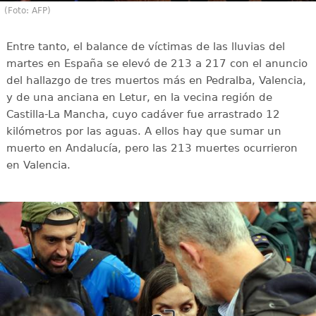
(Foto: AFP)
Entre tanto, el balance de víctimas de las lluvias del
martes en España se elevó de 213 a 217 con el anuncio
del hallazgo de tres muertos más en Pedralba, Valencia,
y de una anciana en Letur, en la vecina región de
Castilla-La Mancha, cuyo cadáver fue arrastrado 12
kilómetros por las aguas. A ellos hay que sumar un
muerto en Andalucía, pero las 213 muertes ocurrieron
en Valencia.