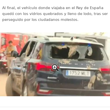
Al final, el vehículo donde viajaba en el Rey de España
quedó con los vidrios quebrados y lleno de lodo, tras ser
perseguido por los ciudadanos molestos.