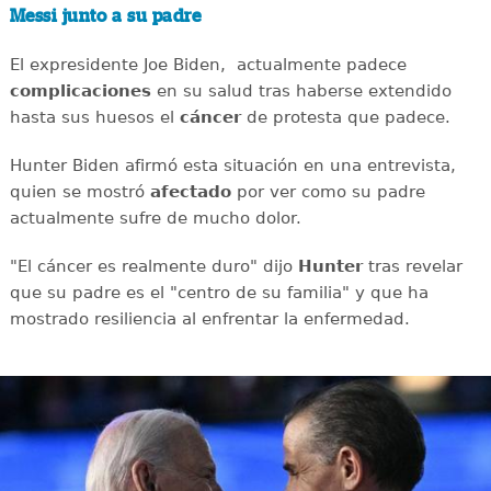
Messi junto a su padre
El expresidente Joe Biden, actualmente padece
complicaciones
en su salud tras haberse extendido
hasta sus huesos el
cáncer
de protesta que padece.
Hunter Biden afirmó esta situación en una entrevista,
quien se mostró
afectado
por ver como su padre
actualmente sufre de mucho dolor.
"El cáncer es realmente duro" dijo
Hunter
tras revelar
que su padre es el "centro de su familia" y que ha
mostrado resiliencia al enfrentar la enfermedad.