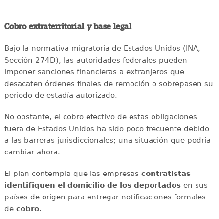
Cobro extraterritorial y base legal
Bajo la normativa migratoria de Estados Unidos (INA,
Sección 274D), las autoridades federales pueden
imponer sanciones financieras a extranjeros que
desacaten órdenes finales de remoción o sobrepasen su
periodo de estadía autorizado.
No obstante, el cobro efectivo de estas obligaciones
fuera de Estados Unidos ha sido poco frecuente debido
a las barreras jurisdiccionales; una situación que podría
cambiar ahora.
El plan contempla que las empresas
contratistas
identifiquen el domicilio de los deportados
en sus
países de origen para entregar notificaciones formales
de
cobro
.