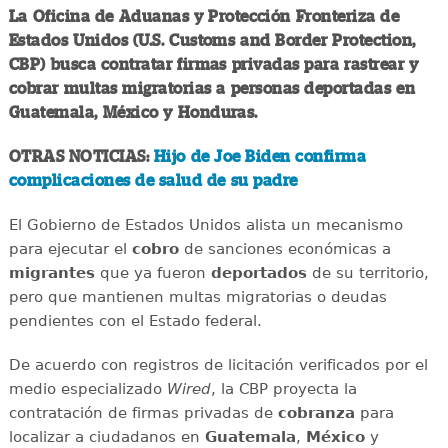
La Oficina de Aduanas y Protección Fronteriza de
Estados Unidos (U.S. Customs and Border Protection,
CBP) busca contratar firmas privadas para rastrear y
cobrar multas migratorias a personas deportadas en
Guatemala, México y Honduras.
OTRAS NOTICIAS:
Hijo de Joe Biden confirma
complicaciones de salud de su padre
El Gobierno de Estados Unidos alista un mecanismo
para ejecutar el
cobro
de sanciones económicas a
migrantes
que ya fueron
deportados
de su territorio,
pero que mantienen multas migratorias o deudas
pendientes con el Estado federal.
De acuerdo con registros de licitación verificados por el
medio especializado
Wired
, la CBP proyecta la
contratación de firmas privadas de
cobranza
para
localizar a ciudadanos en
Guatemala
,
México
y