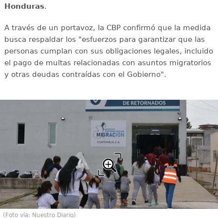
Honduras
.
A través de un portavoz, la CBP confirmó que la medida
busca respaldar los "esfuerzos para garantizar que las
personas cumplan con sus obligaciones legales, incluido
el pago de multas relacionadas con asuntos migratorios
y otras deudas contraídas con el Gobierno".
(Foto vía: Nuestro Diario)