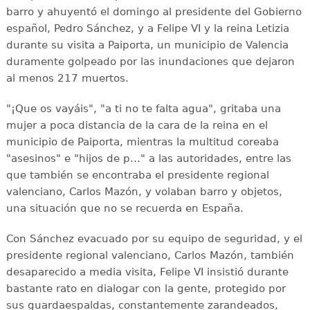
barro y ahuyentó el domingo al presidente del Gobierno
español, Pedro Sánchez, y a Felipe VI y la reina Letizia
durante su visita a Paiporta, un municipio de Valencia
duramente golpeado por las inundaciones que dejaron
al menos 217 muertos.
"¡Que os vayáis", "a ti no te falta agua", gritaba una
mujer a poca distancia de la cara de la reina en el
municipio de Paiporta, mientras la multitud coreaba
"asesinos" e "hijos de p..." a las autoridades, entre las
que también se encontraba el presidente regional
valenciano, Carlos Mazón, y volaban barro y objetos,
una situación que no se recuerda en España.
Con Sánchez evacuado por su equipo de seguridad, y el
presidente regional valenciano, Carlos Mazón, también
desaparecido a media visita, Felipe VI insistió durante
bastante rato en dialogar con la gente, protegido por
sus guardaespaldas, constantemente zarandeados,