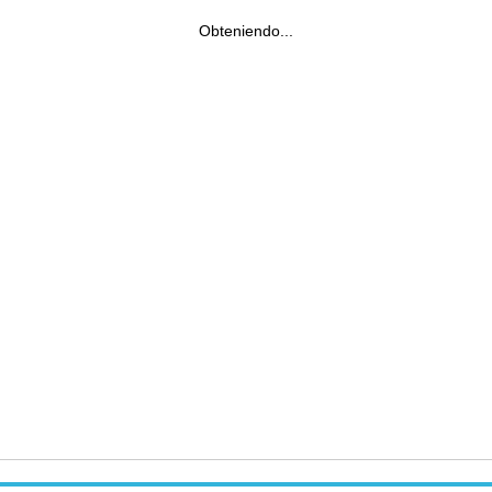
Obteniendo...