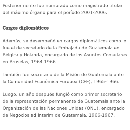
Posteriormente fue nombrado como magistrado titular
del máximo órgano para el período 2001-2006.
Cargos diplomáticos
Además, se desempeñó en cargos diplomáticos como lo
fue el de secretario de la Embajada de Guatemala en
Bélgica y Holanda, encargado de los Asuntos Consulares
en Bruselas, 1964-1966.
También fue secretario de la Misión de Guatemala ante
la Comunidad Económica Europea (CEE), 1965-1966.
Luego, un año después fungió como primer secretario
de la representación permanente de Guatemala ante la
Organización de las Naciones Unidas (ONU), encargado
de Negocios ad Interim de Guatemala, 1966-1967.