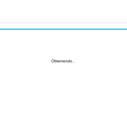
Obteniendo...