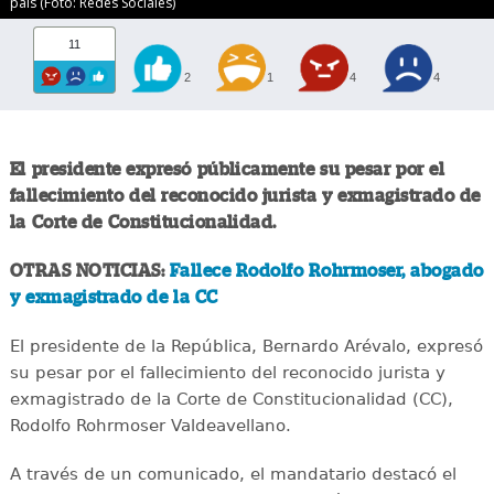
país (Foto: Redes Sociales)
11
2
1
4
4
El presidente expresó públicamente su pesar por el
fallecimiento del reconocido jurista y exmagistrado de
la Corte de Constitucionalidad.
OTRAS NOTICIAS:
Fallece Rodolfo Rohrmoser, abogado
y exmagistrado de la CC
El presidente de la República, Bernardo Arévalo, expresó
su pesar por el fallecimiento del reconocido jurista y
exmagistrado de la Corte de Constitucionalidad (CC),
Rodolfo Rohrmoser Valdeavellano.
A través de un comunicado, el mandatario destacó el