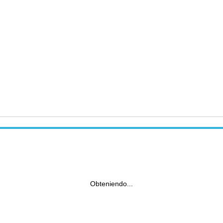
Obteniendo...