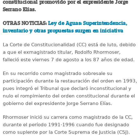
constitucional promovido por el expresidente Jorge
Serrano Elías.
OTRAS NOTICIAS:
Ley de Aguas: Superintendencia,
inventario y otras propuestas surgen en iniciativa
La Corte de Constitucionalidad (CC) está de luto, debido
a que el exmagistrado titular, Rodolfo Rhormoser,
falleció este viernes 7 de agosto a los 87 años de edad.
En su recorrido como magistrado sobresale su
participación durante la restauración del orden en 1993,
pues integró el Tribunal que declaró inconstitucional y
nulo el rompimiento del orden constitucional durante el
gobierno del expresidente Jorge Serrano Elías.
Rhormoser inició su carrera como magistrado de la CC,
durante el período 1991-1996 cuando fue designado
como suplente por la Corte Suprema de Justicia (CSJ).