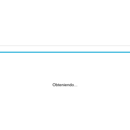
Obteniendo...