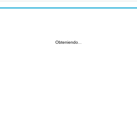
Obteniendo...