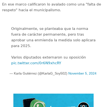
En ese marco calificaron lo avalado como una "falta de
respeto" hacia el municipalismo.
Originalmente, se planteaba que la norma
fuera de carácter permanente, pero tras
aprobar una enmienda la medida solo aplicara
para 2025.
Varios diputados externaron su oposición
pic.twitter.com/0r6N9xhcRY
— Karla Gutiérrez (@KarlaG_Soy502)
November 5, 2024