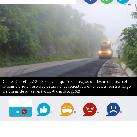
Con el Decreto 27-2024 se avala que los consejos de desarrollo usen el
próximo año dinero que estaba presupuestado en el actual, para el pago
de obras de arrastre. (Foto: Archivo/Soy502)
14
10
0
4
0