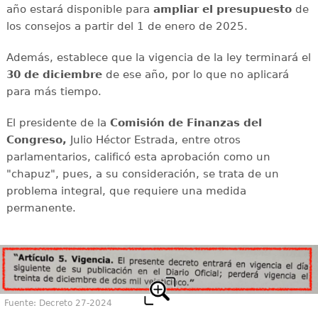
año estará disponible para
ampliar el presupuesto
de
los consejos a partir del 1 de enero de 2025.
Además, establece que la vigencia de la ley terminará el
30 de diciembre
de ese año, por lo que no aplicará
para más tiempo.
El presidente de la
Comisión de Finanzas del
Congreso,
Julio Héctor Estrada, entre otros
parlamentarios, calificó esta aprobación como un
"chapuz", pues, a su consideración, se trata de un
problema integral, que requiere una medida
permanente.
Fuente: Decreto 27-2024