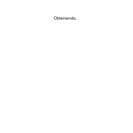
Obteniendo...