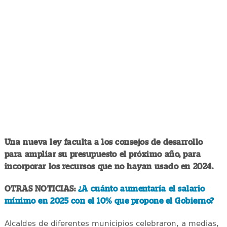
Una nueva ley faculta a los consejos de desarrollo
para ampliar su presupuesto el próximo año, para
incorporar los recursos que no hayan usado en 2024.
OTRAS NOTICIAS:
¿A cuánto aumentaría el salario
mínimo en 2025 con el 10% que propone el Gobierno?
Alcaldes de diferentes municipios celebraron, a medias,