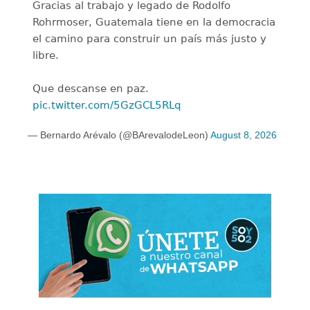
Gracias al trabajo y legado de Rodolfo
Rohrmoser, Guatemala tiene en la democracia
el camino para construir un país más justo y
libre.
Que descanse en paz.
pic.twitter.com/5GzGCL5RLq
— Bernardo Arévalo (@BArevalodeLeon)
August 8, 2026