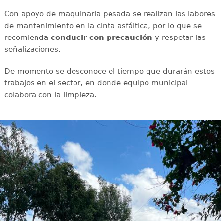
Con apoyo de maquinaria pesada se realizan las labores
de mantenimiento en la cinta asfáltica, por lo que se
recomienda
conducir con
precaución
y respetar las
señalizaciones.
De momento se desconoce el tiempo que durarán estos
trabajos en el sector, en donde equipo municipal
colabora con la limpieza.