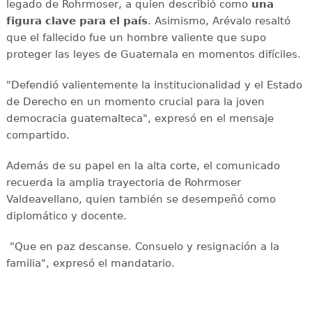
legado de Rohrmoser, a quien describió como
una
figura clave para el país
. Asimismo, Arévalo resaltó
que el fallecido fue un hombre valiente que supo
proteger las leyes de Guatemala en momentos difíciles.
"Defendió valientemente la institucionalidad y el Estado
de Derecho en un momento crucial para la joven
democracia guatemalteca", expresó en el mensaje
compartido.
Además de su papel en la alta corte, el comunicado
recuerda la amplia trayectoria de Rohrmoser
Valdeavellano, quien también se desempeñó como
diplomático y docente.
"Que en paz descanse. Consuelo y resignación a la
familia", expresó el mandatario.