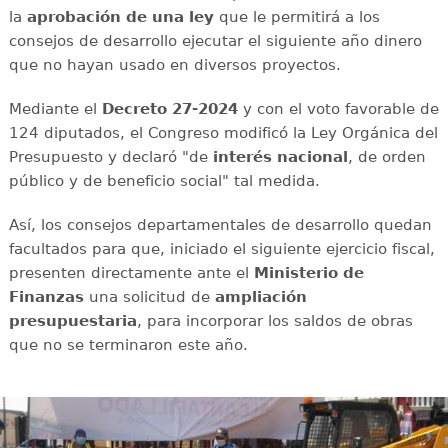
la
aprobación de una ley
que le permitirá a los
consejos de desarrollo ejecutar el siguiente año dinero
que no hayan usado en diversos proyectos.
Mediante el
Decreto 27-2024
y con el voto favorable de
124 diputados, el Congreso modificó la Ley Orgánica del
Presupuesto y declaró "de
interés nacional
, de orden
público y de beneficio social" tal medida.
Así, los consejos departamentales de desarrollo quedan
facultados para que, iniciado el siguiente ejercicio fiscal,
presenten directamente ante el
Ministerio de
Finanzas
una solicitud de
ampliación
presupuestaria
, para incorporar los saldos de obras
que no se terminaron este año.