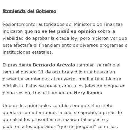
Enmienda del Gobierno
Recientemente, autoridades del Ministerio de Finanzas
indicaron que
no se les pidió su opinión
sobre la
viabilidad de aprobar la citada ley, pero hicieron ver que
esta afectaría el financiamiento de diversos programas e
instituciones estatales.
El presidente
Bernardo Arévalo
también se refirió al
tema el pasado 31 de octubre y dijo que buscarían
presentar enmiendas al proyecto, mediante el bloque
oficialista. Estas se presentaron a los jefes de bloque en
plena sesión, tras el llamado de
.
Nery Ramos
Uno de los principales cambios era que el decreto
quedara como temporal, lo cual se aprobó, a pesar de
que alcaldes presentes rechazaron tal aspecto y
pidieron a los diputados "que no jueguen" con ellos.