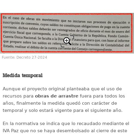
Fuente: Decreto 27-2024
Medida temporal
Aunque el proyecto original planteaba que el uso de
recursos para
obras de arrastre
fuera para todos los
años, finalmente la medida quedó con carácter de
temporal y solo estará vigente para el siguiente año.
En la normativa se indica que lo recaudado mediante el
IVA Paz que no se haya desembolsado al cierre de este