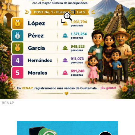
RENAP.