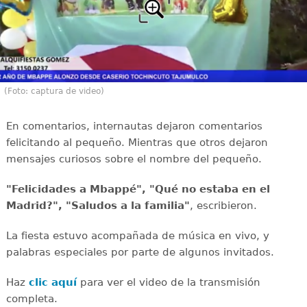
(Foto: captura de video)
En comentarios, internautas dejaron comentarios
felicitando al pequeño. Mientras que otros dejaron
mensajes curiosos sobre el nombre del pequeño.
"Felicidades a Mbappé", "Qué no estaba en el
Madrid?", "Saludos a la familia"
, escribieron.
La fiesta estuvo acompañada de música en vivo, y
palabras especiales por parte de algunos invitados.
Haz
clic aquí
para ver el video de la transmisión
completa.