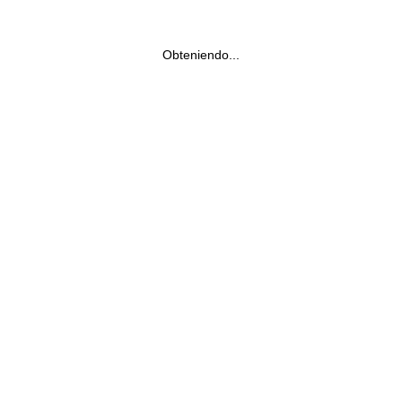
Obteniendo...