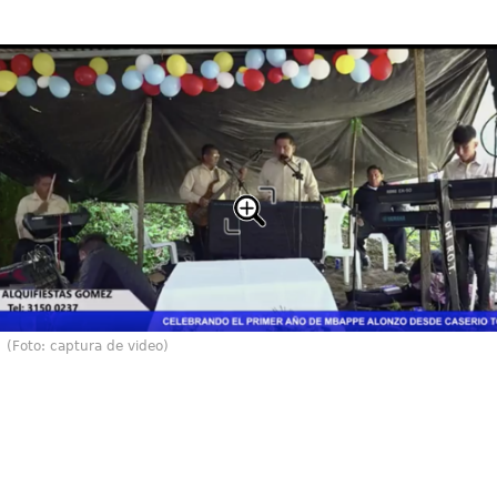
(Foto: captura de video)