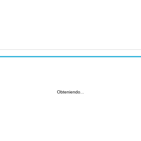
Obteniendo...