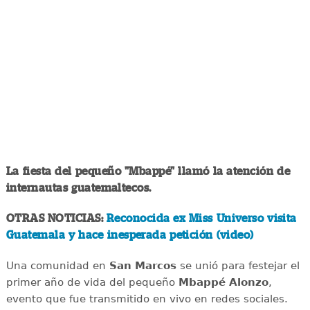
La fiesta del pequeño "Mbappé" llamó la atención de
internautas guatemaltecos.
OTRAS NOTICIAS:
Reconocida ex Miss Universo visita
Guatemala y hace inesperada petición (video)
Una comunidad en
San Marcos
se unió para festejar el
primer año de vida del pequeño
Mbappé Alonzo
,
evento que fue transmitido en vivo en redes sociales.