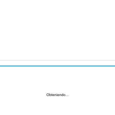
Obteniendo...