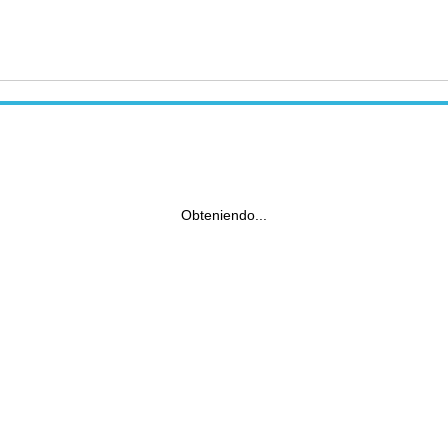
Obteniendo...