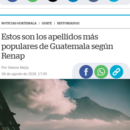
NOTICIAS GUATEMALA
/
GUATE
/
HISTORIAS502
Estos son los apellidos más
populares de Guatemala según
Renap
Por Selene Mejía
06 de agosto de 2026, 17:05