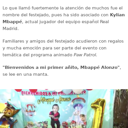
Lo que llamó fuertemente la atención de muchos fue el
nombre del festejado, pues ha sido asociado con
Kylian
Mbappé
, actual jugador del equipo español Real
Madrid.
Familiares y amigos del festejado acudieron con regalos
y mucha emoción para ser parte del evento con
temática del programa animado
Paw Patrol.
"Bienvenidos a mi primer añito, Mbappé Alonzo"
,
se lee en una manta.