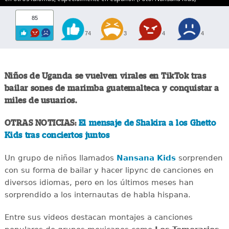
85
74
3
4
4
Niños de Uganda se vuelven virales en TikTok tras
bailar sones de marimba guatemalteca y conquistar a
miles de usuarios.
OTRAS NOTICIAS:
El mensaje de Shakira a los Ghetto
Kids tras conciertos juntos
Un grupo de niños llamados
Nansana Kids
sorprenden
con su forma de bailar y hacer lipync de canciones en
diversos idiomas, pero en los últimos meses han
sorprendido a los internautas de habla hispana.
Entre sus videos destacan montajes a canciones