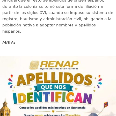
Al igual que el resto de apellidos de origen español,
durante la colonia se tomó esta forma de filiación a
partir de los siglos XVI, cuando se impuso su sistema de
registro, bautismo y administración civil, obligando a la
población nativa a adoptar nombres y apellidos
hispanos.
MIRA: