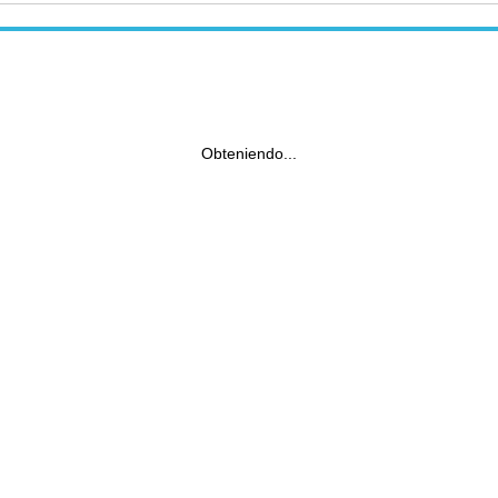
Obteniendo...