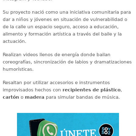
Su proyecto nació como una iniciativa comunitaria para
dar a niños y jóvenes en situación de vulnerabilidad o
de la calle un espacio seguro, acceso a educación,
alimento y formación artística a través del baile y la
actuación.
Realizan videos llenos de energía donde bailan
coreografías, sincronización de labios y dramatizaciones
humorísticas.
Resaltan por utilizar accesorios e instrumentos
improvisados hechos con
recipientes de plástico
,
cartón
o
madera
para simular bandas de música.