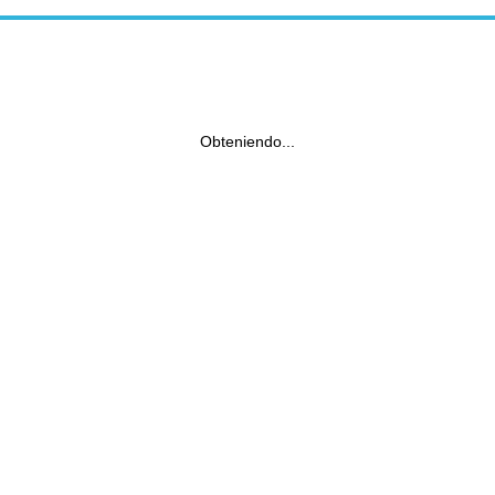
Obteniendo...