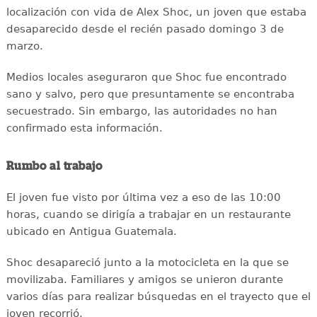
localización con vida de Alex Shoc, un joven que estaba
desaparecido desde el recién pasado domingo 3 de
marzo.
Medios locales aseguraron que Shoc fue encontrado
sano y salvo, pero que presuntamente se encontraba
secuestrado. Sin embargo, las autoridades no han
confirmado esta información.
Rumbo al trabajo
El joven fue visto por última vez a eso de las 10:00
horas, cuando se dirigía a trabajar en un restaurante
ubicado en Antigua Guatemala.
Shoc desapareció junto a la motocicleta en la que se
movilizaba. Familiares y amigos se unieron durante
varios días para realizar búsquedas en el trayecto que el
joven recorrió.