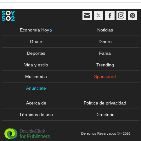
Economía Hoy
Noticias
Guate
Dinero
Deportes
Fama
Vida y estilo
Trending
Multimedia
Sponsored
Anúnciate
Acerca de
Política de privacidad
Términos de uso
Directorio
Derechos Reservados © - 2026