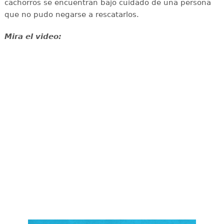
cachorros se encuentran bajo cuidado de una persona
que no pudo negarse a rescatarlos.
Mira el video: