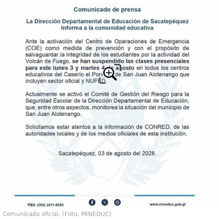
Comunicado oficial. (Foto: MINEDUC)