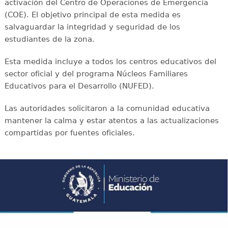
activación del Centro de Operaciones de Emergencia
(COE). El objetivo principal de esta medida es
salvaguardar la integridad y seguridad de los
estudiantes de la zona.
Esta medida incluye a todos los centros educativos del
sector oficial y del programa Núcleos Familiares
Educativos para el Desarrollo (NUFED).
Las autoridades solicitaron a la comunidad educativa
mantener la calma y estar atentos a las actualizaciones
compartidas por fuentes oficiales.