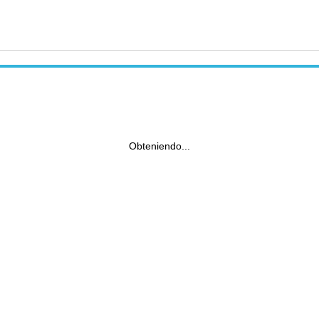
Obteniendo...