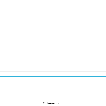
Obteniendo...