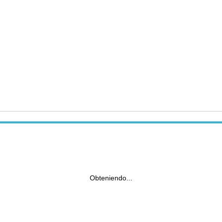
Obteniendo...