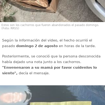
Estos son los cachorros que fueron abandonados el pasado domingo.
(Foto: RRSS)
Según la información del video, el hecho ocurrió el
pasado
domingo 2 de agosto
en horas de la tarde.
Posteriormente, se conoció que la persona desconocida
había dejado una nota junto a los cachorros.
"Envenenaron a su mamá por favor cuídenlos lo
siento",
decía el mensaje.