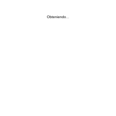
Obteniendo...