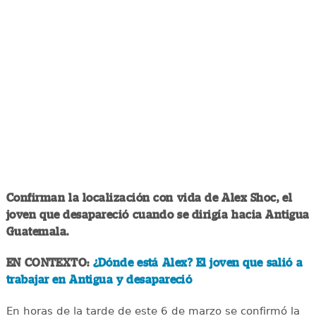
Confirman la localización con vida de Alex Shoc, el
joven que desapareció cuando se dirigía hacia Antigua
Guatemala.
EN CONTEXTO:
¿Dónde está Alex? El joven que salió a
trabajar en Antigua y desapareció
En horas de la tarde de este 6 de marzo se confirmó la