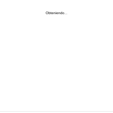
Obteniendo...