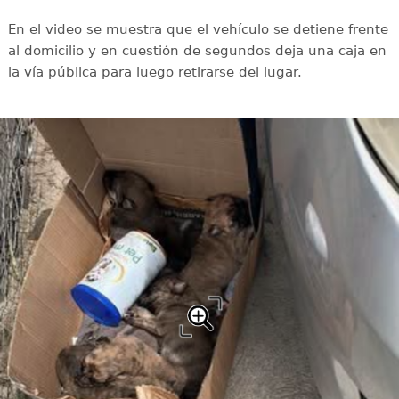
En el video se muestra que el vehículo se detiene frente
al domicilio y en cuestión de segundos deja una caja en
la vía pública para luego retirarse del lugar.