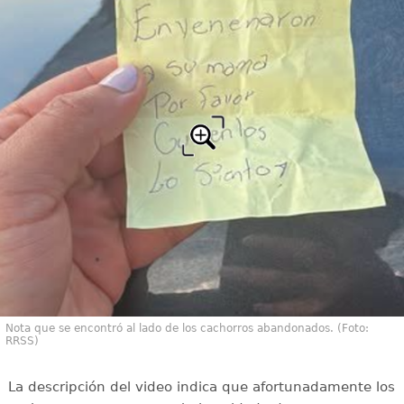
Nota que se encontró al lado de los cachorros abandonados. (Foto:
RRSS)
La descripción del video indica que afortunadamente los