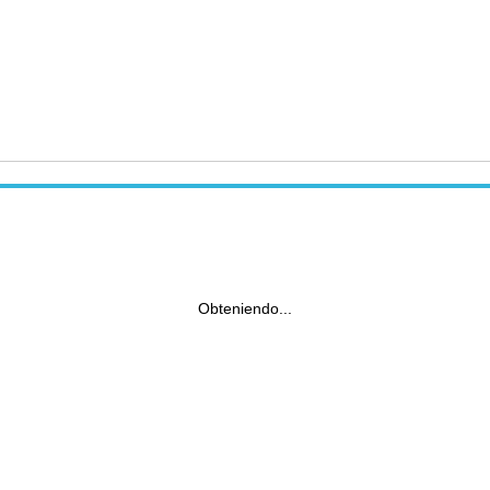
Obteniendo...