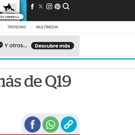
IÓN IMPRESA
TRENDING
MULTIMEDIA
más de Q19