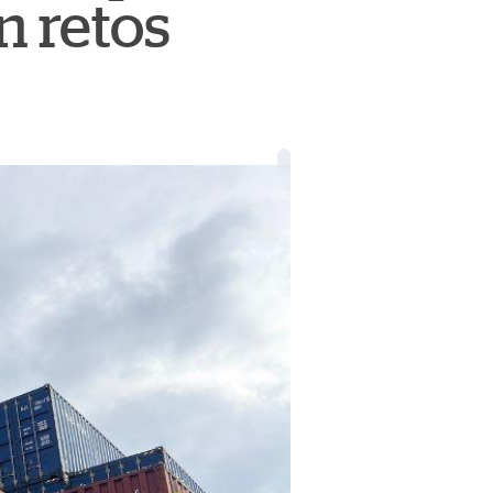
n retos