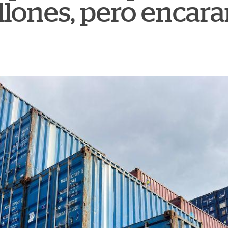
lones, pero encara