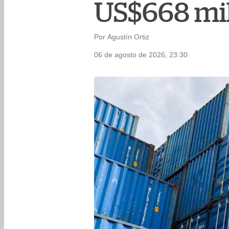
US$668 mil
Por Agustín Ortiz
06 de agosto de 2026, 23:30