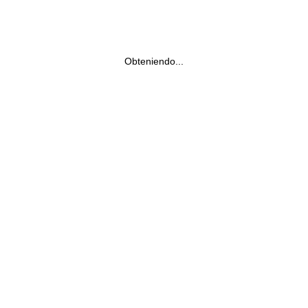
Obteniendo...