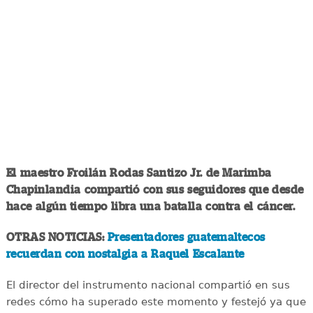
El maestro Froilán Rodas Santizo Jr. de Marimba
Chapinlandia compartió con sus seguidores que desde
hace algún tiempo libra una batalla contra el cáncer.
OTRAS NOTICIAS:
Presentadores guatemaltecos
recuerdan con nostalgia a Raquel Escalante
El director del instrumento nacional compartió en sus
redes cómo ha superado este momento y festejó ya que