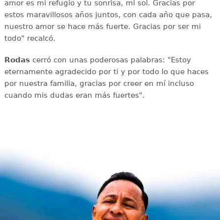
amor es mi refugio y tu sonrisa, mi sol. Gracias por
estos maravillosos años juntos, con cada año que pasa,
nuestro amor se hace más fuerte. Gracias por ser mi
todo" recalcó.
Rodas
cerró con unas poderosas palabras: "Estoy
eternamente agradecido por ti y por todo lo que haces
por nuestra familia, gracias por creer en mí incluso
cuando mis dudas eran más fuertes".