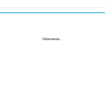
Obteniendo...