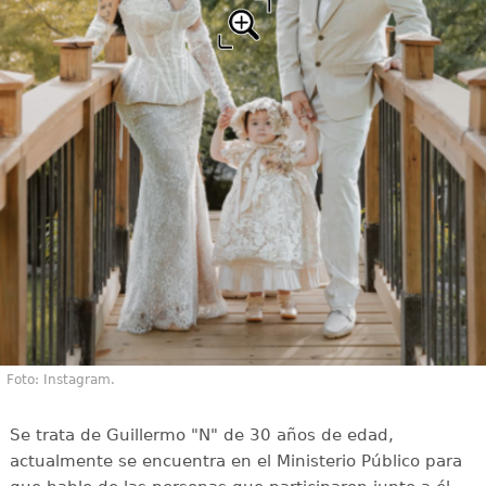
Foto: Instagram.
Se trata de Guillermo "N" de 30 años de edad,
actualmente se encuentra en el Ministerio Público para