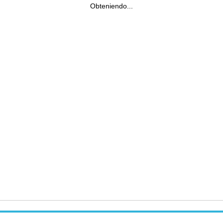
Obteniendo...