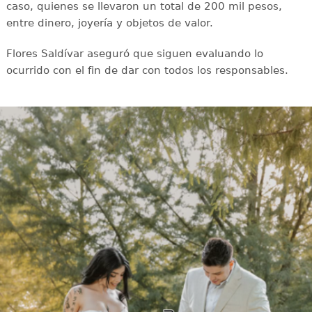
caso, quienes se llevaron un total de 200 mil pesos,
entre dinero, joyería y objetos de valor.
Flores Saldívar aseguró que siguen evaluando lo
ocurrido con el fin de dar con todos los responsables.