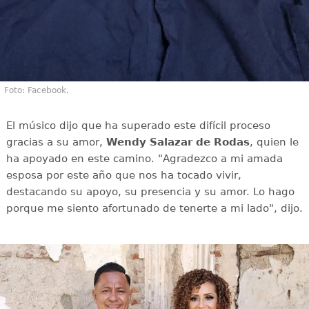
Foto: Facebook.
El músico dijo que ha superado este difícil proceso
gracias a su amor,
Wendy Salazar de Rodas
, quien le
ha apoyado en este camino. "Agradezco a mi amada
esposa por este año que nos ha tocado vivir,
destacando su apoyo, su presencia y su amor. Lo hago
porque me siento afortunado de tenerte a mi lado", dijo.