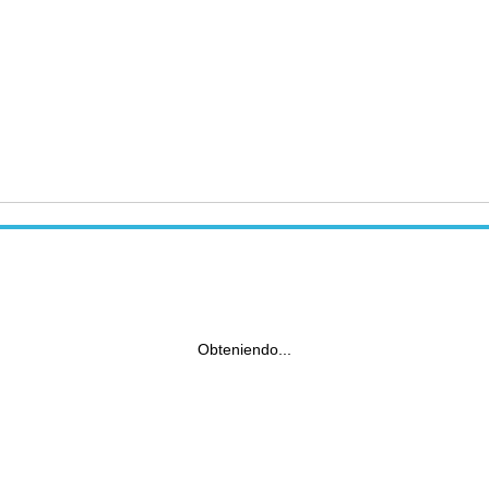
Obteniendo...