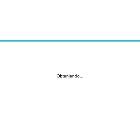
Obteniendo...