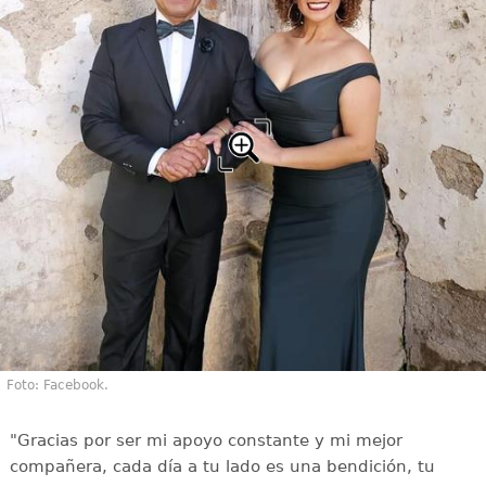
Foto: Facebook.
"Gracias por ser mi apoyo constante y mi mejor
compañera, cada día a tu lado es una bendición, tu