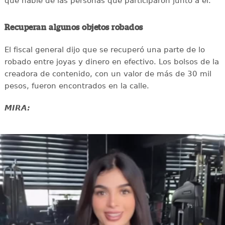
que hable de las personas que participaron junto a él.
Recuperan algunos objetos robados
El fiscal general dijo que se recuperó una parte de lo
robado entre joyas y dinero en efectivo. Los bolsos de la
creadora de contenido, con un valor de más de 30 mil
pesos, fueron encontrados en la calle.
MIRA: