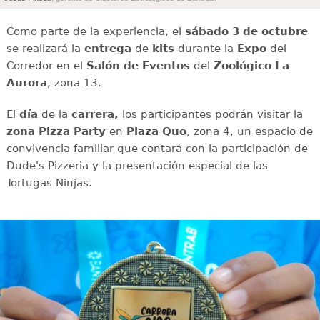
Como parte de la experiencia, el
sábado 3 de octubre
se realizará la
entrega
de
kits
durante la
Expo
del
Corredor en el
Salón de Eventos
del
Zoológico La
Aurora
, zona 13.
El
día
de la
carrera,
los participantes podrán visitar la
zona Pizza Party
en
Plaza Quo
, zona 4, un espacio de
convivencia familiar que contará con la participación de
Dude's Pizzeria y la presentación especial de las
Tortugas Ninjas.