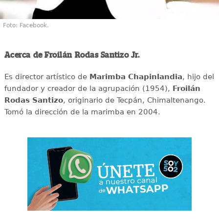
Foto: Facebook.
Acerca de Froilán Rodas Santizo Jr.
Es director artístico de
Marimba Chapinlandia
, hijo del
fundador y creador de la agrupación (1954),
Froilán
Rodas Santizo
, originario de Tecpán, Chimaltenango.
Tomó la dirección de la marimba en 2004.