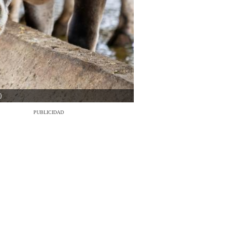
)
PUBLICIDAD