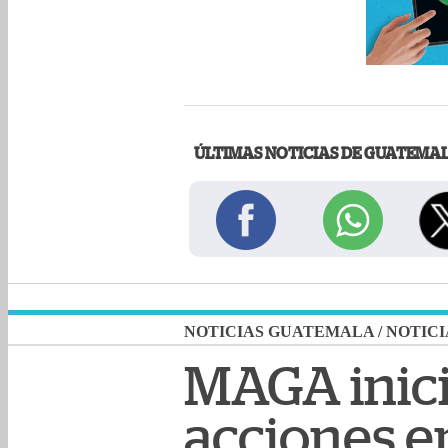
ÚLTIMAS NOTICIAS DE GUATEMA
NOTICIAS GUATEMALA
/
NOTICI
MAGA inici
acciones 