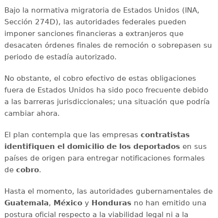
Bajo la normativa migratoria de Estados Unidos (INA,
Sección 274D), las autoridades federales pueden
imponer sanciones financieras a extranjeros que
desacaten órdenes finales de remoción o sobrepasen su
periodo de estadía autorizado.
No obstante, el cobro efectivo de estas obligaciones
fuera de Estados Unidos ha sido poco frecuente debido
a las barreras jurisdiccionales; una situación que podría
cambiar ahora.
El plan contempla que las empresas
contratistas
identifiquen el domicilio de los deportados
en sus
países de origen para entregar notificaciones formales
de
cobro
.
Hasta el momento, las autoridades gubernamentales de
Guatemala
,
México
y
Honduras
no han emitido una
postura oficial respecto a la viabilidad legal ni a la