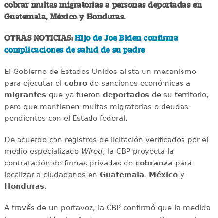
cobrar multas migratorias a personas deportadas en
Guatemala, México y Honduras.
OTRAS NOTICIAS:
Hijo de Joe Biden confirma
complicaciones de salud de su padre
El Gobierno de Estados Unidos alista un mecanismo
para ejecutar el
cobro
de sanciones económicas a
migrantes
que ya fueron
deportados
de su territorio,
pero que mantienen multas migratorias o deudas
pendientes con el Estado federal.
De acuerdo con registros de licitación verificados por el
medio especializado
Wired
, la CBP proyecta la
contratación de firmas privadas de
cobranza
para
localizar a ciudadanos en
Guatemala
,
México
y
Honduras
.
A través de un portavoz, la CBP confirmó que la medida