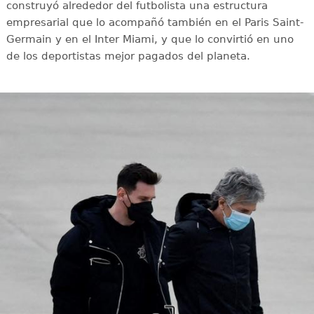
construyó alrededor del futbolista una estructura
empresarial que lo acompañó también en el Paris Saint-
Germain y en el Inter Miami, y que lo convirtió en uno
de los deportistas mejor pagados del planeta.