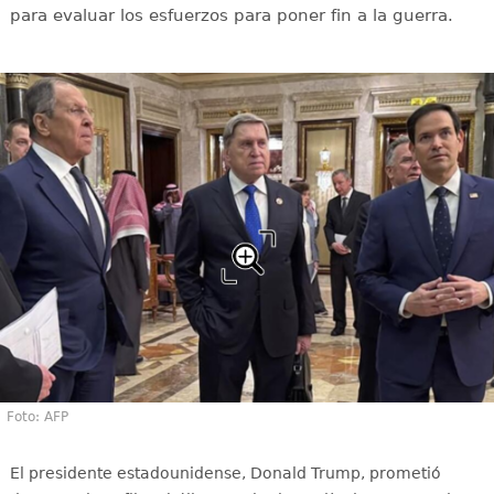
para evaluar los esfuerzos para poner fin a la guerra.
Foto: AFP
El presidente estadounidense, Donald Trump, prometió