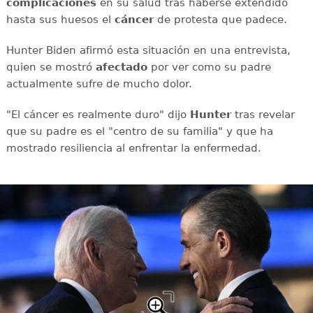
complicaciones
en su salud tras haberse extendido
hasta sus huesos el
cáncer
de protesta que padece.
Hunter Biden afirmó esta situación en una entrevista,
quien se mostró
afectado
por ver como su padre
actualmente sufre de mucho dolor.
"El cáncer es realmente duro" dijo
Hunter
tras revelar
que su padre es el "centro de su familia" y que ha
mostrado resiliencia al enfrentar la enfermedad.