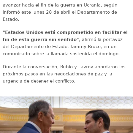
avanzar hacia el fin de la guerra en Ucrania, según
informó este lunes 28 de abril el Departamento de
Estado.
"Estados Unidos está comprometido en facilitar el
fin de esta guerra sin sentido"
, afirmó la portavoz
del Departamento de Estado, Tammy Bruce, en un
comunicado sobre la llamada sostenida el domingo.
Durante la conversación, Rubio y Lavrov abordaron los
próximos pasos en las negociaciones de paz y la
urgencia de detener el conflicto.