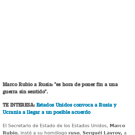
Marco Rubio a Rusia: "es hora de poner fin a una
guerra sin sentido".
TE INTERESA:
Estados Unidos convoca a Rusia y
Ucrania a llegar a un posible acuerdo
El Secretario de Estado de los Estados Unidos,
Marco
Rubio
, instó a su homólogo
ruso
,
Serguéi Lavrov,
a