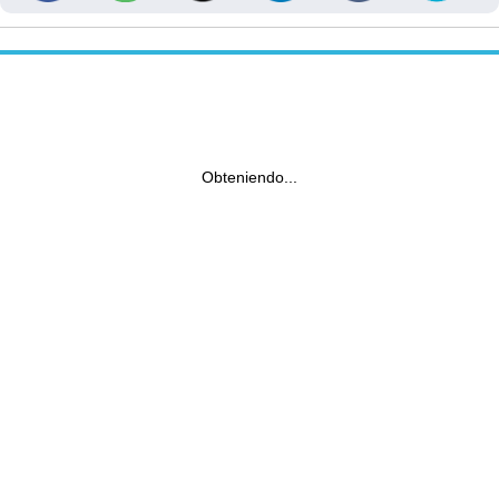
Obteniendo...