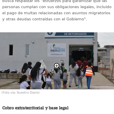
busca respaldar los "esfuerzos para garantizar que las
personas cumplan con sus obligaciones legales, incluido
el pago de multas relacionadas con asuntos migratorios
y otras deudas contraídas con el Gobierno".
(Foto vía: Nuestro Diario)
Cobro extraterritorial y base legal