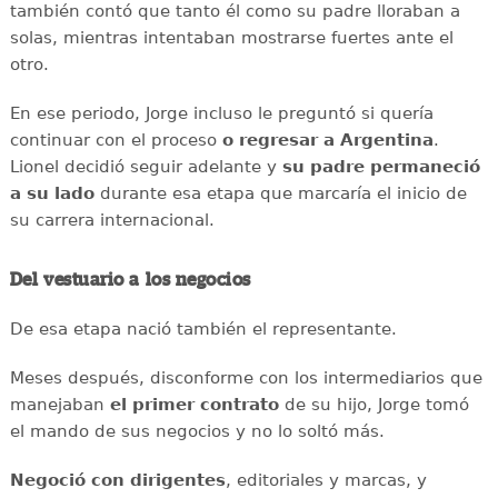
también contó que tanto él como su padre lloraban a
solas, mientras intentaban mostrarse fuertes ante el
otro.
En ese periodo, Jorge incluso le preguntó si quería
continuar con el proceso
o regresar a Argentina
.
Lionel decidió seguir adelante y
su padre permaneció
a su lado
durante esa etapa que marcaría el inicio de
su carrera internacional.
Del vestuario a los negocios
De esa etapa nació también el representante.
Meses después, disconforme con los intermediarios que
manejaban
el primer contrato
de su hijo, Jorge tomó
el mando de sus negocios y no lo soltó más.
Negoció con dirigentes
, editoriales y marcas, y