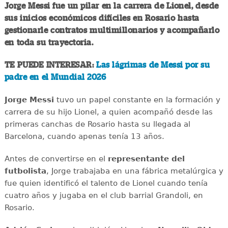
Jorge Messi fue un pilar en la carrera de Lionel, desde
sus inicios económicos difíciles en Rosario hasta
gestionarle contratos multimillonarios y acompañarlo
en toda su trayectoria.
TE PUEDE INTERESAR:
Las lágrimas de Messi por su
padre en el Mundial 2026
Jorge Messi
tuvo un papel constante en la formación y
carrera de su hijo Lionel, a quien acompañó desde las
primeras canchas de Rosario hasta su llegada al
Barcelona, cuando apenas tenía 13 años.
Antes de convertirse en el
representante del
futbolista
, Jorge trabajaba en una fábrica metalúrgica y
fue quien identificó el talento de Lionel cuando tenía
cuatro años y jugaba en el club barrial Grandoli, en
Rosario.