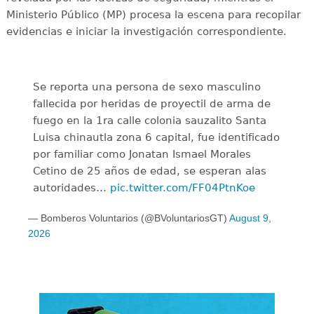
Ministerio Público (MP) procesa la escena para recopilar
evidencias e iniciar la investigación correspondiente.
Se reporta una persona de sexo masculino
fallecida por heridas de proyectil de arma de
fuego en la 1ra calle colonia sauzalito Santa
Luisa chinautla zona 6 capital, fue identificado
por familiar como Jonatan Ismael Morales
Cetino de 25 años de edad, se esperan alas
autoridades…
pic.twitter.com/FF04PtnKoe
— Bomberos Voluntarios (@BVoluntariosGT)
August 9,
2026