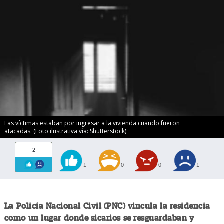
Las víctimas estaban por ingresar a la vivienda cuando fueron
atacadas. (Foto ilustrativa vía: Shutterstock)
2
1
0
0
1
La Policía Nacional Civil (PNC) vincula la residencia
como un lugar donde sicarios se resguardaban y