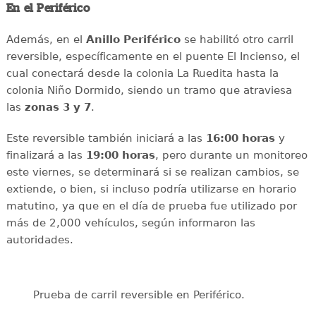
En el Periférico
Además, en el
Anillo
Periférico
se habilitó otro carril
reversible, específicamente en el puente El Incienso, el
cual conectará desde la colonia La Ruedita hasta la
colonia Niño Dormido, siendo un tramo que atraviesa
las
zonas 3 y 7
.
Este reversible también iniciará a las
16:00 horas
y
finalizará a las
19:00 horas
, pero durante un monitoreo
este viernes, se determinará si se realizan cambios, se
extiende, o bien, si incluso podría utilizarse en horario
matutino, ya que en el día de prueba fue utilizado por
más de 2,000 vehículos, según informaron las
autoridades.
Prueba de carril reversible en Periférico.