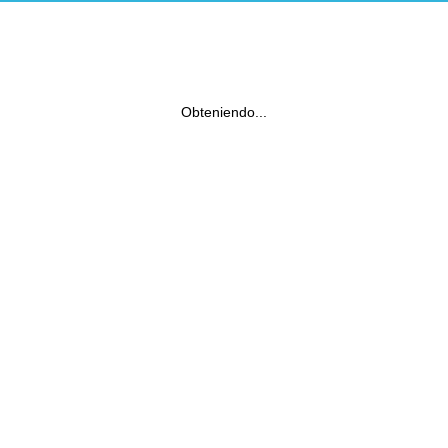
Obteniendo...