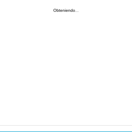
Obteniendo...