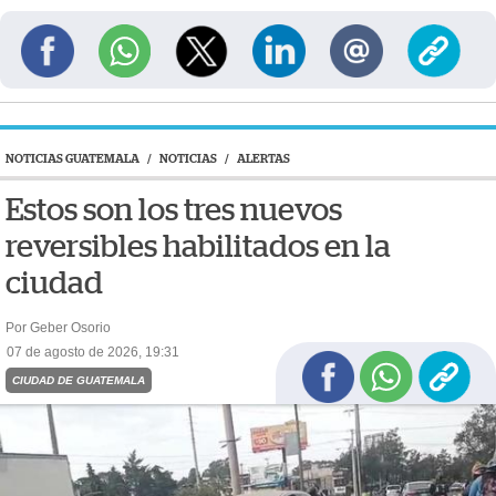
NOTICIAS GUATEMALA
/
NOTICIAS
/
ALERTAS
Estos son los tres nuevos
reversibles habilitados en la
ciudad
Por Geber Osorio
07 de agosto de 2026, 19:31
CIUDAD DE GUATEMALA