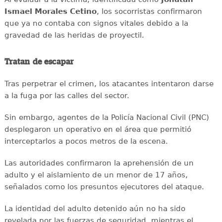
Ismael Morales Cetino
, los socorristas confirmaron
que ya no contaba con signos vitales debido a la
gravedad de las heridas de proyectil.
Tratan de escapar
Tras perpetrar el crimen, los atacantes intentaron darse
a la fuga por las calles del sector.
Sin embargo, agentes de la Policía Nacional Civil (PNC)
desplegaron un operativo en el área que permitió
interceptarlos a pocos metros de la escena.
Las autoridades confirmaron la aprehensión de un
adulto y el aislamiento de un menor de 17 años,
señalados como los presuntos ejecutores del ataque.
La identidad del adulto detenido aún no ha sido
revelada por las fuerzas de seguridad, mientras el