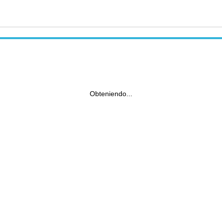
Obteniendo...