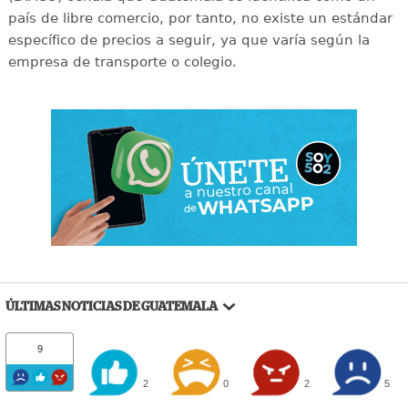
país de libre comercio, por tanto, no existe un estándar
específico de precios a seguir, ya que varía según la
empresa de transporte o colegio.
ÚLTIMAS NOTICIAS DE GUATEMALA
9
2
0
2
5