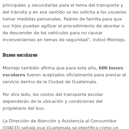
principales y secundarias para el tema del transporte y
del tránsito y en ese sentido se les solicita a los usuarios
tomar medidas personales. Padres de familia para que
sus hijos puedan agilizar el procedimiento de abordar o
de descender de los vehículos para no causar
inconvenientes en temas de seguridad", indicó Montejo.
Buses escolares
Montejo también afirma que para este año,
600 buses
escolares
fueron aceptados oficialmente para prestar el
servicio dentro de la Ciudad de Guatemala.
Por otro lado, los costos del transporte escolar
dependerán de la ubicación y condiciones del
propietario del bus.
La Dirección de Atención y Asistencia al Consumidor
(DIACO) señala que Guatemala se identifica como un