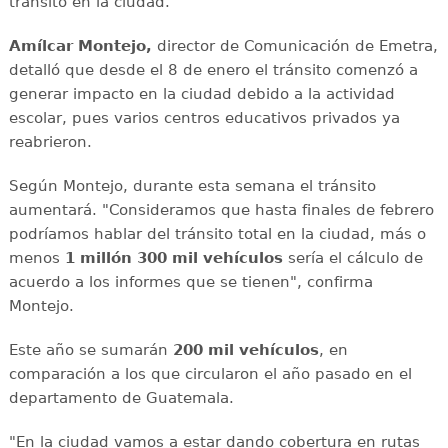
tránsito en la ciudad.
Amílcar Montejo,
director de Comunicación de Emetra,
detalló que desde el 8 de enero el tránsito comenzó a
generar impacto en la ciudad debido a la actividad
escolar, pues varios centros educativos privados ya
reabrieron.
Según Montejo, durante esta semana el tránsito
aumentará. "Consideramos que hasta finales de febrero
podríamos hablar del tránsito total en la ciudad, más o
menos
1 millón 300 mil vehículos
sería el cálculo de
acuerdo a los informes que se tienen", confirma
Montejo.
Este año se sumarán
200 mil vehículos
, en
comparación a los que circularon el año pasado en el
departamento de Guatemala.
"En la ciudad vamos a estar dando cobertura en rutas