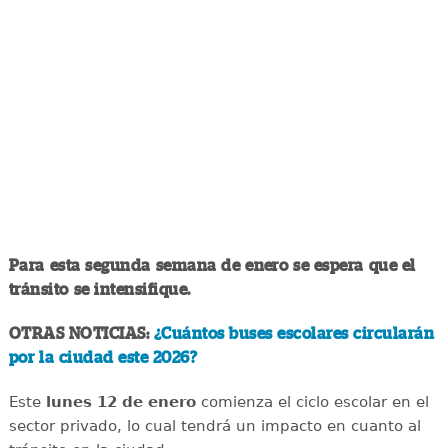
Para esta segunda semana de enero se espera que el
tránsito se intensifique.
OTRAS NOTICIAS:
¿Cuántos buses escolares circularán
por la ciudad este 2026?
Este
lunes 12 de enero
comienza el ciclo escolar en el
sector privado, lo cual tendrá un impacto en cuanto al