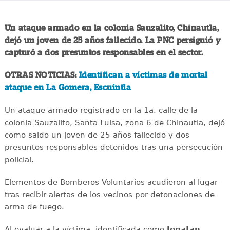
Un ataque armado en la colonia Sauzalito, Chinautla,
dejó un joven de 25 años fallecido. La PNC persiguió y
capturó a dos presuntos responsables en el sector.
OTRAS NOTICIAS:
Identifican a víctimas de mortal
ataque en La Gomera, Escuintla
Un ataque armado registrado en la 1a. calle de la
colonia Sauzalito, Santa Luisa, zona 6 de Chinautla, dejó
como saldo un joven de 25 años fallecido y dos
presuntos responsables detenidos tras una persecución
policial.
Elementos de Bomberos Voluntarios acudieron al lugar
tras recibir alertas de los vecinos por detonaciones de
arma de fuego.
Al evaluar a la víctima, identificada como
Jonatan