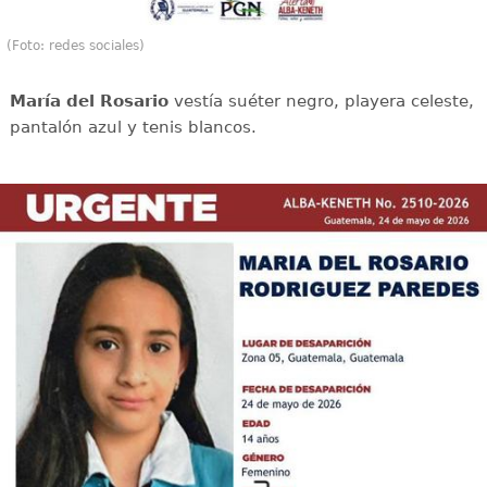
(Foto: redes sociales)
María del Rosario
vestía suéter negro, playera celeste,
pantalón azul y tenis blancos.