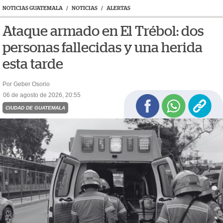
NOTICIAS GUATEMALA
/
NOTICIAS
/
ALERTAS
Ataque armado en El Trébol: dos
personas fallecidas y una herida
esta tarde
Por Geber Osorio
06 de agosto de 2026, 20:55
CIUDAD DE GUATEMALA