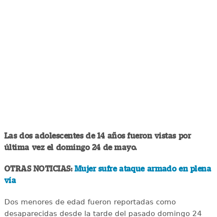
Las dos adolescentes de 14 años fueron vistas por
última vez el domingo 24 de mayo.
OTRAS NOTICIAS:
Mujer sufre ataque armado en plena
vía
Dos menores de edad fueron reportadas como
desaparecidas desde la tarde del pasado domingo 24