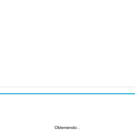
Obteniendo...