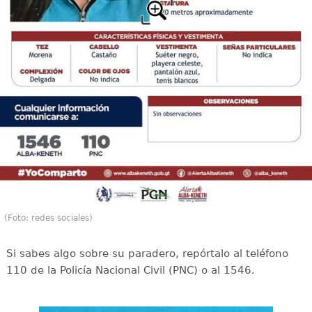
(Foto: redes sociales)
Si sabes algo sobre su paradero, repórtalo al teléfono
110 de la Policía Nacional Civil (PNC) o al 1546.