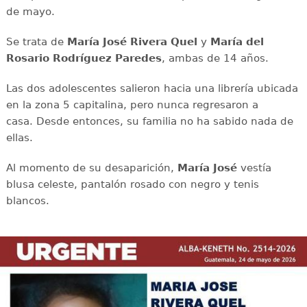
de mayo.
Se trata de
María José Rivera Quel
y
María del
Rosario Rodríguez Paredes
, ambas de 14 años.
Las dos adolescentes salieron hacia una librería ubicada
en la zona 5 capitalina, pero nunca regresaron a
casa. Desde entonces, su familia no ha sabido nada de
ellas.
Al momento de su desaparición,
María José
vestía
blusa celeste, pantalón rosado con negro y tenis
blancos.