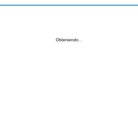
Obteniendo...