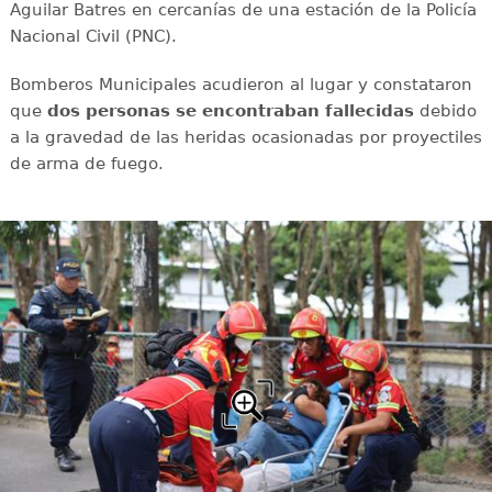
Aguilar Batres en cercanías de una estación de la Policía
Nacional Civil (PNC).
Bomberos Municipales acudieron al lugar y constataron
que
dos personas se encontraban fallecidas
debido
a la gravedad de las heridas ocasionadas por proyectiles
de arma de fuego.