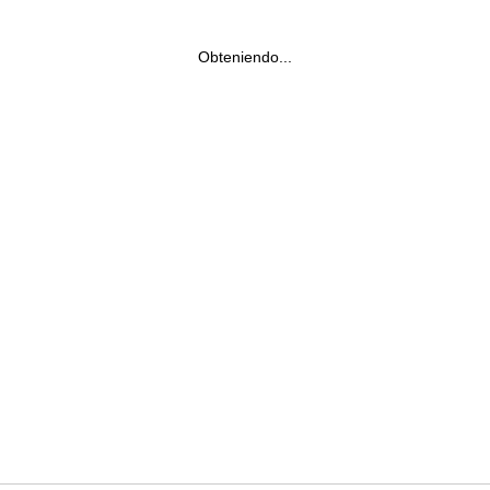
Obteniendo...