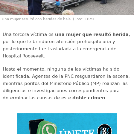
Una mujer resultó con heridas de bala. (Foto: CBM)
Una tercera víctima es
una mujer que resultó herida
,
por lo que le brindaron atención prehospitalaria y
posteriormente fue trasladada a la emergencia del
Hospital Roosevelt.
Hasta el momento, ninguna de las víctimas ha sido
identificada. Agentes de la PNC resguardaron la escena,
mientras peritos del Ministerio Público (MP) realizan las
diligencias e investigaciones correspondientes para
determinar las causas de este
doble
crimen
.