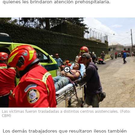
quienes les brindaron atención prehospitalaria.
Las víctimas fueron trasladadas a distintos centros asistenciales. (Foto:
CBM)
Los demás trabajadores que resultaron ilesos también