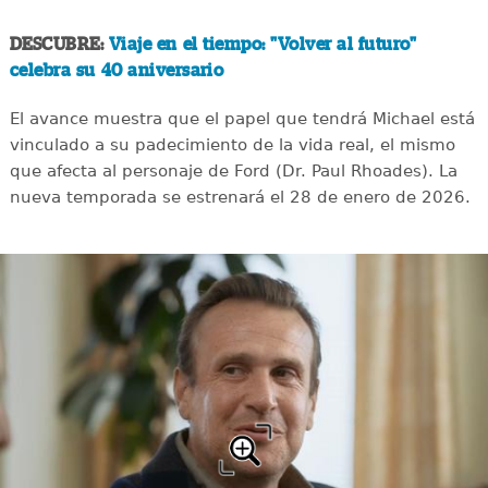
DESCUBRE:
Viaje en el tiempo: "Volver al futuro"
celebra su 40 aniversario
El avance muestra que el papel que tendrá Michael está
vinculado a su padecimiento de la vida real, el mismo
que afecta al personaje de Ford (Dr. Paul Rhoades). La
nueva temporada se estrenará el 28 de enero de 2026.