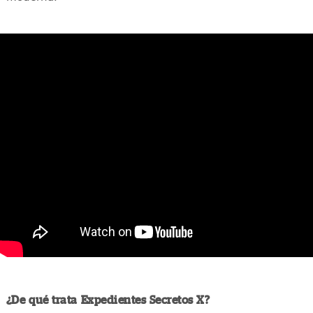
¿De qué trata Expedientes Secretos X?