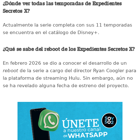
¿Dónde ver todas las temporadas de Expedientes
Secretos X?
Actualmente la serie completa con sus 11 temporadas
se encuentra en el catálogo de Disney+.
¿Qué se sabe del reboot de los Expedientes Secretos X?
En febrero 2026 se dio a conocer el desarrollo de un
reboot
de la serie a cargo del director Ryan Coogler para
la plataforma de streaming Hulu. Sin embargo, aún no
se ha revelado alguna fecha de estreno del proyecto.