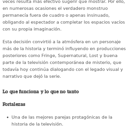
veces resulta más efectivo sugerir que mostrar. Por ello,
en numerosas ocasiones el verdadero monstruo
permanecía fuera de cuadro o apenas insinuado,
obligando al espectador a completar los espacios vacíos
con su propia imaginación.
Esta decisión convirtió a la atmósfera en un personaje
más de la historia y terminó influyendo en producciones
posteriores como Fringe, Supernatural, Lost y buena
parte de la televisión contemporánea de misterio, que
todavía hoy continúa dialogando con el legado visual y
narrativo que dejó la serie.
Lo que funciona y lo que no tanto
Fortalezas
Una de las mejores parejas protagónicas de la
historia de la televisión.