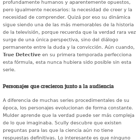
profundamente humanos y aparentemente opuestos,
pero igualmente necesarios: la necesidad de creer y la
necesidad de comprender. Quizá por eso su dinámica
sigue siendo una de las más memorables de la historia
de la televisión, porque recuerda que la verdad rara vez
surge de una única perspectiva, sino del diálogo
permanente entre la duda y la convicción. Aún cuando,
True Detective
en su primera temporada perfecciona
esta fórmula, esta nunca hubiera sido posible sin esta
serie.
Personajes que crecieron junto a la audiencia
A diferencia de muchas series procedimentales de su
época, los personajes evolucionan de forma constante.
Mulder aprende que la verdad puede ser más compleja
de lo que imaginaba. Scully descubre que existen
preguntas para las que la ciencia aún no tiene
respuestas definitivas. Lo interesante es que ninguno