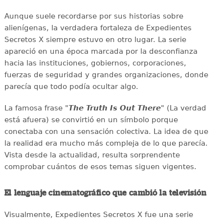
Aunque suele recordarse por sus historias sobre
alienígenas, la verdadera fortaleza de Expedientes
Secretos X siempre estuvo en otro lugar. La serie
apareció en una época marcada por la desconfianza
hacia las instituciones, gobiernos, corporaciones,
fuerzas de seguridad y grandes organizaciones, donde
parecía que todo podía ocultar algo.
La famosa frase "
The Truth Is Out There
" (La verdad
está afuera) se convirtió en un símbolo porque
conectaba con una sensación colectiva. La idea de que
la realidad era mucho más compleja de lo que parecía.
Vista desde la actualidad, resulta sorprendente
comprobar cuántos de esos temas siguen vigentes.
El lenguaje cinematográfico que cambió la televisión
Visualmente, Expedientes Secretos X fue una serie