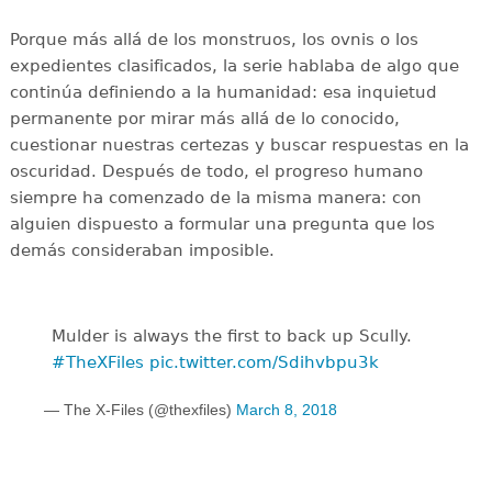
Porque más allá de los monstruos, los ovnis o los
expedientes clasificados, la serie hablaba de algo que
continúa definiendo a la humanidad: esa inquietud
permanente por mirar más allá de lo conocido,
cuestionar nuestras certezas y buscar respuestas en la
oscuridad. Después de todo, el progreso humano
siempre ha comenzado de la misma manera: con
alguien dispuesto a formular una pregunta que los
demás consideraban imposible.
Mulder is always the first to back up Scully.
#TheXFiles
pic.twitter.com/Sdihvbpu3k
— The X-Files (@thexfiles)
March 8, 2018