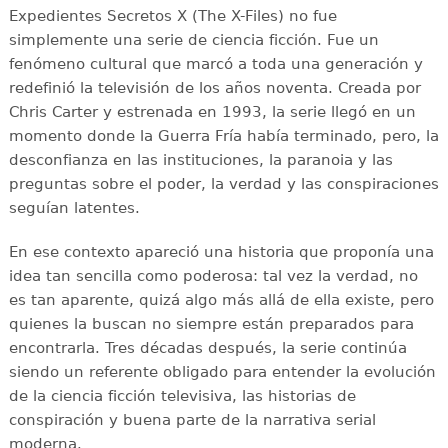
Expedientes Secretos X (The X-Files) no fue
simplemente una serie de ciencia ficción. Fue un
fenómeno cultural que marcó a toda una generación y
redefinió la televisión de los años noventa. Creada por
Chris Carter y estrenada en 1993, la serie llegó en un
momento donde la Guerra Fría había terminado, pero, la
desconfianza en las instituciones, la paranoia y las
preguntas sobre el poder, la verdad y las conspiraciones
seguían latentes.
En ese contexto apareció una historia que proponía una
idea tan sencilla como poderosa: tal vez la verdad, no
es tan aparente, quizá algo más allá de ella existe, pero
quienes la buscan no siempre están preparados para
encontrarla. Tres décadas después, la serie continúa
siendo un referente obligado para entender la evolución
de la ciencia ficción televisiva, las historias de
conspiración y buena parte de la narrativa serial
moderna.