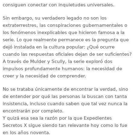
consiguen conectar con inquietudes universales.
Sin embargo, su verdadero legado no son los
extraterrestres, las conspiraciones gubernamentales o
los fenómenos inexplicables que hicieron famosa a la
serie. Lo que realmente permanece es la pregunta que
dejó instalada en la cultura popular: ¿Qué ocurre
cuando las respuestas oficiales dejan de ser suficientes?
A través de Mulder y Scully, la serie exploró dos
impulsos profundamente humanos: la necesidad de
creer y la necesidad de comprender.
No se trataba únicamente de encontrar la verdad, sino
de entender por qué las personas la buscan con tanta
insistencia, incluso cuando saben que tal vez nunca la
encontrarán por completo.
Y quizá esa sea la razón por la que Expedientes
Secretos X sigue siendo tan relevante hoy como lo fue
en los años noventa.