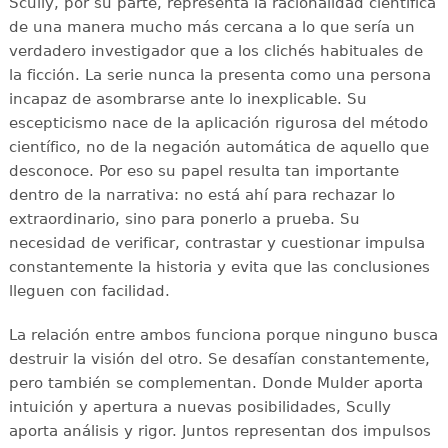
Scully, por su parte, representa la racionalidad científica
de una manera mucho más cercana a lo que sería un
verdadero investigador que a los clichés habituales de
la ficción. La serie nunca la presenta como una persona
incapaz de asombrarse ante lo inexplicable. Su
escepticismo nace de la aplicación rigurosa del método
científico, no de la negación automática de aquello que
desconoce. Por eso su papel resulta tan importante
dentro de la narrativa: no está ahí para rechazar lo
extraordinario, sino para ponerlo a prueba. Su
necesidad de verificar, contrastar y cuestionar impulsa
constantemente la historia y evita que las conclusiones
lleguen con facilidad.
La relación entre ambos funciona porque ninguno busca
destruir la visión del otro. Se desafían constantemente,
pero también se complementan. Donde Mulder aporta
intuición y apertura a nuevas posibilidades, Scully
aporta análisis y rigor. Juntos representan dos impulsos