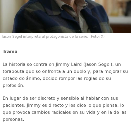
Jason Segel interpreta al protagonista de la serie. (Foto: X)
Trama
La historia se centra en Jimmy Laird (Jason Segel), un
terapeuta que se enfrenta a un duelo y, para mejorar su
estado de ánimo, decide romper las reglas de su
profesión.
En lugar de ser discreto y sensible al hablar con sus
pacientes, Jimmy es directo y les dice lo que piensa, lo
que provoca cambios radicales en su vida y en la de las
personas.