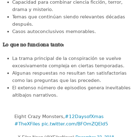
Capacidad para combinar ciencia ficción, terror,
drama y misterio.
Temas que continúan siendo relevantes décadas
después.
Casos autoconclusivos memorables.
Lo que no funciona tanto:
La trama principal de la conspiración se vuelve
excesivamente compleja en ciertas temporadas.
Algunas respuestas no resultan tan satisfactorias
como las preguntas que las preceden.
El extenso número de episodios genera inevitables
altibajos narrativos.
Eight Crazy Monsters,
#12DaysofXmas
#TheXFiles
pic.twitter.com/BFOmZQEld5