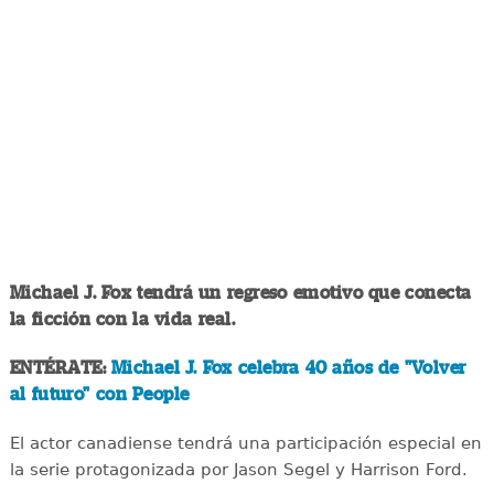
Michael J. Fox tendrá un regreso emotivo que conecta
la ficción con la vida real.
ENTÉRATE:
Michael J. Fox celebra 40 años de "Volver
al futuro" con People
El actor canadiense tendrá una participación especial en
la serie protagonizada por Jason Segel y Harrison Ford.