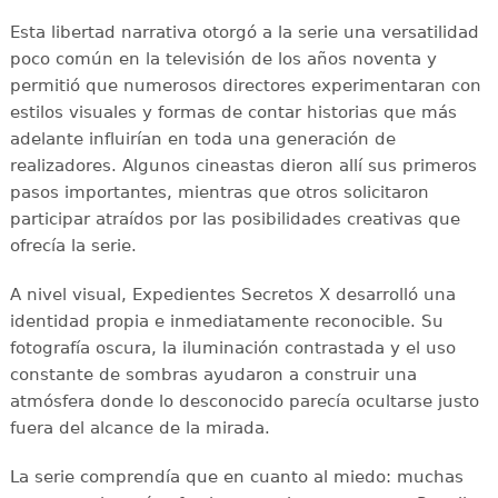
Esta libertad narrativa otorgó a la serie una versatilidad
poco común en la televisión de los años noventa y
permitió que numerosos directores experimentaran con
estilos visuales y formas de contar historias que más
adelante influirían en toda una generación de
realizadores. Algunos cineastas dieron allí sus primeros
pasos importantes, mientras que otros solicitaron
participar atraídos por las posibilidades creativas que
ofrecía la serie.
A nivel visual, Expedientes Secretos X desarrolló una
identidad propia e inmediatamente reconocible. Su
fotografía oscura, la iluminación contrastada y el uso
constante de sombras ayudaron a construir una
atmósfera donde lo desconocido parecía ocultarse justo
fuera del alcance de la mirada.
La serie comprendía que en cuanto al miedo: muchas