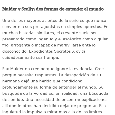
Mulder y Scully: dos formas de entender el mundo
Uno de los mayores aciertos de la serie es que nunca
convierte a sus protagonistas en simples opuestos. En
muchas historias similares, el creyente suele ser
presentado como ingenuo y el escéptico como alguien
frío, arrogante o incapaz de maravillarse ante lo
desconocido. Expedientes Secretos X evita
cuidadosamente esa trampa.
Fox Mulder no cree porque ignore la evidencia. Cree
porque necesita respuestas. La desaparición de su
hermana dejó una herida que condiciona
profundamente su forma de entender el mundo. Su
búsqueda de la verdad es, en realidad, una búsqueda
de sentido. Una necesidad de encontrar explicaciones
allí donde otros han decidido dejar de preguntar. Esa
inquietud lo impulsa a mirar más allá de los límites