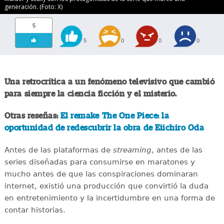
generación. (Foto: X)
5
5
0
0
0
Una retrocrítica a un fenómeno televisivo que cambió
para siempre la ciencia ficción y el misterio.
Otras reseñas:
El remake The One Piece: la
oportunidad de redescubrir la obra de Eiichiro Oda
Antes de las plataformas de
streaming
, antes de las
series diseñadas para consumirse en maratones y
mucho antes de que las conspiraciones dominaran
internet, existió una producción que convirtió la duda
en entretenimiento y la incertidumbre en una forma de
contar historias.