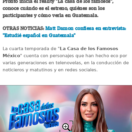
Pronto inicia el reality "La casa de los famosos",
conoce cuándo es el estreno, quiénes son los
participantes y cómo verla en Guatemala.
OTRAS NOTICIAS:
Matt Damon confiesa en entrevista:
"Estudié español en Guatemala"
La cuarta temporada de "
La Casa de los Famosos
México
" cuenta con personajes que han hecho eco por
varias generaciones en telenovelas, en la conducción de
noticieros y matutinos y en redes sociales.