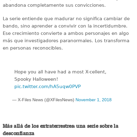
abandona completamente sus convicciones.
La serie entiende que madurar no significa cambiar de
bando, sino aprender a convivir con la incertidumbre.
Ese crecimiento convierte a ambos personajes en algo
más que investigadores paranormales. Los transforma
en personas reconocibles.
Hope you all have had a most X-cellent,
Spooky Halloween!
pic.twitter.com/hA5uqw0PVP
— X-Files News (@XFilesNews)
November 1, 2018
Más allá de los extraterrestres: una serie sobre la
desconfianza