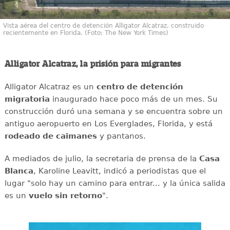
Vista aérea del centro de detención Alligator Alcatraz, construido
recientemente en Florida. (Foto: The New York Times)
Alligator Alcatraz, la prisión para migrantes
Alligator Alcatraz es un
centro de detención
migratoria
inaugurado hace poco más de un mes. Su
construcción duró una semana y se encuentra sobre un
antiguo aeropuerto en Los Everglades, Florida, y está
rodeado de caimanes
y pantanos.
A mediados de julio, la secretaria de prensa de la
Casa
Blanca
, Karoline Leavitt, indicó a periodistas que el
lugar "solo hay un camino para entrar... y la única salida
es un
vuelo sin retorno
".