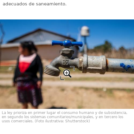
adecuados de saneamiento.
La ley prioriza en primer lugar el consumo humano y de subsistencia,
en segundo los sistemas comunitarios/municipales, y en tercero los
usos comerciales. (Foto ilustrativa: Shutterstock)