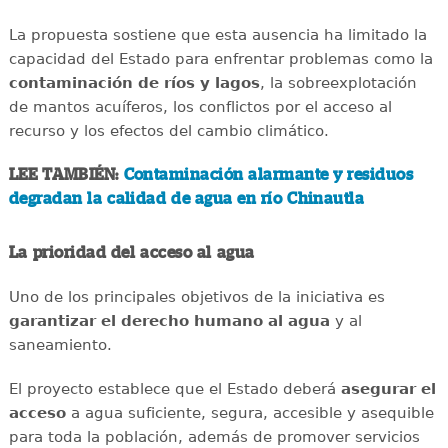
La propuesta sostiene que esta ausencia ha limitado la
capacidad del Estado para enfrentar problemas como la
contaminación de ríos y lagos
, la sobreexplotación
de mantos acuíferos, los conflictos por el acceso al
recurso y los efectos del cambio climático.
LEE TAMBIÉN:
Contaminación alarmante y residuos
degradan la calidad de agua en río Chinautla
La prioridad del acceso al agua
Uno de los principales objetivos de la iniciativa es
garantizar el derecho humano al agua
y al
saneamiento.
El proyecto establece que el Estado deberá
asegurar el
acceso
a agua suficiente, segura, accesible y asequible
para toda la población, además de promover servicios