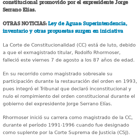
constitucional promovido por el expresidente Jorge
Serrano Elías.
OTRAS NOTICIAS:
Ley de Aguas: Superintendencia,
inventario y otras propuestas surgen en iniciativa
La Corte de Constitucionalidad (CC) está de luto, debido
a que el exmagistrado titular, Rodolfo Rhormoser,
falleció este viernes 7 de agosto a los 87 años de edad.
En su recorrido como magistrado sobresale su
participación durante la restauración del orden en 1993,
pues integró el Tribunal que declaró inconstitucional y
nulo el rompimiento del orden constitucional durante el
gobierno del expresidente Jorge Serrano Elías.
Rhormoser inició su carrera como magistrado de la CC,
durante el período 1991-1996 cuando fue designado
como suplente por la Corte Suprema de Justicia (CSJ).