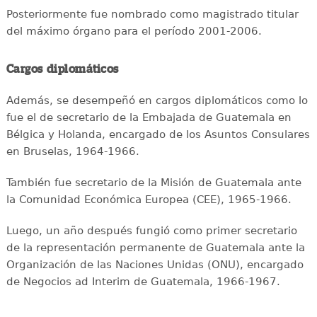
Posteriormente fue nombrado como magistrado titular
del máximo órgano para el período 2001-2006.
Cargos diplomáticos
Además, se desempeñó en cargos diplomáticos como lo
fue el de secretario de la Embajada de Guatemala en
Bélgica y Holanda, encargado de los Asuntos Consulares
en Bruselas, 1964-1966.
También fue secretario de la Misión de Guatemala ante
la Comunidad Económica Europea (CEE), 1965-1966.
Luego, un año después fungió como primer secretario
de la representación permanente de Guatemala ante la
Organización de las Naciones Unidas (ONU), encargado
de Negocios ad Interim de Guatemala, 1966-1967.