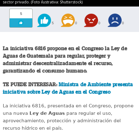
sector privado. (Foto ilustrativa: Shutterstock)
5
5
0
0
0
La iniciativa 6816 propone en el Congreso la Ley de
Aguas de Guatemala para regular, proteger y
administrar descentralizadamente el recurso,
garantizando el consumo humano.
TE PUEDE INTERESAR:
Ministra de Ambiente presenta
iniciativa sobre Ley de Aguas en el Congreso
La iniciativa 6816, presentada en el Congreso, propone
una nueva
Ley de Aguas
para regular el uso,
aprovechamiento, protección y administración del
recurso hídrico en el país.