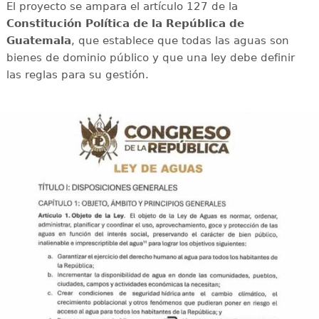
El proyecto se ampara el artículo 127 de la
Constitución Política de la República de
Guatemala
, que establece que todas las aguas son
bienes de dominio público y que una ley debe definir
las reglas para su gestión.