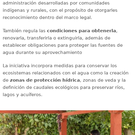
administración desarrolladas por comunidades
indígenas y rurales, con el propósito de otorgarles
reconocimiento dentro del marco legal.
También regula las
condiciones para obtenerla
,
renovarla, transferirla o extinguirla, además de
establecer obligaciones para proteger las fuentes de
agua durante su aprovechamiento
La iniciativa incorpora medidas para conservar los
ecosistemas relacionados con el agua como la creación
de
zonas de protección hídrica
, zonas de veda y la
definición de caudales ecológicos para preservar ríos,
lagos y acuíferos.