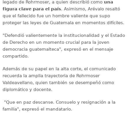
legado de Rohrmoser, a quien describió como
una
figura clave para el país
. Asimismo, Arévalo resaltó
que el fallecido fue un hombre valiente que supo
proteger las leyes de Guatemala en momentos difíciles.
"Defendió valientemente la institucionalidad y el Estado
de Derecho en un momento crucial para la joven
democracia guatemalteca", expresó en el mensaje
compartido.
Además de su papel en la alta corte, el comunicado
recuerda la amplia trayectoria de Rohrmoser
Valdeavellano, quien también se desempeñó como
diplomático y docente.
"Que en paz descanse. Consuelo y resignación a la
familia", expresó el mandatario.