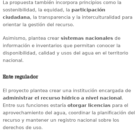
La propuesta también incorpora principios como la
sostenibilidad, la equidad, la
participación
ciudadana
, la transparencia y la interculturalidad para
orientar la gestión del recurso.
Asimismo, plantea crear
sistemas nacionales
de
información e inventarios que permitan conocer la
disponibilidad, calidad y usos del agua en el territorio
nacional.
Ente regulador
El proyecto plantea crear una institución encargada de
administrar el recurso hídrico a nivel nacional
.
Entre sus funciones estaría
otorgar licencias
para el
aprovechamiento del agua, coordinar la planificación del
recurso y mantener un registro nacional sobre los
derechos de uso.