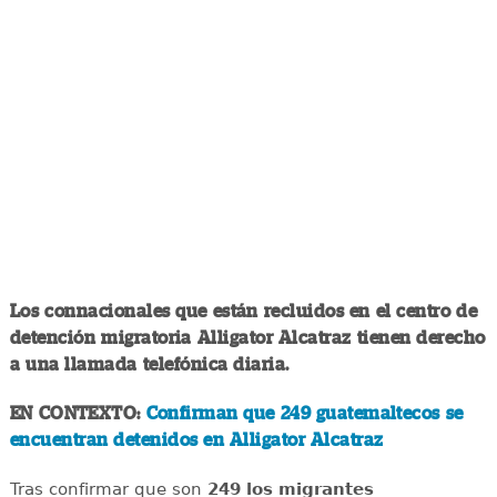
Los connacionales que están recluidos en el centro de
detención migratoria Alligator Alcatraz tienen derecho
a una llamada telefónica diaria.
EN CONTEXTO:
Confirman que 249 guatemaltecos se
encuentran detenidos en Alligator Alcatraz
Tras confirmar que son
249 los migrantes