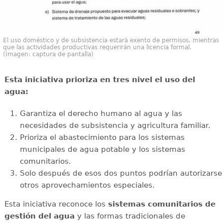
El uso doméstico y de subsistencia estará exento de permisos, mientras
que las actividades productivas requerirán una licencia formal.
(Imagen: captura de pantalla)
Esta iniciativa prioriza en tres nivel el uso del
agua:
Garantiza el derecho humano al agua y las
necesidades de subsistencia y agricultura familiar.
Prioriza el abastecimiento para los sistemas
municipales de agua potable y los sistemas
comunitarios.
Solo después de esos dos puntos podrían autorizarse
otros aprovechamientos especiales.
Esta iniciativa reconoce los
sistemas comunitarios de
gestión del agua
y las formas tradicionales de