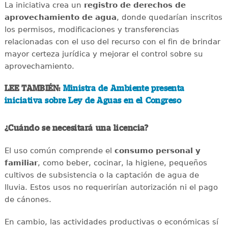
La iniciativa crea un
registro de derechos de
aprovechamiento de agua
, donde quedarían inscritos
los permisos, modificaciones y transferencias
relacionadas con el uso del recurso con el fin de brindar
mayor certeza jurídica y mejorar el control sobre su
aprovechamiento.
LEE TAMBIÉN:
Ministra de Ambiente presenta
iniciativa sobre Ley de Aguas en el Congreso
¿Cuándo se necesitará una licencia?
El uso común comprende el
consumo personal y
familiar
, como beber, cocinar, la higiene, pequeños
cultivos de subsistencia o la captación de agua de
lluvia. Estos usos no requerirían autorización ni el pago
de cánones.
En cambio, las actividades productivas o económicas sí