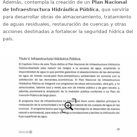
Además, contempla la creación de un
Plan Nacional
de Infraestructura Hidráulica Pública
, que serviría
para desarrollar obras de almacenamiento, tratamiento
de aguas residuales, restauración de cuencas y otras
acciones destinadas a fortalecer la seguridad hídrica del
país.