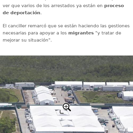
ver que varios de los arrestados ya están en
proceso
de deportación
.
El canciller remarcó que se están haciendo las gestiones
necesarias para apoyar a los
migrantes
"y tratar de
mejorar su situación".