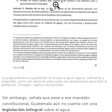
La propuesta busca garantizar el acceso a agua segura, suficiente y
asequible, junto con servicios adecuados de saneamiento para toda la
población. (Imagen: captura de pantalla)
Sin embargo, señala que pese a ese mandato
constitucional, Guatemala aún no cuenta con una
legislación integral
sobre el agua.