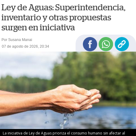
Ley de Aguas: Superintendencia,
inventario y otras propuestas
surgen en iniciativa
Por Susana Manai
07 de agosto de 2026, 20:34
La iniciativa de Ley de Aguas prioriza el consumo humano sin afectar al