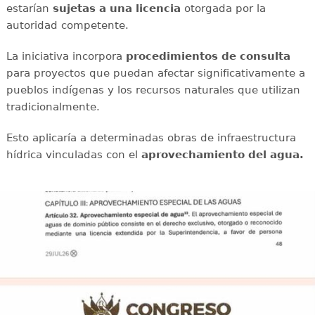
estarían
sujetas a una licencia
otorgada por la
autoridad competente.
La iniciativa incorpora
procedimientos de consulta
para proyectos que puedan afectar significativamente a
pueblos indígenas y los recursos naturales que utilizan
tradicionalmente.
Esto aplicaría a determinadas obras de infraestructura
hídrica vinculadas con el
aprovechamiento del agua.