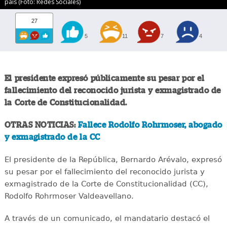
país (Foto: Redes Sociales)
27
5
11
7
4
El presidente expresó públicamente su pesar por el
fallecimiento del reconocido jurista y exmagistrado de
la Corte de Constitucionalidad.
OTRAS NOTICIAS:
Fallece Rodolfo Rohrmoser, abogado
y exmagistrado de la CC
El presidente de la República, Bernardo Arévalo, expresó
su pesar por el fallecimiento del reconocido jurista y
exmagistrado de la Corte de Constitucionalidad (CC),
Rodolfo Rohrmoser Valdeavellano.
A través de un comunicado, el mandatario destacó el