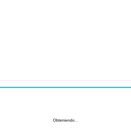
Obteniendo...