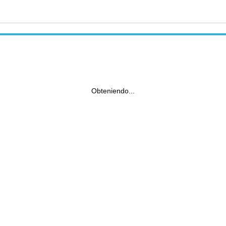
Obteniendo...