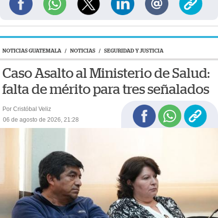
NOTICIAS GUATEMALA
/
NOTICIAS
/
SEGURIDAD Y JUSTICIA
Caso Asalto al Ministerio de Salud:
falta de mérito para tres señalados
Por Cristóbal Veliz
06 de agosto de 2026, 21:28