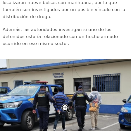
localizaron nueve bolsas con marihuana, por lo que
también son investigados por un posible vínculo con la
distribución de droga.
Además, las autoridades investigan si uno de los
detenidos estaría relacionado con un hecho armado
ocurrido en ese mismo sector.