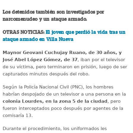
Los detenidos también son investigados por
narcomenudeo y un ataque armado.
OTRAS NOTICIAS:
El joven que perdió la vida tras un
ataque armado en Villa Nueva
Maynor Geovani Cuchujay Ruano, de 30 años, y
José Abel López Gómez, de 37
, iban por el televisor
de su víctima, pero terminaron en prisión, luego de ser
capturados minutos después del robo.
Según la Policía Nacional Civil (PNC), los hombres
habrían despojado de un televisor a una persona en la
colonia Lourdes, en la zona 5 de la ciudad
, pero
fueron interceptados poco después por agentes de la
comisaría 13.
Durante el procedimiento, los uniformados les