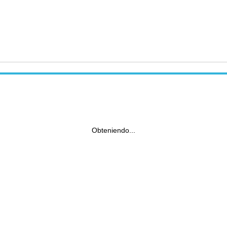
Obteniendo...