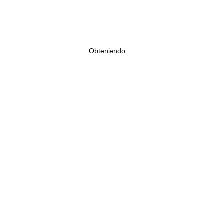
Obteniendo...