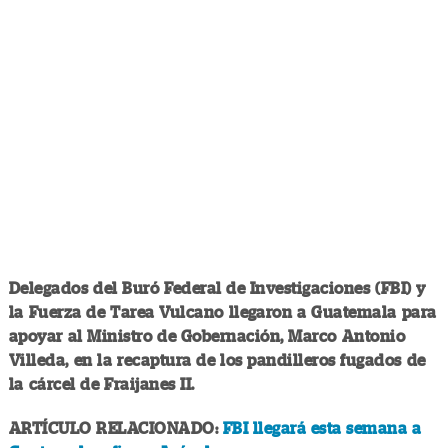
Delegados del Buró Federal de Investigaciones (FBI) y
la Fuerza de Tarea Vulcano llegaron a Guatemala para
apoyar al Ministro de Gobernación, Marco Antonio
Villeda, en la recaptura de los pandilleros fugados de
la cárcel de Fraijanes II.
ARTÍCULO RELACIONADO:
FBI llegará esta semana a