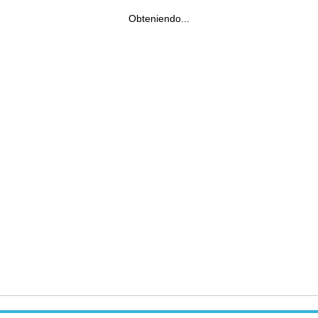
Obteniendo...