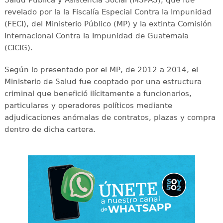
revelado por la la Fiscalía Especial Contra la Impunidad
(FECI), del Ministerio Público (MP) y la extinta Comisión
Internacional Contra la Impunidad de Guatemala
(CICIG).
Según lo presentado por el MP, de 2012 a 2014, el
Ministerio de Salud fue cooptado por una estructura
criminal que benefició ilícitamente a funcionarios,
particulares y operadores políticos mediante
adjudicaciones anómalas de contratos, plazas y compra
dentro de dicha cartera.