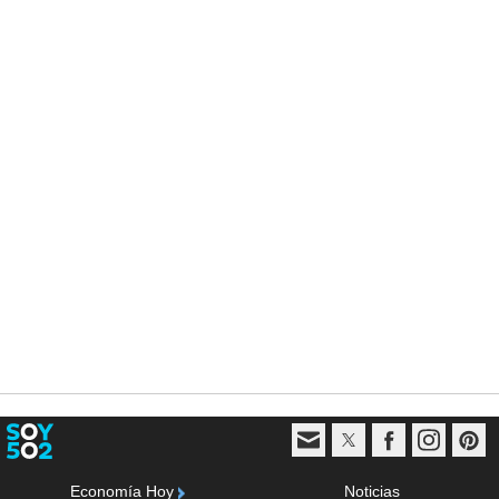
Economía Hoy
Noticias