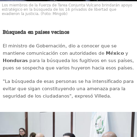
Los miembros de la Fuerza de Tarea Conjunta Vulcano brindarán apoyo
estratégico en la búsqueda de los 16 privados de libertad que
evadieron la justicia. (Foto: Mingob)
Búsqueda en países vecinos
El ministro de Gobernación, dio a conocer que se
mantiene comunicación con autoridades de
México
y
Honduras
para la búsqueda los fugitivos en sus países,
pues se sospecha que varios huyeron hacia esos países.
"La búsqueda de esas personas se ha intensificado para
evitar que sigan constituyendo una amenaza para la
seguridad de los ciudadanos", expresó Villeda.