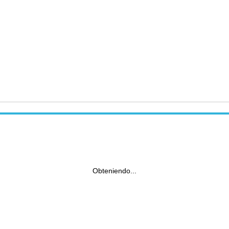
Obteniendo...