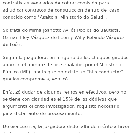
contratistas señalados de cobrar comisión para
adjudicar contratos de construcción dentro del caso
conocido como "Asalto al Ministerio de Salud".
Se trata de Mirna Jeanette Avilés Robles de Bautista,
Osman Eloy Vásquez de León y Willy Rolando Vásquez
de León.
Según la juzgadora, en ninguno de los cheques girados
aparece el nombre de los señalados por el Ministerio
Público (MP), por lo que no existe un "hilo conductor"
que los comprometa, explicó.
Enfatizó dudar de algunos retiros en efectivos, pero no
se tiene con claridad es el 15% de las dádivas que
argumenta el ente investigador, requisito necesario
para dictar auto de procesamiento.
De esa cuenta, la juzgadora dictó falta de mérito a favor