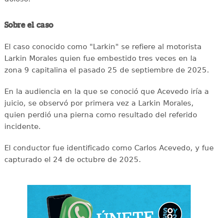
Sobre el caso
El caso conocido como "Larkin" se refiere al motorista
Larkin Morales quien fue embestido tres veces en la
zona 9 capitalina el pasado 25 de septiembre de 2025.
En la audiencia en la que se conoció que Acevedo iría a
juicio, se observó por primera vez a Larkin Morales,
quien perdió una pierna como resultado del referido
incidente.
El conductor fue identificado como Carlos Acevedo, y fue
capturado el 24 de octubre de 2025.