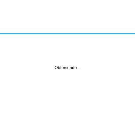
Obteniendo...