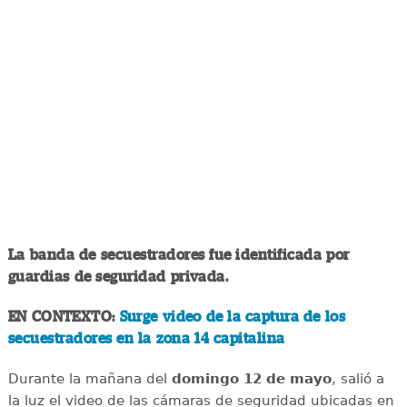
La banda de secuestradores fue identificada por
guardias de seguridad privada.
EN CONTEXTO:
Surge video de la captura de los
secuestradores en la zona 14 capitalina
Durante la mañana del
domingo 12 de mayo
, salió a
la luz el video de las cámaras de seguridad ubicadas en