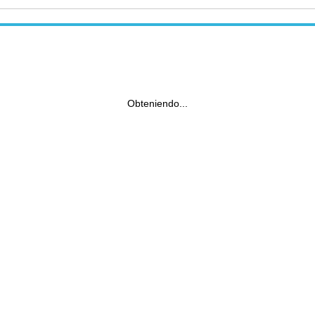
Obteniendo...