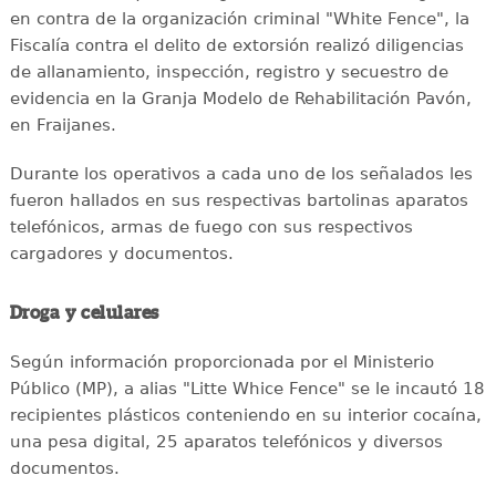
en contra de la organización criminal "White Fence", la
Fiscalía contra el delito de extorsión realizó diligencias
de allanamiento, inspección, registro y secuestro de
evidencia en la Granja Modelo de Rehabilitación Pavón,
en Fraijanes.
Durante los operativos a cada uno de los señalados les
fueron hallados en sus respectivas bartolinas aparatos
telefónicos, armas de fuego con sus respectivos
cargadores y documentos.
Droga y celulares
Según información proporcionada por el Ministerio
Público (MP), a alias "Litte Whice Fence" se le incautó 18
recipientes plásticos conteniendo en su interior cocaína,
una pesa digital, 25 aparatos telefónicos y diversos
documentos.