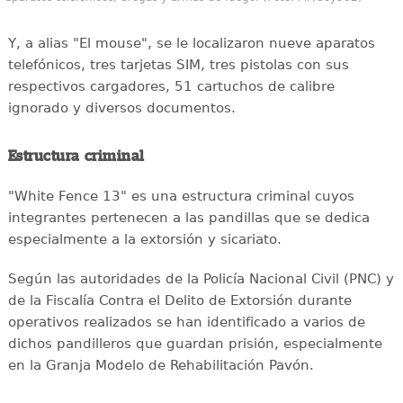
Y, a alias "El mouse", se le localizaron nueve aparatos
telefónicos, tres tarjetas SIM, tres pistolas con sus
respectivos cargadores, 51 cartuchos de calibre
ignorado y diversos documentos.
Estructura criminal
"White Fence 13" es una estructura criminal cuyos
integrantes pertenecen a las pandillas que se dedica
especialmente a la extorsión y sicariato.
Según las autoridades de la Policía Nacional Civil (PNC) y
de la Fiscalía Contra el Delito de Extorsión durante
operativos realizados se han identificado a varios de
dichos pandilleros que guardan prisión, especialmente
en la Granja Modelo de Rehabilitación Pavón.