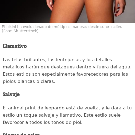
El bikini ha evolucionado de múltiples maneras desde su creación.
(Foto: Shutterstock)
Llamativo
Las telas brillantes, las lentejuelas y los detalles
metálicos harán que destaques dentro y fuera del agua.
Estos estilos son especialmente favorecedores para las
pieles blancas o claras.
Salvaje
El animal print de leopardo está de vuelta, y le dará a tu
estilo un toque salvaje y llamativo. Este estilo suele
favorecer a todos los tonos de piel.