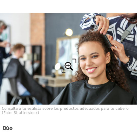
Consulta a tu estilista sobre los productos adecuados para tu cabello.
(Foto: Shutterstock)
Dúo