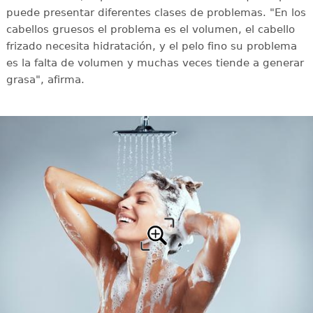
puede presentar diferentes clases de problemas. "En los
cabellos gruesos el problema es el volumen, el cabello
frizado necesita hidratación, y el pelo fino su problema
es la falta de volumen y muchas veces tiende a generar
grasa", afirma.