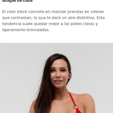
Bloque de color
El color block consiste en mezclar prendas en colores
que contrastan, lo que te dará un aire distintivo. Esta
tendencia suele quedar mejor a las pieles claras y
ligeramente bronceadas.