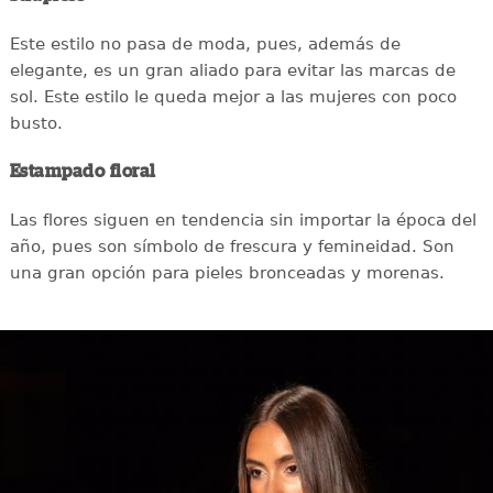
Este estilo no pasa de moda, pues, además de
elegante, es un gran aliado para evitar las marcas de
sol. Este estilo le queda mejor a las mujeres con poco
busto.
Estampado floral
Las flores siguen en tendencia sin importar la época del
año, pues son símbolo de frescura y femineidad. Son
una gran opción para pieles bronceadas y morenas.