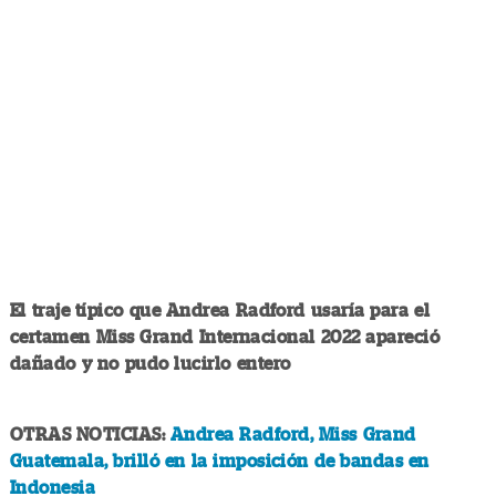
El traje típico que Andrea Radford usaría para el
certamen Miss Grand Internacional 2022 apareció
dañado y no pudo lucirlo entero
OTRAS NOTICIAS:
Andrea Radford, Miss Grand
Guatemala, brilló en la imposición de bandas en
Indonesia