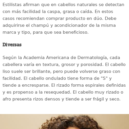
Estilistas afirman que en cabellos naturales se detectan
con más facilidad la caspa, grasa o caída. En estos
casos recomiendan comprar producto en dúo. Debe
adquirirse el champú y acondicionador de la misma
marca y tipo, para que sea beneficioso.
Diversas
Según la Academia Americana de Dermatología, cada
cabellera varía en textura, grosor y porosidad. El cabello
liso suele ser brillante, pero puede volverse graso con
facilidad. El cabello ondulado tiene forma de "S" y
tiende a encresparse. El rizado forma espirales definidas
y es propenso a la resequedad. El cabello muy rizado o
afro presenta rizos densos y tiende a ser frágil y seco.