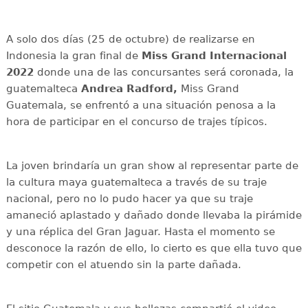
A solo dos días (25 de octubre) de realizarse en
Indonesia la gran final de
Miss Grand Internacional
2022
donde una de las concursantes será coronada, la
guatemalteca
Andrea Radford,
Miss Grand
Guatemala, se enfrentó a una situación penosa a la
hora de participar en el concurso de trajes típicos.
La joven brindaría un gran show al representar parte de
la cultura maya guatemalteca a través de su traje
nacional, pero no lo pudo hacer ya que su traje
amaneció aplastado y dañado donde llevaba la pirámide
y una réplica del Gran Jaguar. Hasta el momento se
desconoce la razón de ello, lo cierto es que ella tuvo que
competir con el atuendo sin la parte dañada.