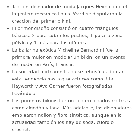
Tanto el diseñador de moda Jacques Heim como el
ingeniero mecánico Louis Réard se disputaron la
creación del primer bikini.
El primer diseño consistió en cuatro triángulos
básicos: 2 para cubrir los pechos, 1 para la zona
pélvica y 1 más para los glúteos.
La bailarina exótica Micheline Bernardini fue la
primera mujer en modelar un bikini en un evento
de moda, en París, Francia.
La sociedad norteamericana se rehusó a adoptar
esta tendencia hasta que actrices como Rita
Hayworth y Ava Garner fueron fotografiadas
llevándolo.
Los primeros bikinis fueron confeccionados en telas
como algodón y lana. Más adelante, los diseñadores
emplearon nailon y fibra sintética, aunque en la
actualidad también los hay de seda, cuero o
crochet.