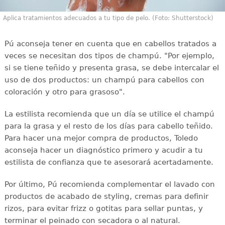
Aplica tratamientos adecuados a tu tipo de pelo. (Foto: Shutterstock)
Pú aconseja tener en cuenta que en cabellos tratados a
veces se necesitan dos tipos de champú. "Por ejemplo,
si se tiene teñido y presenta grasa, se debe intercalar el
uso de dos productos: un champú para cabellos con
coloración y otro para grasoso".
La estilista recomienda que un día se utilice el champú
para la grasa y el resto de los días para cabello teñido.
Para hacer una mejor compra de productos, Toledo
aconseja hacer un diagnóstico primero y acudir a tu
estilista de confianza que te asesorará acertadamente.
Por último, Pú recomienda complementar el lavado con
productos de acabado de styling, cremas para definir
rizos, para evitar frizz o gotitas para sellar puntas, y
terminar el peinado con secadora o al natural.