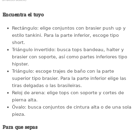
Encuentra el tuyo
Rectángulo: elige conjuntos con brasier push up y
estilo tankini. Para la parte inferior, escoge tipo
short.
Triángulo invertido: busca tops bandeau, halter y
brasier con soporte, así como partes inferiores tipo
hipster.
Triángulo: escoge trajes de baño con la parte
superior tipo brasier. Para la parte inferior elige las
tiras delgadas o las brasileiras.
Reloj de arena: elige tops con soporte y cortes de
pierna alta.
Óvalo: busca conjuntos de cintura alta o de una sola
pieza.
Para que sepas