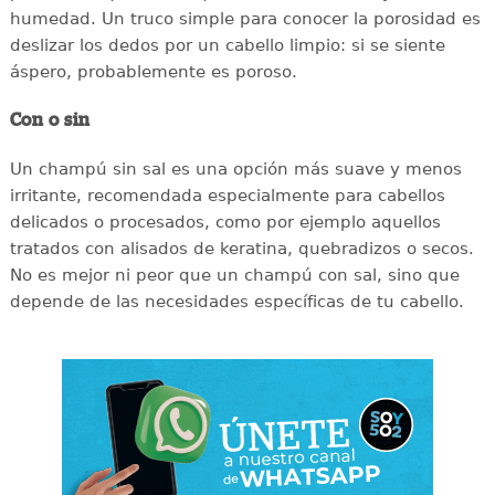
humedad. Un truco simple para conocer la porosidad es
deslizar los dedos por un cabello limpio: si se siente
áspero, probablemente es poroso.
Con o sin
Un champú sin sal es una opción más suave y menos
irritante, recomendada especialmente para cabellos
delicados o procesados, como por ejemplo aquellos
tratados con alisados de keratina, quebradizos o secos.
No es mejor ni peor que un champú con sal, sino que
depende de las necesidades específicas de tu cabello.