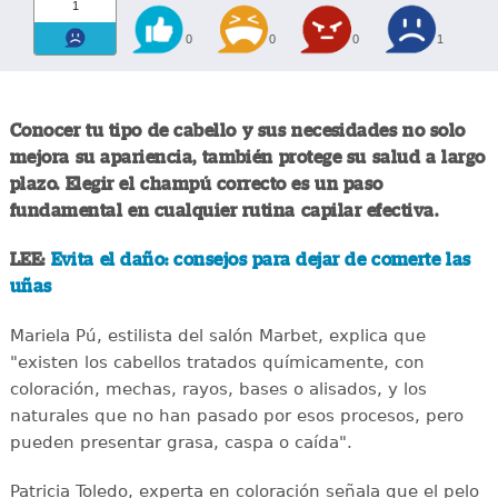
1
0
0
0
1
Conocer tu tipo de cabello y sus necesidades no solo
mejora su apariencia, también protege su salud a largo
plazo. Elegir el champú correcto es un paso
fundamental en cualquier rutina capilar efectiva.
LEE:
Evita el daño: consejos para dejar de comerte las
uñas
Mariela Pú, estilista del salón Marbet, explica que
"existen los cabellos tratados químicamente, con
coloración, mechas, rayos, bases o alisados, y los
naturales que no han pasado por esos procesos, pero
pueden presentar grasa, caspa o caída".
Patricia Toledo, experta en coloración señala que el pelo