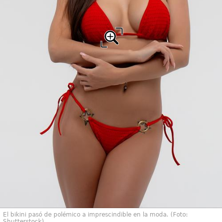
El bikini pasó de polémico a imprescindible en la moda. (Foto:
Shutterstock)