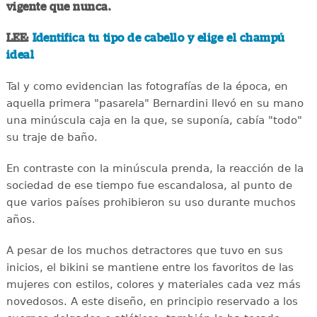
vigente que nunca.
LEE:
Identifica tu tipo de cabello y elige el champú
ideal
Tal y como evidencian las fotografías de la época, en
aquella primera "pasarela" Bernardini llevó en su mano
una minúscula caja en la que, se suponía, cabía "todo"
su traje de baño.
En contraste con la minúscula prenda, la reacción de la
sociedad de ese tiempo fue escandalosa, al punto de
que varios países prohibieron su uso durante muchos
años.
A pesar de los muchos detractores que tuvo en sus
inicios, el bikini se mantiene entre los favoritos de las
mujeres con estilos, colores y materiales cada vez más
novedosos. A este diseño, en principio reservado a los