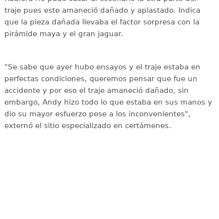
traje pues este amaneció dañado y aplastado. Indica
que la pieza dañada llevaba el factor sorpresa con la
pirámide maya y el gran jaguar.
"Se sabe que ayer hubo ensayos y el traje estaba en
perfectas condiciones, queremos pensar que fue un
accidente y por eso el traje amaneció dañado, sin
embargo, Andy hizo todo lo que estaba en sus manos y
dio su mayor esfuerzo pese a los inconvenientes",
externó el sitio especializado en certámenes.