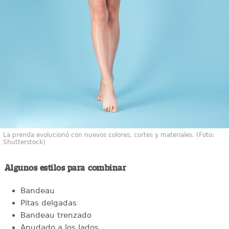
La prenda evolucionó con nuevos colores, cortes y materiales. (Foto:
Shutterstock)
Algunos estilos para combinar
Bandeau
Pitas delgadas
Bandeau trenzado
Anudado a los lados