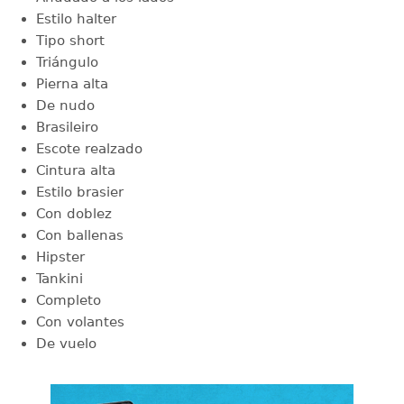
Estilo halter
Tipo short
Triángulo
Pierna alta
De nudo
Brasileiro
Escote realzado
Cintura alta
Estilo brasier
Con doblez
Con ballenas
Hipster
Tankini
Completo
Con volantes
De vuelo