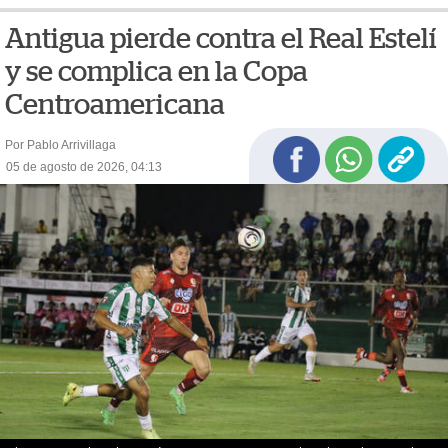
Antigua pierde contra el Real Estelí
y se complica en la Copa
Centroamericana
Por Pablo Arrivillaga
05 de agosto de 2026, 04:13