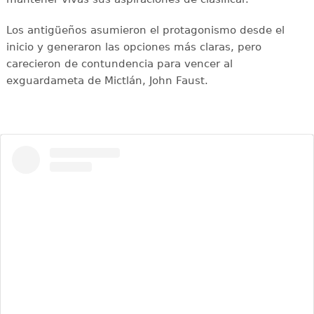
Los antigüeños asumieron el protagonismo desde el
inicio y generaron las opciones más claras, pero
carecieron de contundencia para vencer al
exguardameta de Mictlán, John Faust.