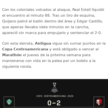
Con los coloniales volcados al ataque, Real Estelí liquidó
el encuentro al minuto 88. Tras un tiro de esquina,
Quijano peinó el balón dentro del área y Edgar Castillo,
que apenas llevaba siete minutos en la cancha,
apareció sin marca para empujarlo y sentenciar el 2-0.
Con esta derrota,
Antigua
sigue sin sumar puntos en la
Copa Centroamericana
y está obligado a vencer al
Marathón
el jueves de la próxima semana para
mantenerse con vida en la pelea por un boleto a la
siguiente ronda.