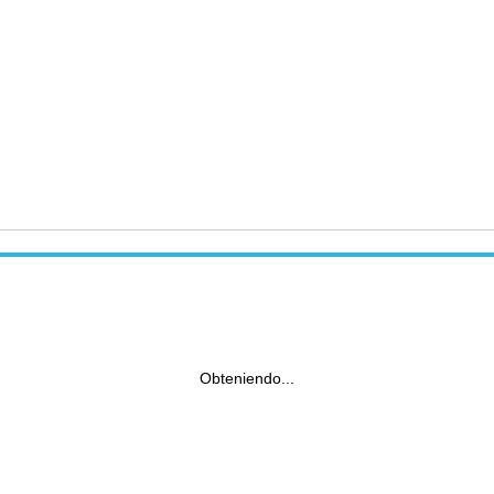
Obteniendo...