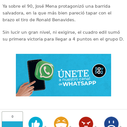
Ya sobre el 90, José Mena protagonizó una barrida
salvadora, en la que más bien pareció tapar con el
brazo el tiro de Ronald Benavides.
Sin lucir un gran nivel, ni exigirse, el cuadro edil sumó
su primera victoria para llegar a 4 puntos en el grupo D.
0