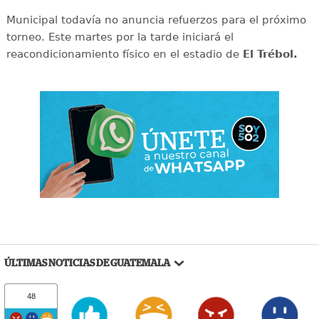
Municipal todavía no anuncia refuerzos para el próximo
torneo. Este martes por la tarde iniciará el
reacondicionamiento físico en el estadio de
El Trébol.
ÚLTIMAS NOTICIAS DE GUATEMALA
48