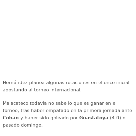
Hernández planea algunas rotaciones en el once inicial
apostando al torneo internacional.
Malacateco todavía no sabe lo que es ganar en el
torneo, tras haber empatado en la primera jornada ante
Cobán
y haber sido goleado por
Guastatoya
(4-0) el
pasado domingo.