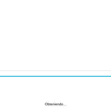
Obteniendo...