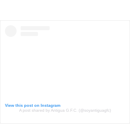
View this post on Instagram
A post shared by Antigua G.F.C. (@soyantiguagfc)