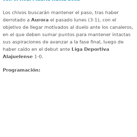
Los chivos buscarán mantener el paso, tras haber
derrotado a
Aurora
el pasado lunes (3-1), con el
objetivo de llegar motivados al duelo ante los canaleros,
en el que deben sumar puntos para mantener intactas
sus aspiraciones de avanzar a la fase final, luego de
haber caído en el debut ante
Liga Deportiva
Alajuelense
1-0.
Programación: