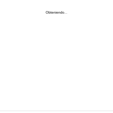
Obteniendo...