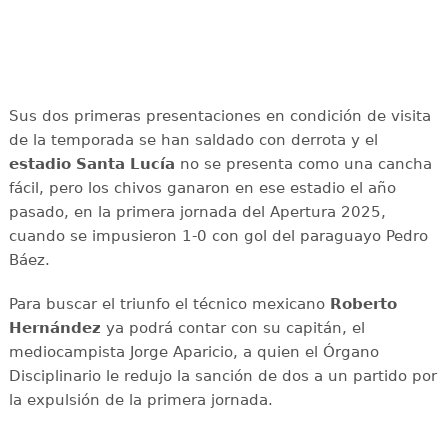
Sus dos primeras presentaciones en condición de visita
de la temporada se han saldado con derrota y el
estadio Santa Lucía
no se presenta como una cancha
fácil, pero los chivos ganaron en ese estadio el año
pasado, en la primera jornada del Apertura 2025,
cuando se impusieron 1-0 con gol del paraguayo Pedro
Báez.
Para buscar el triunfo el técnico mexicano
Roberto
Hernández
ya podrá contar con su capitán, el
mediocampista Jorge Aparicio, a quien el Órgano
Disciplinario le redujo la sanción de dos a un partido por
la expulsión de la primera jornada.