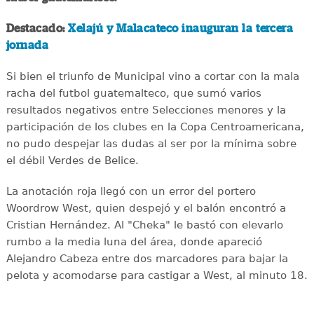
Destacado:
Xelajú y Malacateco inauguran la tercera
jornada
Si bien el triunfo de Municipal vino a cortar con la mala
racha del futbol guatemalteco, que sumó varios
resultados negativos entre Selecciones menores y la
participación de los clubes en la Copa Centroamericana,
no pudo despejar las dudas al ser por la mínima sobre
el débil Verdes de Belice.
La anotación roja llegó con un error del portero
Woordrow West, quien despejó y el balón encontró a
Cristian Hernández. Al "Cheka" le bastó con elevarlo
rumbo a la media luna del área, donde apareció
Alejandro Cabeza entre dos marcadores para bajar la
pelota y acomodarse para castigar a West, al minuto 18.