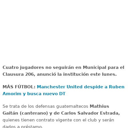
Cuatro jugadores no seguirán en Municipal para el
Clausura 206, anunció la institución este lunes.
MÁS FÚTBOL:
Manchester United despide a Ruben
Amorim y busca nuevo DT
Se trata de los defensas guatemaltecos
Mathius
Gaitán (canterano) y de Carlos Salvador Estrada,
quienes tienen contrato vigente con el club y serán
dados a préstamo.