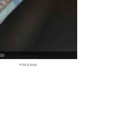
02)
PUBLICIDAD