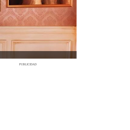
PUBLICIDAD