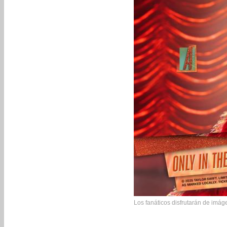
Los fanáticos disfrutarán de imág