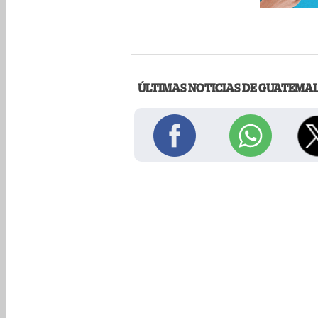
ÚLTIMAS NOTICIAS DE GUATEMA