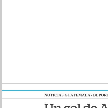
NOTICIAS GUATEMALA
/
DEPOR