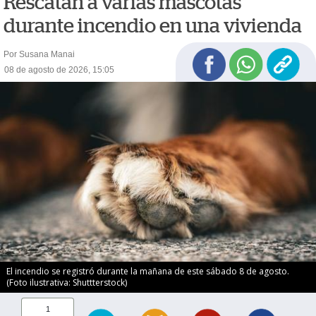
Rescatan a varias mascotas
durante incendio en una vivienda
Por Susana Manai
08 de agosto de 2026, 15:05
El incendio se registró durante la mañana de este sábado 8 de agosto.
(Foto ilustrativa: Shuttterstock)
1