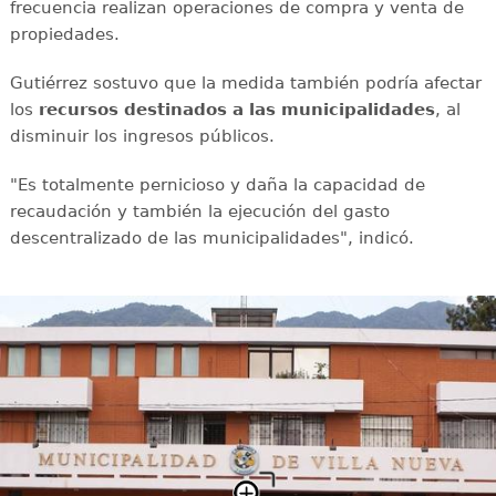
frecuencia realizan operaciones de compra y venta de
propiedades.
Gutiérrez sostuvo que la medida también podría afectar
los
recursos destinados a las municipalidades
, al
disminuir los ingresos públicos.
"Es totalmente pernicioso y daña la capacidad de
recaudación y también la ejecución del gasto
descentralizado de las municipalidades", indicó.