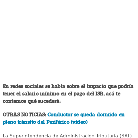
En redes sociales se habla sobre el impacto que podría
tener el salario mínimo en el pago del ISR, acá te
contamos qué sucederá:
OTRAS NOTICIAS:
Conductor se queda dormido en
pleno tránsito del Periférico (video)
La Superintendencia de Administración Tributaria (SAT)