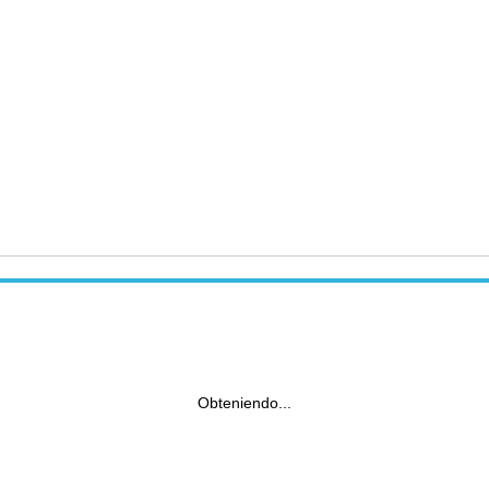
Obteniendo...