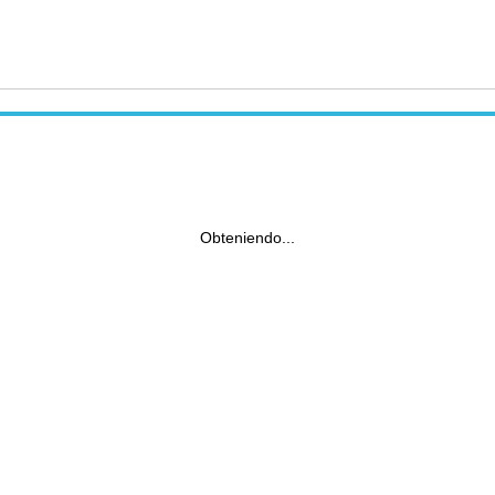
Obteniendo...