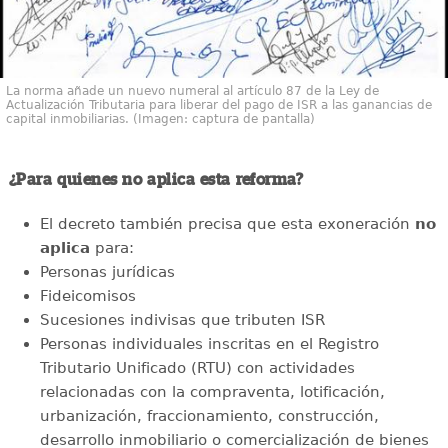
La norma añade un nuevo numeral al artículo 87 de la Ley de
Actualización Tributaria para liberar del pago de ISR a las ganancias de
capital inmobiliarias. (Imagen: captura de pantalla)
¿Para quienes no aplica esta reforma?
El decreto también precisa que esta exoneración
no
aplica
para:
Personas jurídicas
Fideicomisos
Sucesiones indivisas que tributen ISR
Personas individuales inscritas en el Registro
Tributario Unificado (RTU) con actividades
relacionadas con la compraventa, lotificación,
urbanización, fraccionamiento, construcción,
desarrollo inmobiliario o comercialización de bienes