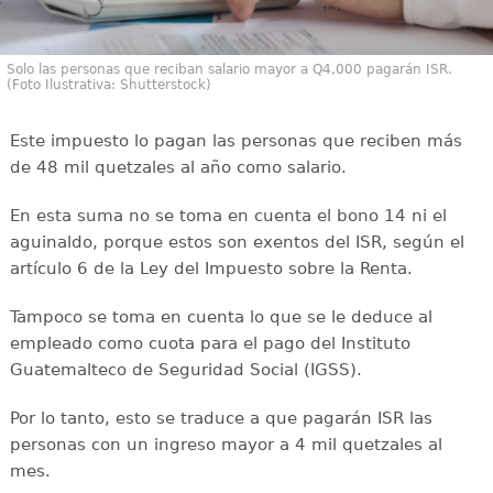
Solo las personas que reciban salario mayor a Q4,000 pagarán ISR.
(Foto Ilustrativa: Shutterstock)
Este impuesto lo pagan las personas que reciben más
de 48 mil quetzales al año como salario.
En esta suma no se toma en cuenta el bono 14 ni el
aguinaldo, porque estos son exentos del ISR, según el
artículo 6 de la Ley del Impuesto sobre la Renta.
Tampoco se toma en cuenta lo que se le deduce al
empleado como cuota para el pago del Instituto
Guatemalteco de Seguridad Social (IGSS).
Por lo tanto, esto se traduce a que pagarán ISR las
personas con un ingreso mayor a 4 mil quetzales al
mes.