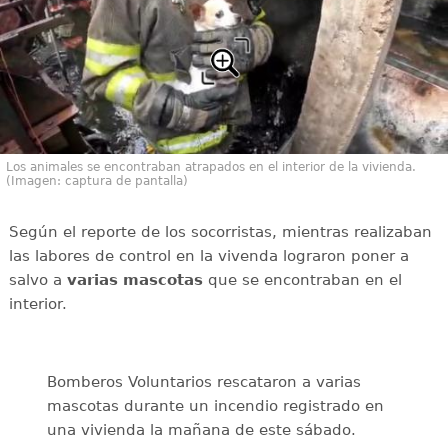
Los animales se encontraban atrapados en el interior de la vivienda.
(Imagen: captura de pantalla)
Según el reporte de los socorristas, mientras realizaban
las labores de control en la vivenda lograron poner a
salvo a
varias mascotas
que se encontraban en el
interior.
Bomberos Voluntarios rescataron a varias
mascotas durante un incendio registrado en
una vivienda la mañana de este sábado.