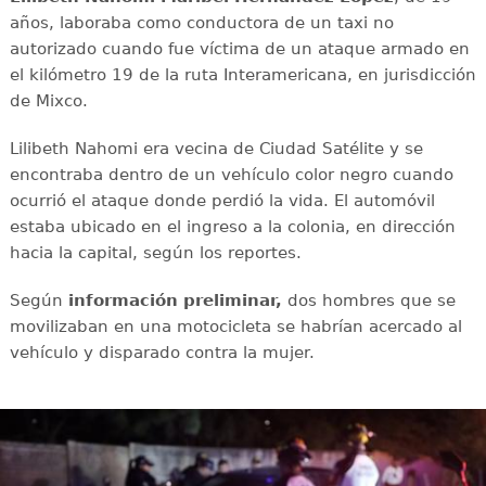
años, laboraba como conductora de un taxi no
autorizado cuando fue víctima de un ataque armado en
el kilómetro 19 de la ruta Interamericana, en jurisdicción
de Mixco.
Lilibeth Nahomi era vecina de Ciudad Satélite y se
encontraba dentro de un vehículo color negro cuando
ocurrió el ataque donde perdió la vida. El automóvil
estaba ubicado en el ingreso a la colonia, en dirección
hacia la capital, según los reportes.
Según
información preliminar,
dos hombres que se
movilizaban en una motocicleta se habrían acercado al
vehículo y disparado contra la mujer.