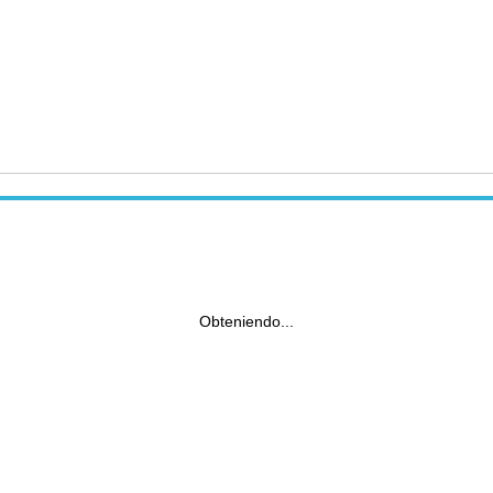
Obteniendo...