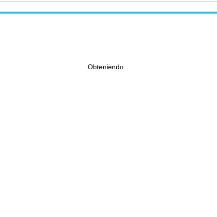
Obteniendo...