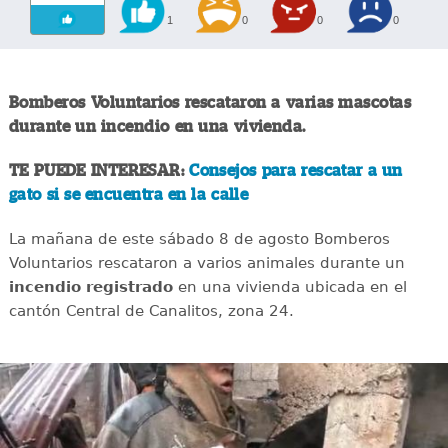
1
0
0
0
Bomberos Voluntarios rescataron a varias mascotas
durante un incendio en una vivienda.
TE PUEDE INTERESAR:
Consejos para rescatar a un
gato si se encuentra en la calle
La mañana de este sábado 8 de agosto Bomberos
Voluntarios rescataron a varios animales durante un
incendio registrado
en una vivienda ubicada en el
cantón Central de Canalitos, zona 24.