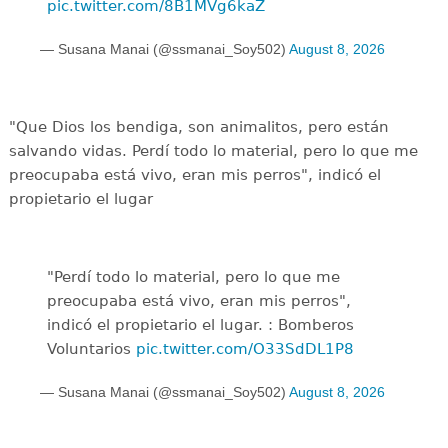
pic.twitter.com/8B1MVg6kaZ
— Susana Manai (@ssmanai_Soy502)
August 8, 2026
"Que Dios los bendiga, son animalitos, pero están
salvando vidas. Perdí todo lo material, pero lo que me
preocupaba está vivo, eran mis perros", indicó el
propietario el lugar
"Perdí todo lo material, pero lo que me
preocupaba está vivo, eran mis perros",
indicó el propietario el lugar. : Bomberos
Voluntarios
pic.twitter.com/O33SdDL1P8
— Susana Manai (@ssmanai_Soy502)
August 8, 2026