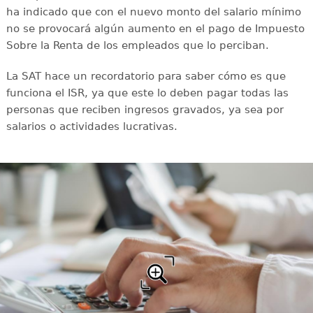
ha indicado que con el nuevo monto del salario mínimo
no se provocará algún aumento en el pago de Impuesto
Sobre la Renta de los empleados que lo perciban.
La SAT hace un recordatorio para saber cómo es que
funciona el ISR, ya que este lo deben pagar todas las
personas que reciben ingresos gravados, ya sea por
salarios o actividades lucrativas.