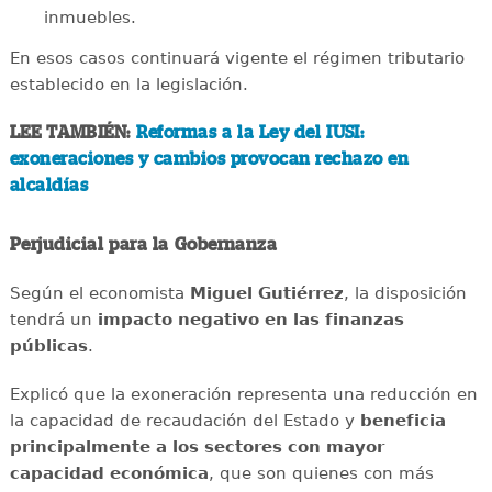
inmuebles.
En esos casos continuará vigente el régimen tributario
establecido en la legislación.
LEE TAMBIÉN:
Reformas a la Ley del IUSI:
exoneraciones y cambios provocan rechazo en
alcaldías
Perjudicial para la Gobernanza
Según el economista
Miguel Gutiérrez
, la disposición
tendrá un
impacto negativo en las finanzas
públicas
.
Explicó que la exoneración representa una reducción en
la capacidad de recaudación del Estado y
beneficia
principalmente a los sectores con mayor
capacidad económica
, que son quienes con más