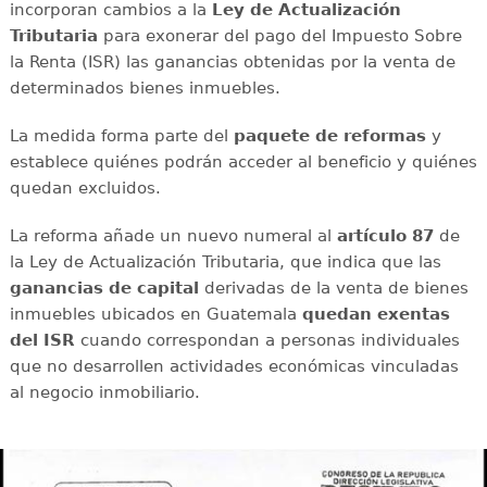
incorporan cambios a la
Ley de Actualización
Tributaria
para exonerar del pago del Impuesto Sobre
la Renta (ISR) las ganancias obtenidas por la venta de
determinados bienes inmuebles.
La medida forma parte del
paquete de reformas
y
establece quiénes podrán acceder al beneficio y quiénes
quedan excluidos.
La reforma añade un nuevo numeral al
artículo 87
de
la Ley de Actualización Tributaria, que indica que las
ganancias de capital
derivadas de la venta de bienes
inmuebles ubicados en Guatemala
quedan exentas
del ISR
cuando correspondan a personas individuales
que no desarrollen actividades económicas vinculadas
al negocio inmobiliario.