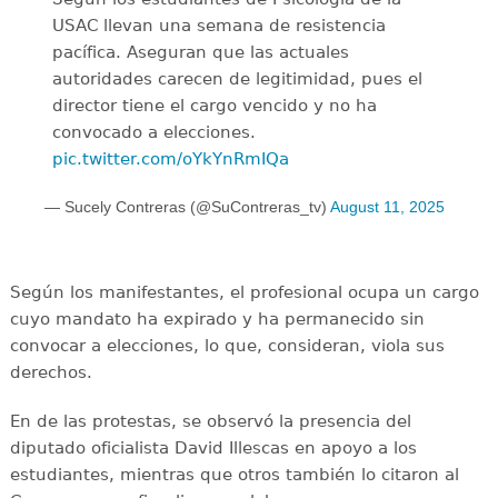
USAC llevan una semana de resistencia
pacífica. Aseguran que las actuales
autoridades carecen de legitimidad, pues el
director tiene el cargo vencido y no ha
convocado a elecciones.
pic.twitter.com/oYkYnRmIQa
— Sucely Contreras (@SuContreras_tv)
August 11, 2025
Según los manifestantes, el profesional ocupa un cargo
cuyo mandato ha expirado y ha permanecido sin
convocar a elecciones, lo que, consideran, viola sus
derechos.
En de las protestas, se observó la presencia del
diputado oficialista David Illescas en apoyo a los
estudiantes, mientras que otros también lo citaron al