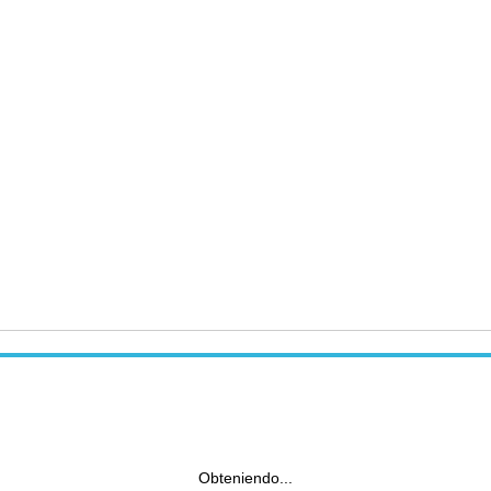
Obteniendo...