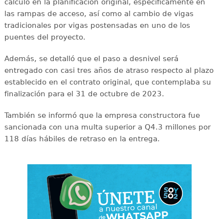
cálculo en la planificación original, específicamente en
las rampas de acceso, así como al cambio de vigas
tradicionales por vigas postensadas en uno de los
puentes del proyecto.
Además, se detalló que el paso a desnivel será
entregado con casi tres años de atraso respecto al plazo
establecido en el contrato original, que contemplaba su
finalización para el 31 de octubre de 2023.
También se informó que la empresa constructora fue
sancionada con una multa superior a Q4.3 millones por
118 días hábiles de retraso en la entrega.