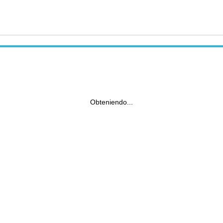
Obteniendo...