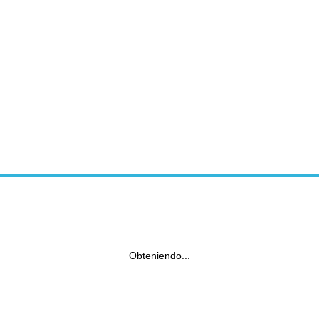
Obteniendo...