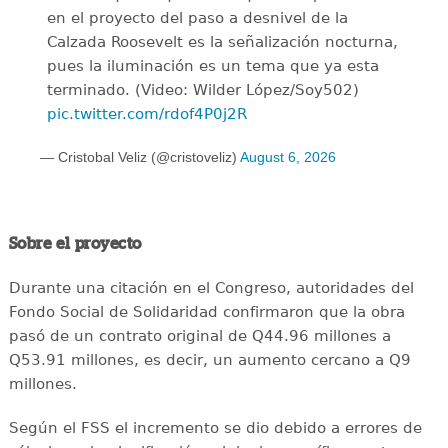
en el proyecto del paso a desnivel de la
Calzada Roosevelt es la señalización nocturna,
pues la iluminación es un tema que ya esta
terminado. (Video: Wilder López/Soy502)
pic.twitter.com/rdof4P0j2R
— Cristobal Veliz (@cristoveliz)
August 6, 2026
Sobre el proyecto
Durante una citación en el Congreso, autoridades del
Fondo Social de Solidaridad confirmaron que la obra
pasó de un contrato original de Q44.96 millones a
Q53.91 millones, es decir, un aumento cercano a Q9
millones.
Según el FSS el incremento se dio debido a errores de