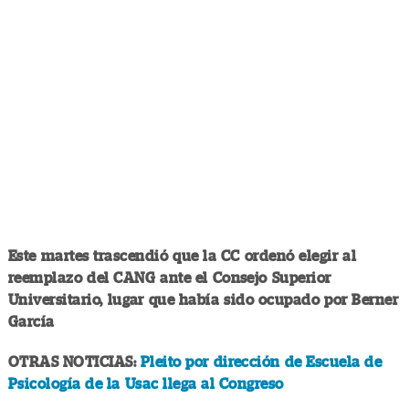
Este martes trascendió que la CC ordenó elegir al
reemplazo del CANG ante el Consejo Superior
Universitario, lugar que había sido ocupado por Berner
García
OTRAS NOTICIAS:
Pleito por dirección de Escuela de
Psicología de la Usac llega al Congreso