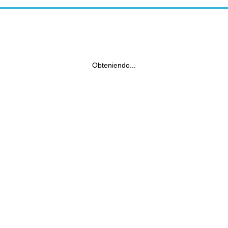
Obteniendo...