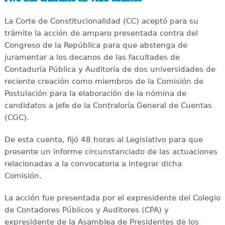
La Corte de Constitucionalidad (CC) aceptó para su
trámite la acción de amparo presentada contra del
Congreso de la República para que abstenga de
juramentar a los decanos de las facultades de
Contaduría Pública y Auditoría de dos universidades de
reciente creación como miembros de la Comisión de
Postulación para la elaboración de la nómina de
candidatos a jefe de la Contraloría General de Cuentas
(CGC).
De esta cuenta, fijó 48 horas al Legislativo para que
presente un informe circunstanciado de las actuaciones
relacionadas a la convocatoria a integrar dicha
Comisión.
La acción fue presentada por el expresidente del Colegio
de Contadores Públicos y Auditores (CPA) y
expresidente de la Asamblea de Presidentes de los