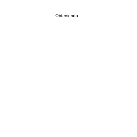
Obteniendo...