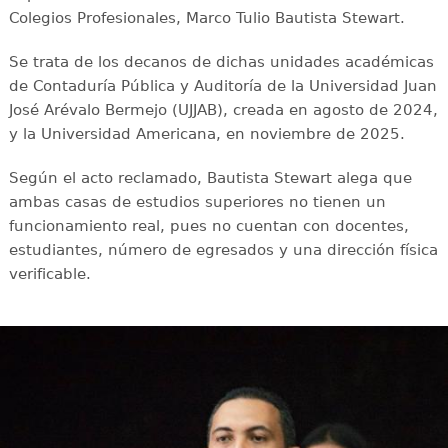
Colegios Profesionales, Marco Tulio Bautista Stewart.
Se trata de los decanos de dichas unidades académicas
de Contaduría Pública y Auditoría de la Universidad Juan
José Arévalo Bermejo (UJJAB), creada en agosto de 2024,
y la Universidad Americana, en noviembre de 2025.
Según el acto reclamado, Bautista Stewart alega que
ambas casas de estudios superiores no tienen un
funcionamiento real, pues no cuentan con docentes,
estudiantes, número de egresados y una dirección física
verificable.