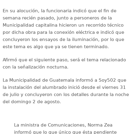
En su alocución, la funcionaria indicó que el fin de
semana recién pasado, junto a personeros de la
Municipalidad capitalina hicieron un recorrido técnico
por dicha obra para la conexión eléctrica e indicó que
concluyeron los ensayos de la iluminación, por lo que
este tema es algo que ya se tienen terminado.
Afirmó que el siguiente paso, será el tema relacionado
con la señalización nocturna.
La Municipalidad de Guatemala informó a Soy502 que
la instalación del alumbrado inició desde el viernes 31
de julio y concluyeron con los detalles durante la noche
del domingo 2 de agosto.
La ministra de Comunicaciones, Norma Zea
informó que lo que único que ésta pendiente