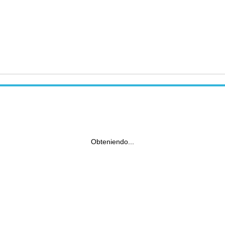
Obteniendo...