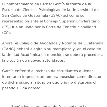
El nombramiento de Berner García al frente de la
Escuela de Ciencias Psicológicas de la Universidad de
San Carlos de Guatemala (USAC) así como su
representación ante el Consejo Superior Univfersitario
(CSJ) fue anulado por la Corte de Constitucionalidad
(CC).
Ahora, el Colegio de Abogados y Notarios de Guatemala
(CANG) deberá elegira a su reemplazo y, en el caso de
la Unidad Académica en mención, se deberá proceder a
la elección de nuevas autoridades.
García enfrentó el rechazo de estudiantes quienes
intentaron impedir que tomara posesión como director
de dicha escuela, situación que originó disturbios el
pasado 11 de agosto.
Según los estudiantes de Psicología de la