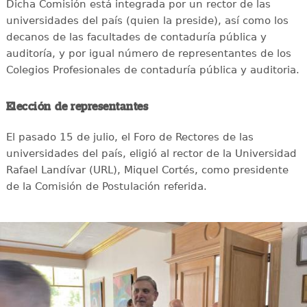
Dicha Comisión está integrada por un rector de las
universidades del país (quien la preside), así como los
decanos de las facultades de contaduría pública y
auditoría, y por igual número de representantes de los
Colegios Profesionales de contaduría pública y auditoria.
Elección de representantes
El pasado 15 de julio, el Foro de Rectores de las
universidades del país, eligió al rector de la Universidad
Rafael Landívar (URL), Miquel Cortés, como presidente
de la Comisión de Postulación referida.