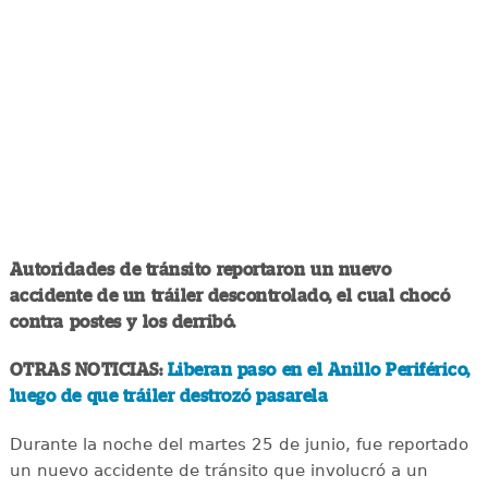
Autoridades de tránsito reportaron un nuevo
accidente de un tráiler descontrolado, el cual chocó
contra postes y los derribó.
OTRAS NOTICIAS:
Liberan paso en el Anillo Periférico,
luego de que tráiler destrozó pasarela
Durante la noche del martes 25 de junio, fue reportado
un nuevo accidente de tránsito que involucró a un