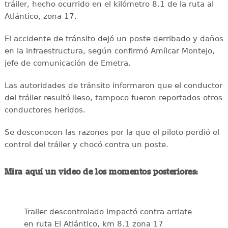
tráiler, hecho ocurrido en el kilómetro 8.1 de la ruta al
Atlántico, zona 17.
El accidente de tránsito dejó un poste derribado y daños
en la infraestructura, según confirmó Amílcar Montejo,
jefe de comunicación de Emetra.
Las autoridades de tránsito informaron que el conductor
del tráiler resultó ileso, tampoco fueron reportados otros
conductores heridos.
Se desconocen las razones por la que el piloto perdió el
control del tráiler y chocó contra un poste.
Mira aquí un video de los momentos posteriores:
Trailer descontrolado impactó contra arriate
en ruta El Atlántico, km 8.1 zona 17