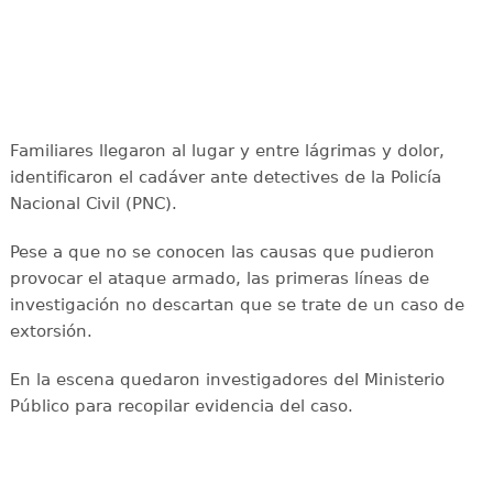
Familiares llegaron al lugar y entre lágrimas y dolor,
identificaron el cadáver ante detectives de la Policía
Nacional Civil (PNC).
Pese a que no se conocen las causas que pudieron
provocar el ataque armado, las primeras líneas de
investigación no descartan que se trate de un caso de
extorsión.
En la escena quedaron investigadores del Ministerio
Público para recopilar evidencia del caso.