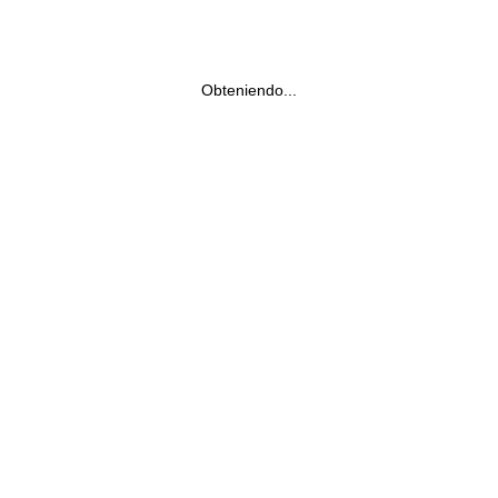
Obteniendo...