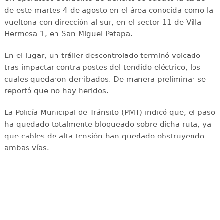
de este martes 4 de agosto en el área conocida como la
vueltona con dirección al sur, en el sector 11 de Villa
Hermosa 1, en San Miguel Petapa.
En el lugar, un tráiler descontrolado terminó volcado
tras impactar contra postes del tendido eléctrico, los
cuales quedaron derribados. De manera preliminar se
reportó que no hay heridos.
La Policía Municipal de Tránsito (PMT) indicó que, el paso
ha quedado totalmente bloqueado sobre dicha ruta, ya
que cables de alta tensión han quedado obstruyendo
ambas vías.