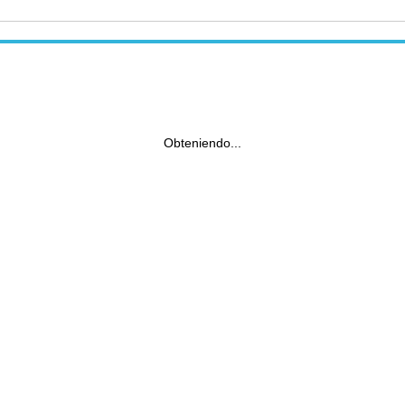
Obteniendo...