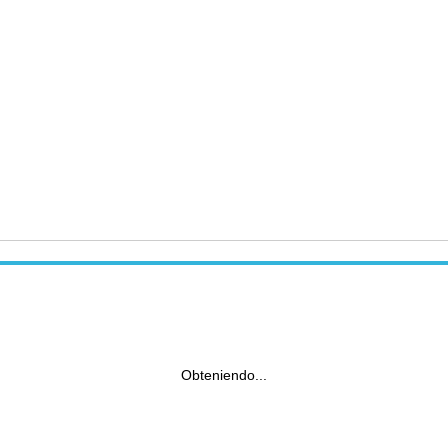
Obteniendo...