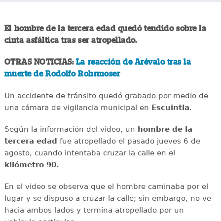
El hombre de la tercera edad quedó tendido sobre la
cinta asfáltica tras ser atropellado.
OTRAS NOTICIAS:
La reacción de Arévalo tras la
muerte de Rodolfo Rohrmoser
Un accidente de tránsito quedó grabado por medio de
una cámara de vigilancia municipal en
Escuintla
.
Según la información del video, un
hombre de la
tercera edad
fue atropellado el pasado jueves 6 de
agosto, cuando intentaba cruzar la calle en el
kilómetro 90.
En el video se observa que el hombre caminaba por el
lugar y se dispuso a cruzar la calle; sin embargo, no ve
hacia ambos lados y termina atropellado por un