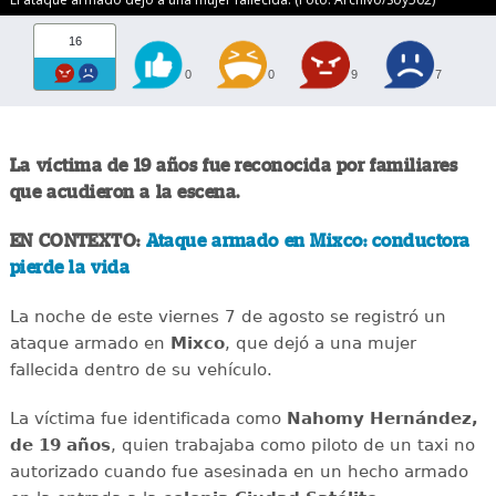
16
0
0
9
7
La víctima de 19 años fue reconocida por familiares
que acudieron a la escena.
EN CONTEXTO:
Ataque armado en Mixco: conductora
pierde la vida
La noche de este viernes 7 de agosto se registró un
ataque armado en
Mixco
, que dejó a una mujer
fallecida dentro de su vehículo.
La víctima fue identificada como
Nahomy Hernández,
de 19 años
, quien trabajaba como piloto de un taxi no
autorizado cuando fue asesinada en un hecho armado