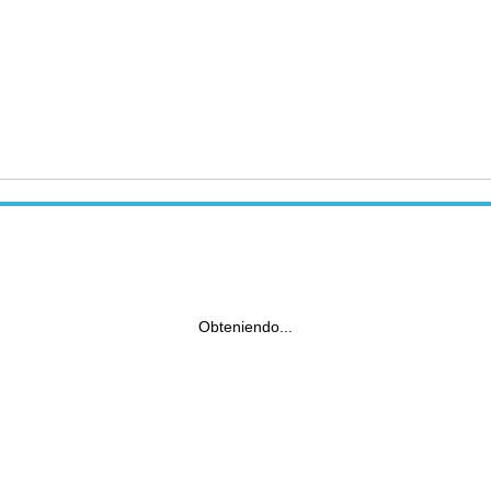
Obteniendo...