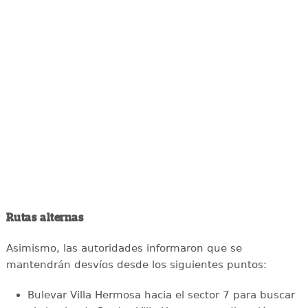
Rutas alternas
Asimismo, las autoridades informaron que se
mantendrán desvíos desde los siguientes puntos:
Bulevar Villa Hermosa hacia el sector 7 para buscar