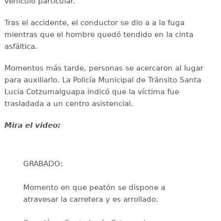
vehículo particular.
Tras el accidente, el conductor se dio a a la fuga
mientras que el hombre quedó tendido en la cinta
asfáltica.
Momentos más tarde, personas se acercaron al lugar
para auxiliarlo. La Policía Municipal de Tránsito Santa
Lucia Cotzumalguapa indicó que la víctima fue
trasladada a un centro asistencial.
Mira el video:
GRABADO:
Momento en que peatón se dispone a
atravesar la carretera y es arrollado.