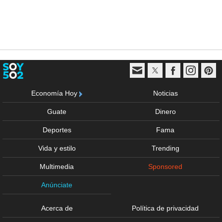
Economía Hoy
Noticias
Guate
Dinero
Deportes
Fama
Vida y estilo
Trending
Multimedia
Sponsored
Anúnciate
Acerca de
Política de privacidad