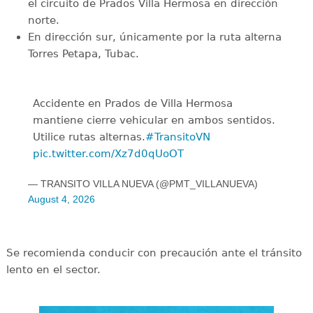
el circuito de Prados Villa Hermosa en dirección
norte.
En dirección sur, únicamente por la ruta alterna
Torres Petapa, Tubac.
Accidente en Prados de Villa Hermosa
mantiene cierre vehicular en ambos sentidos.
Utilice rutas alternas.
#TransitoVN
pic.twitter.com/Xz7d0qUoOT
— TRANSITO VILLA NUEVA (@PMT_VILLANUEVA)
August 4, 2026
Se recomienda conducir con precaución ante el tránsito
lento en el sector.