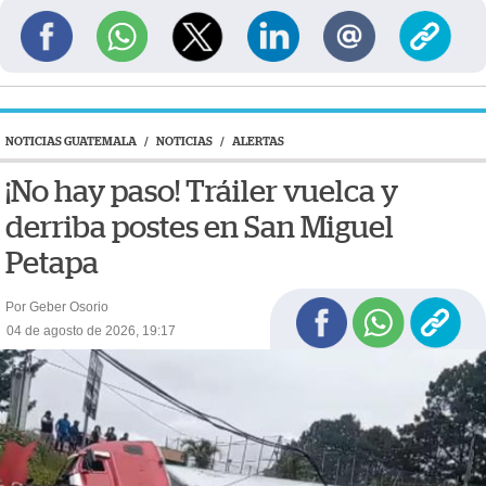
NOTICIAS GUATEMALA
/
NOTICIAS
/
ALERTAS
¡No hay paso! Tráiler vuelca y
derriba postes en San Miguel
Petapa
Por Geber Osorio
04 de agosto de 2026, 19:17