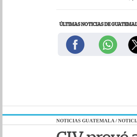
ÚLTIMAS NOTICIAS DE GUATEMA
NOTICIAS GUATEMALA
/
NOTICI