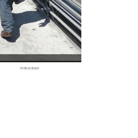
PUBLICIDAD