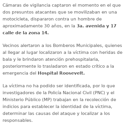
Cámaras de vigilancia captaron el momento en el que
dos presuntos atacantes que se movilizaban en una
motocicleta, dispararon contra un hombre de
aproximadamente 30 años, en la
3a. avenida y 17
calle de la zona 14.
Vecinos alertaron a los Bomberos Municipales, quienes
al llegar al lugar localizaron a la víctima con heridas de
bala y le brindaron atención prehospitalaria,
posteriormente lo trasladaron en estado crítico a la
emergencia del
Hospital Roosevelt.
La víctima no ha podido ser identificada, por lo que
investigadores de la Policía Nacional Civil (PNC) y el
Ministerio Público (MP) trabajan en la recolección de
indicios para establecer la identidad de la víctima,
determinar las causas del ataque y localizar a los
responsables.