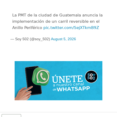
La PMT de la ciudad de Guatemala anuncia la
implementación de un carril reversible en el
Anillo Periférico
pic.twitter.com/SejXTkmB9Z
— Soy 502 (@soy_502)
August 5, 2026