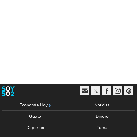
Economía Hoy
Noticias
Guate
Dinero
Deportes
Fama