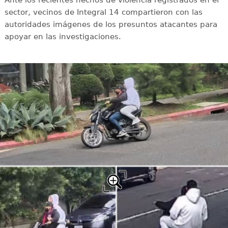
Ante los recientes hechos de violencia registrados en el
sector, vecinos de Integral 14 compartieron con las
autoridades imágenes de los presuntos atacantes para
apoyar en las investigaciones.