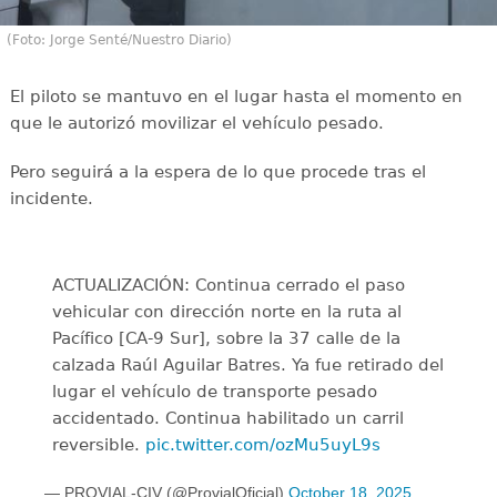
(Foto: Jorge Senté/Nuestro Diario)
El piloto se mantuvo en el lugar hasta el momento en
que le autorizó movilizar el vehículo pesado.
Pero seguirá a la espera de lo que procede tras el
incidente.
ACTUALIZACIÓN: Continua cerrado el paso
vehicular con dirección norte en la ruta al
Pacífico [CA-9 Sur], sobre la 37 calle de la
calzada Raúl Aguilar Batres. Ya fue retirado del
lugar el vehículo de transporte pesado
accidentado. Continua habilitado un carril
reversible.
pic.twitter.com/ozMu5uyL9s
— PROVIAL-CIV (@ProvialOficial)
October 18, 2025