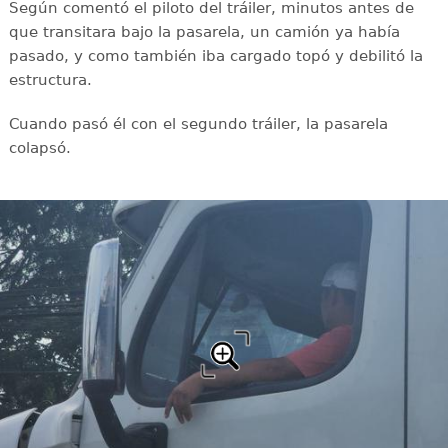
Según comentó el piloto del tráiler, minutos antes de
que transitara bajo la pasarela, un camión ya había
pasado, y como también iba cargado topó y debilitó la
estructura.
Cuando pasó él con el segundo tráiler, la pasarela
colapsó.