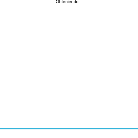
Obteniendo...