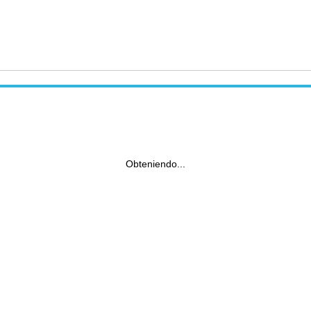
Obteniendo...