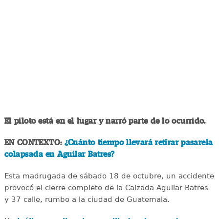
El piloto está en el lugar y narró parte de lo ocurrido.
EN CONTEXTO:
¿Cuánto tiempo llevará retirar pasarela
colapsada en Aguilar Batres?
Esta madrugada de sábado 18 de octubre, un accidente
provocó el cierre completo de la Calzada Aguilar Batres
y 37 calle, rumbo a la ciudad de Guatemala.