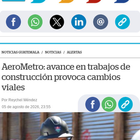
NOTICIAS GUATEMALA
/
NOTICIAS
/
ALERTAS
AeroMetro: avance en trabajos de
construcción provoca cambios
viales
Por Reychel Méndez
05 de agosto de 2026, 23:55