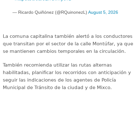
— Ricardo Quiñónez (@RQuinonezL)
August 5, 2026
La comuna capitalina también alertó a los conductores
que transitan por el sector de la calle Montúfar, ya que
se mantienen cambios temporales en la circulación.
También recomienda utilizar las rutas alternas
habilitadas, planificar los recorridos con anticipación y
seguir las indicaciones de los agentes de Policía
Municipal de Tránsito de la ciudad y de Mixco.