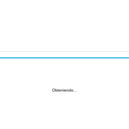
Obteniendo...