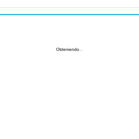
Obteniendo...