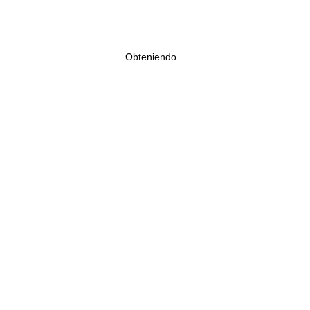
Obteniendo...