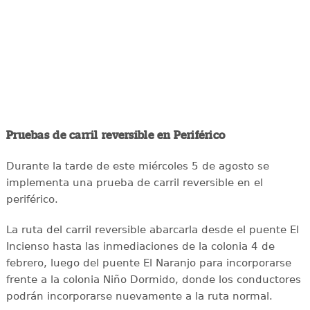
Pruebas de carril reversible en Periférico
Durante la tarde de este miércoles 5 de agosto se
implementa una prueba de carril reversible en el
periférico.
La ruta del carril reversible abarcarla desde el puente El
Incienso hasta las inmediaciones de la colonia 4 de
febrero, luego del puente El Naranjo para incorporarse
frente a la colonia Niño Dormido, donde los conductores
podrán incorporarse nuevamente a la ruta normal.