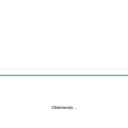
Obteniendo...