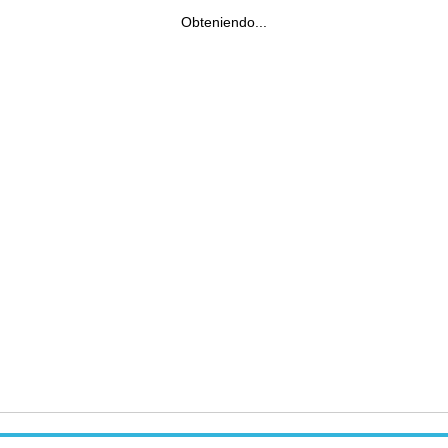
Obteniendo...