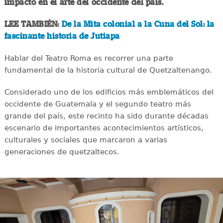
impacto en el arte del occidente del país.
LEE TAMBIÉN:
De la Mita colonial a la Cuna del Sol: la
fascinante historia de Jutiapa
Hablar del Teatro Roma es recorrer una parte
fundamental de la historia cultural de Quetzaltenango.
Considerado uno de los edificios más emblemáticos del
occidente de Guatemala y el segundo teatro más
grande del país, este recinto ha sido durante décadas
escenario de importantes acontecimientos artísticos,
culturales y sociales que marcaron a varias
generaciones de quetzaltecos.