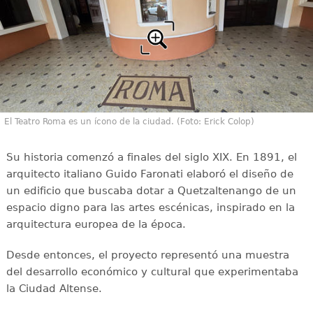
El Teatro Roma es un ícono de la ciudad. (Foto: Erick Colop)
Su historia comenzó a finales del siglo XIX. En 1891, el
arquitecto italiano Guido Faronati elaboró el diseño de
un edificio que buscaba dotar a Quetzaltenango de un
espacio digno para las artes escénicas, inspirado en la
arquitectura europea de la época.
Desde entonces, el proyecto representó una muestra
del desarrollo económico y cultural que experimentaba
la Ciudad Altense.