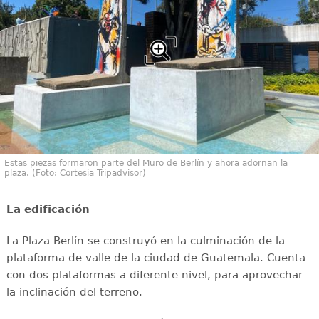
Estas piezas formaron parte del Muro de Berlín y ahora adornan la
plaza. (Foto: Cortesía Tripadvisor)
La edificación
La Plaza Berlín se construyó en la culminación de la
plataforma de valle de la ciudad de Guatemala. Cuenta
con dos plataformas a diferente nivel, para aprovechar
la inclinación del terreno.