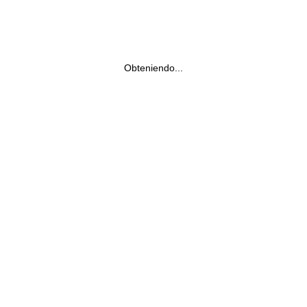
Obteniendo...