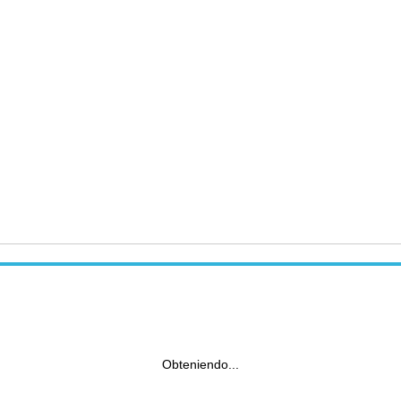
Obteniendo...