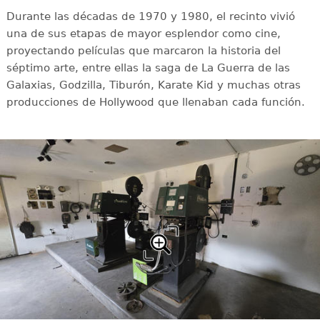
Durante las décadas de 1970 y 1980, el recinto vivió
una de sus etapas de mayor esplendor como cine,
proyectando películas que marcaron la historia del
séptimo arte, entre ellas la saga de La Guerra de las
Galaxias, Godzilla, Tiburón, Karate Kid y muchas otras
producciones de Hollywood que llenaban cada función.