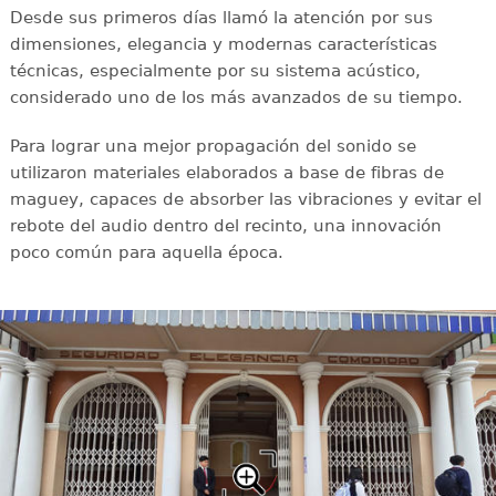
Desde sus primeros días llamó la atención por sus
dimensiones, elegancia y modernas características
técnicas, especialmente por su sistema acústico,
considerado uno de los más avanzados de su tiempo.
Para lograr una mejor propagación del sonido se
utilizaron materiales elaborados a base de fibras de
maguey, capaces de absorber las vibraciones y evitar el
rebote del audio dentro del recinto, una innovación
poco común para aquella época.