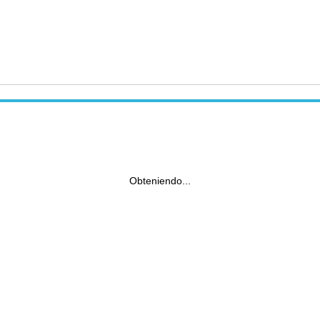
Obteniendo...