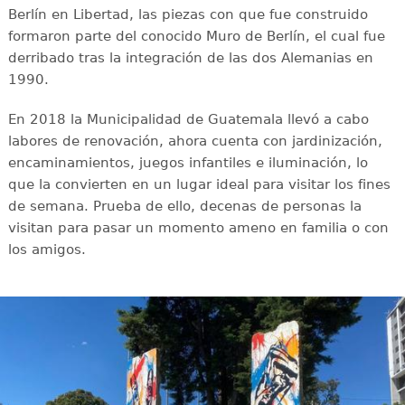
Berlín en Libertad, las piezas con que fue construido
formaron parte del conocido Muro de Berlín, el cual fue
derribado tras la integración de las dos Alemanias en
1990.
En 2018 la Municipalidad de Guatemala llevó a cabo
labores de renovación, ahora cuenta con jardinización,
encaminamientos, juegos infantiles e iluminación, lo
que la convierten en un lugar ideal para visitar los fines
de semana. Prueba de ello, decenas de personas la
visitan para pasar un momento ameno en familia o con
los amigos.