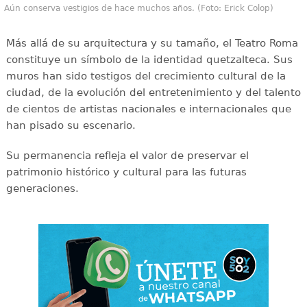
Aún conserva vestigios de hace muchos años. (Foto: Erick Colop)
Más allá de su arquitectura y su tamaño, el Teatro Roma
constituye un símbolo de la identidad quetzalteca. Sus
muros han sido testigos del crecimiento cultural de la
ciudad, de la evolución del entretenimiento y del talento
de cientos de artistas nacionales e internacionales que
han pisado su escenario.
Su permanencia refleja el valor de preservar el
patrimonio histórico y cultural para las futuras
generaciones.