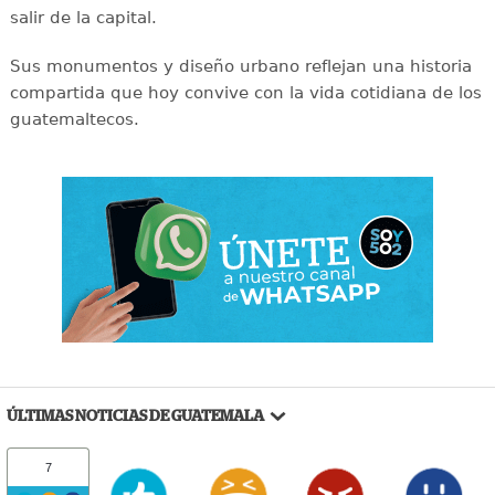
salir de la capital.
Sus monumentos y diseño urbano reflejan una historia
compartida que hoy convive con la vida cotidiana de los
guatemaltecos.
ÚLTIMAS NOTICIAS DE GUATEMALA
7