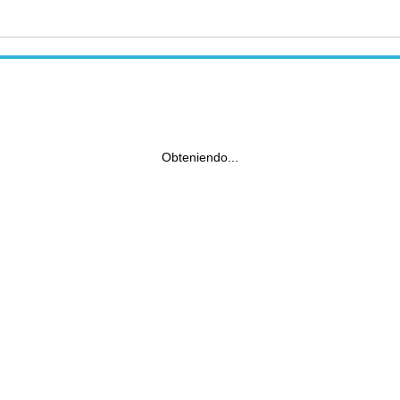
Obteniendo...