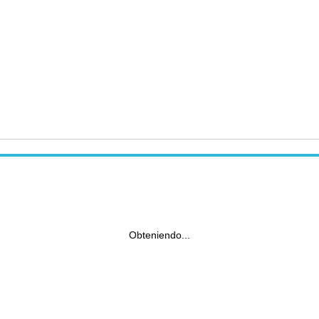
Obteniendo...