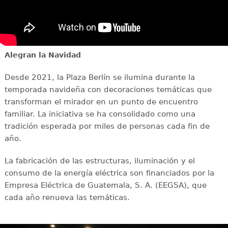
Alegran la Navidad
Desde 2021, la Plaza Berlín se ilumina durante la
temporada navideña con decoraciones temáticas que
transforman el mirador en un punto de encuentro
familiar. La iniciativa se ha consolidado como una
tradición esperada por miles de personas cada fin de
año.
La fabricación de las estructuras, iluminación y el
consumo de la energía eléctrica son financiados por la
Empresa Eléctrica de Guatemala, S. A. (EEGSA), que
cada año renueva las temáticas.