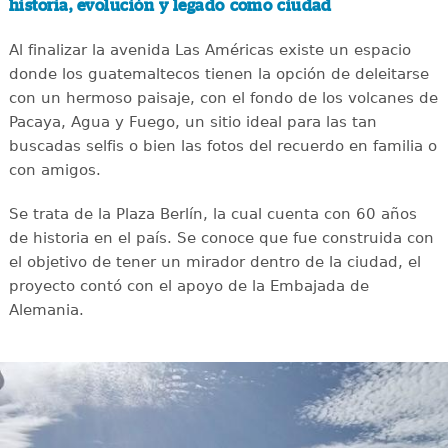
historia, evolución y legado como ciudad
Al finalizar la avenida Las Américas existe un espacio
donde los guatemaltecos tienen la opción de deleitarse
con un hermoso paisaje, con el fondo de los volcanes de
Pacaya, Agua y Fuego, un sitio ideal para las tan
buscadas selfis o bien las fotos del recuerdo en familia o
con amigos.
Se trata de la Plaza Berlín, la cual cuenta con 60 años
de historia en el país. Se conoce que fue construida con
el objetivo de tener un mirador dentro de la ciudad, el
proyecto contó con el apoyo de la Embajada de
Alemania.