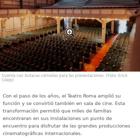
Cuenta con butacas cómodas para las presentaciones. (Foto: Erick
Colop)
Con el paso de los años, el Teatro Roma amplió su
función y se convirtió también en sala de cine. Esta
transformación permitió que miles de familias
encontraran en sus instalaciones un punto de
encuentro para disfrutar de las grandes producciones
cinematográficas internacionales.