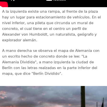
A la izquierda existe una rampa, al frente de la plaza
hay un lugar para estacionamiento de vehículos. En el
nivel inferior, una pileta que circunda un mural de
concreto, el cual tiene en el centro un perfil de
Alexander von Humboldt, un naturalista, geógrafo y
explorador alemán.
A mano derecha se observa el mapa de Alemania con
un escrito hecho de concreto donde se lee: "La
Alemania Dividida", a mano izquierda la ciudad de
Berlín con las letras realzadas en la parte inferior del
mapa, que dice "Berlín Dividido".