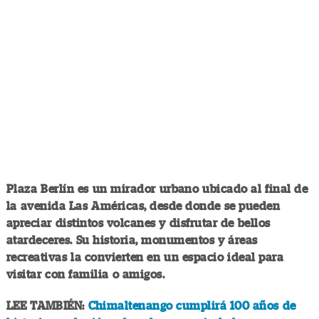
Plaza Berlín es un mirador urbano ubicado al final de
la avenida Las Américas, desde donde se pueden
apreciar distintos volcanes y disfrutar de bellos
atardeceres. Su historia, monumentos y áreas
recreativas la convierten en un espacio ideal para
visitar con familia o amigos.
LEE TAMBIÉN:
Chimaltenango cumplirá 100 años de