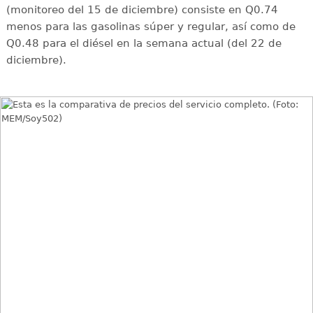
(monitoreo del 15 de diciembre) consiste en Q0.74
menos para las gasolinas súper y regular, así como de
Q0.48 para el diésel en la semana actual (del 22 de
diciembre).