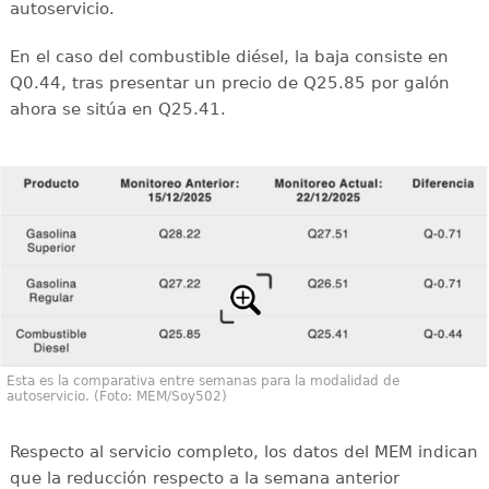
autoservicio.
En el caso del combustible diésel, la baja consiste en
Q0.44, tras presentar un precio de Q25.85 por galón
ahora se sitúa en Q25.41.
Esta es la comparativa entre semanas para la modalidad de
autoservicio. (Foto: MEM/Soy502)
Respecto al servicio completo, los datos del MEM indican
que la reducción respecto a la semana anterior