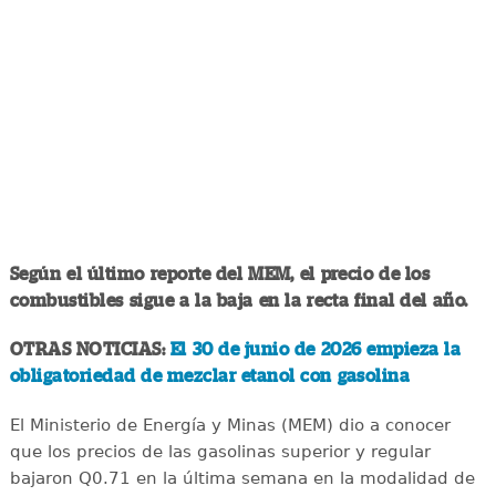
Según el último reporte del MEM, el precio de los
combustibles sigue a la baja en la recta final del año.
OTRAS NOTICIAS:
El 30 de junio de 2026 empieza la
obligatoriedad de mezclar etanol con gasolina
El Ministerio de Energía y Minas (MEM) dio a conocer
que los precios de las gasolinas superior y regular
bajaron Q0.71 en la última semana en la modalidad de