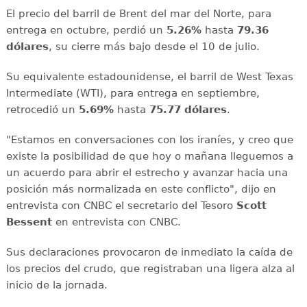
El precio del barril de Brent del mar del Norte, para
entrega en octubre, perdió un
5.26%
hasta
79.36
dólares
, su cierre más bajo desde el 10 de julio.
Su equivalente estadounidense, el barril de West Texas
Intermediate (WTI), para entrega en septiembre,
retrocedió un
5.69%
hasta
75.77 dólares
.
"Estamos en conversaciones con los iraníes, y creo que
existe la posibilidad de que hoy o mañana lleguemos a
un acuerdo para abrir el estrecho y avanzar hacia una
posición más normalizada en este conflicto", dijo en
entrevista con CNBC el secretario del Tesoro
Scott
Bessent
en entrevista con CNBC.
Sus declaraciones provocaron de inmediato la caída de
los precios del crudo, que registraban una ligera alza al
inicio de la jornada.