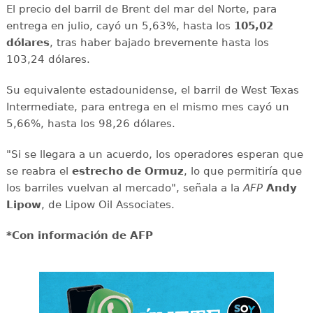
El precio del barril de Brent del mar del Norte, para
entrega en julio, cayó un 5,63%, hasta los
105,02
dólares
, tras haber bajado brevemente hasta los
103,24 dólares.
Su equivalente estadounidense, el barril de West Texas
Intermediate, para entrega en el mismo mes cayó un
5,66%, hasta los 98,26 dólares.
"Si se llegara a un acuerdo, los operadores esperan que
se reabra el
estrecho de Ormuz
, lo que permitiría que
los barriles vuelvan al mercado", señala a la
AFP
Andy
Lipow
, de Lipow Oil Associates.
*Con información de AFP