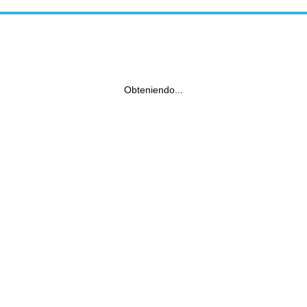
Obteniendo...