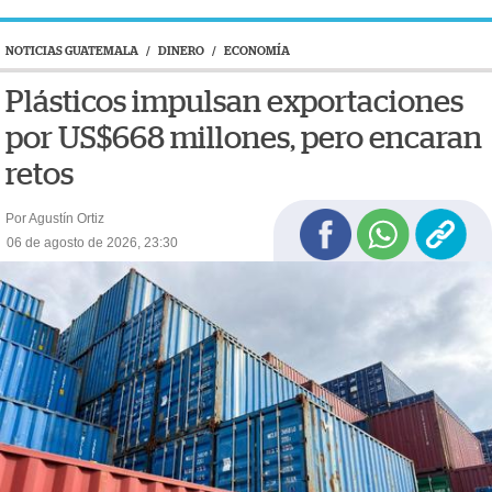
NOTICIAS GUATEMALA
/
DINERO
/
ECONOMÍA
Plásticos impulsan exportaciones
por US$668 millones, pero encaran
retos
Por Agustín Ortiz
06 de agosto de 2026, 23:30