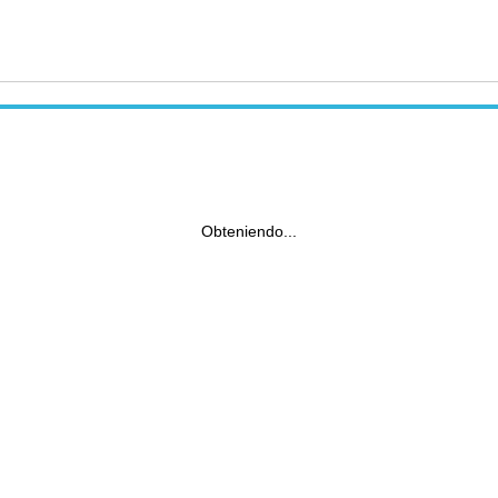
Obteniendo...