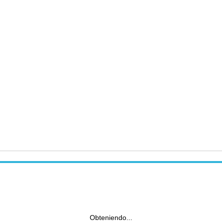
Obteniendo...