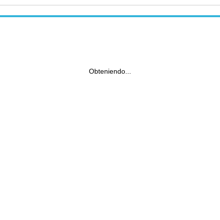
Obteniendo...