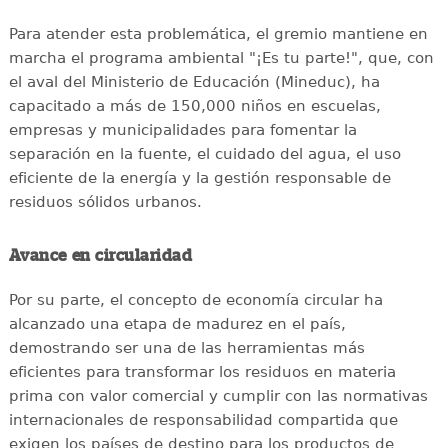
Para atender esta problemática, el gremio mantiene en
marcha el programa ambiental "¡Es tu parte!", que, con
el aval del Ministerio de Educación (Mineduc), ha
capacitado a más de 150,000 niños en escuelas,
empresas y municipalidades para fomentar la
separación en la fuente, el cuidado del agua, el uso
eficiente de la energía y la gestión responsable de
residuos sólidos urbanos.
Avance en circularidad
Por su parte, el concepto de economía circular ha
alcanzado una etapa de madurez en el país,
demostrando ser una de las herramientas más
eficientes para transformar los residuos en materia
prima con valor comercial y cumplir con las normativas
internacionales de responsabilidad compartida que
exigen los países de destino para los productos de