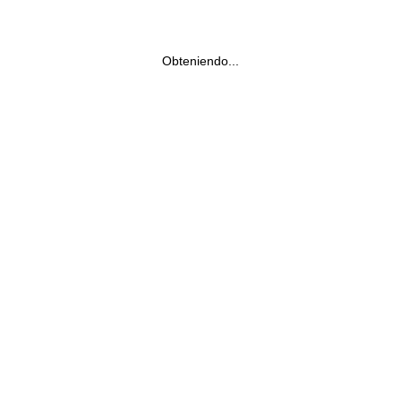
Obteniendo...