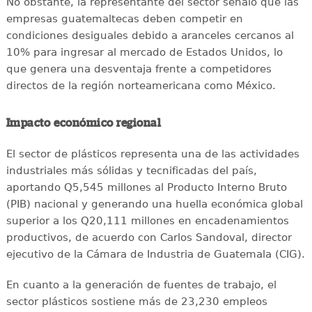
No obstante, la representante del sector señaló que las
empresas guatemaltecas deben competir en
condiciones desiguales debido a aranceles cercanos al
10% para ingresar al mercado de Estados Unidos, lo
que genera una desventaja frente a competidores
directos de la región norteamericana como México.
Impacto económico regional
El sector de plásticos representa una de las actividades
industriales más sólidas y tecnificadas del país,
aportando Q5,545 millones al Producto Interno Bruto
(PIB) nacional y generando una huella económica global
superior a los Q20,111 millones en encadenamientos
productivos, de acuerdo con Carlos Sandoval, director
ejecutivo de la Cámara de Industria de Guatemala (CIG).
En cuanto a la generación de fuentes de trabajo, el
sector plásticos sostiene más de 23,230 empleos