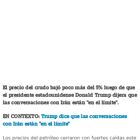
El precio del crudo bajó poco más del 5% luego de que
el presidente estadounidense Donald Trump dijera que
las conversaciones con Irán están "en el límite".
EN CONTEXTO:
Trump dice que las conversaciones
con Irán están "en el límite"
Los precios del petróleo cerraron con fuertes caídas este