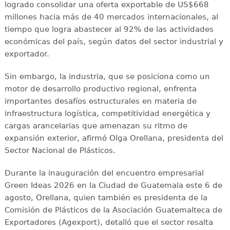
logrado consolidar una oferta exportable de US$668
millones hacia más de 40 mercados internacionales, al
tiempo que logra abastecer al 92% de las actividades
económicas del país, según datos del sector industrial y
exportador.
Sin embargo, la industria, que se posiciona como un
motor de desarrollo productivo regional, enfrenta
importantes desafíos estructurales en materia de
infraestructura logística, competitividad energética y
cargas arancelarias que amenazan su ritmo de
expansión exterior, afirmó Olga Orellana, presidenta del
Sector Nacional de Plásticos.
Durante la inauguración del encuentro empresarial
Green Ideas 2026 en la Ciudad de Guatemala este 6 de
agosto, Orellana, quien también es presidenta de la
Comisión de Plásticos de la Asociación Guatemalteca de
Exportadores (Agexport), detalló que el sector resalta