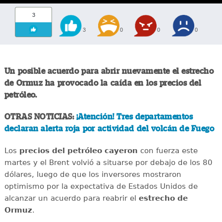
3
3
0
0
0
Un posible acuerdo para abrir nuevamente el estrecho
de Ormuz ha provocado la caída en los precios del
petróleo.
OTRAS NOTICIAS:
¡Atención! Tres departamentos
declaran alerta roja por actividad del volcán de Fuego
Los
precios del petróleo cayeron
con fuerza este
martes y el Brent volvió a situarse por debajo de los 80
dólares, luego de que los inversores mostraron
optimismo por la expectativa de Estados Unidos de
alcanzar un acuerdo para reabrir el
estrecho de
Ormuz
.