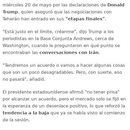
miércoles 20 de mayo por las declaraciones de
Donald
Trump
, quien aseguró que las negociaciones con
Teherán han entrado en sus
"etapas finales"
.
"Está justo en el límite, créanme", dijo Trump a los
periodistas en la Base Conjunta Andrews, cerca de
Washington, cuando le preguntaron en qué punto se
encontraban las
conversaciones con Irán
.
"Tendremos un acuerdo o vamos a hacer algunas cosas
que son un poco desagradables. Pero, con suerte, eso
no pasará", añadió.
El presidente estadounidense afirmó "no tener prisa"
por alcanzar un acuerdo, pero el mercado solo se fijó en
la esperanza de un desenlace positivo, lo que reforzó la
tendencia a la baja
que ya se había visto al comienzo
de la sesión.