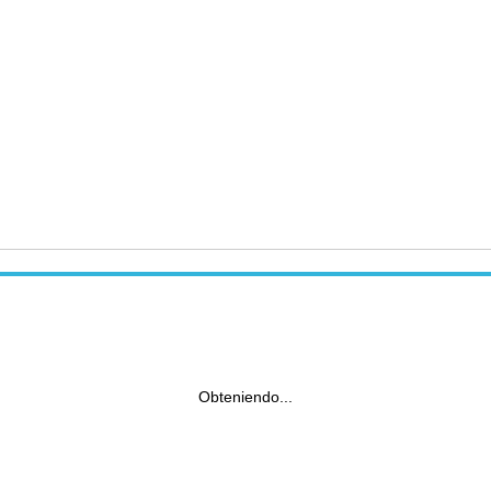
Obteniendo...