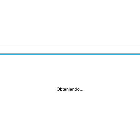
Obteniendo...