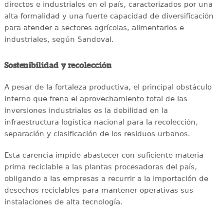
directos e industriales en el país, caracterizados por una
alta formalidad y una fuerte capacidad de diversificación
para atender a sectores agrícolas, alimentarios e
industriales, según Sandoval.
Sostenibilidad y recolección
A pesar de la fortaleza productiva, el principal obstáculo
interno que frena el aprovechamiento total de las
inversiones industriales es la debilidad en la
infraestructura logística nacional para la recolección,
separación y clasificación de los residuos urbanos.
Esta carencia impide abastecer con suficiente materia
prima reciclable a las plantas procesadoras del país,
obligando a las empresas a recurrir a la importación de
desechos reciclables para mantener operativas sus
instalaciones de alta tecnología.