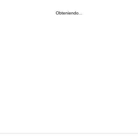
Obteniendo...