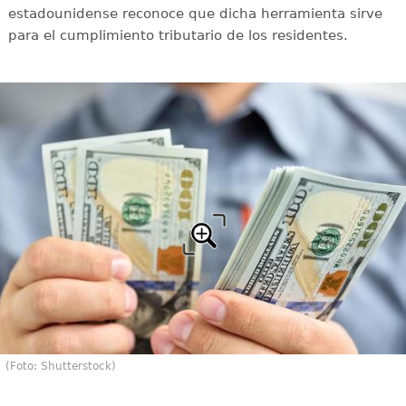
estadounidense reconoce que dicha herramienta sirve
para el cumplimiento tributario de los residentes.
(Foto: Shutterstock)