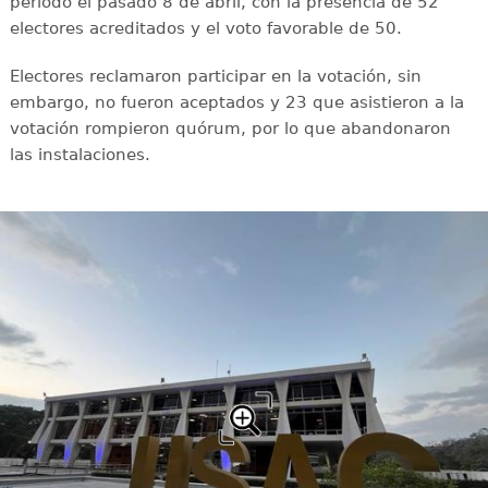
período el pasado 8 de abril, con la presencia de 52
electores acreditados y el voto favorable de 50.
Electores reclamaron participar en la votación, sin
embargo, no fueron aceptados y 23 que asistieron a la
votación rompieron quórum, por lo que abandonaron
las instalaciones.