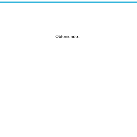
Obteniendo...