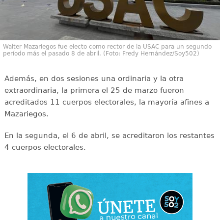
Walter Mazariegos fue electo como rector de la USAC para un segundo
período más el pasado 8 de abril. (Foto: Fredy Hernández/Soy502)
Además, en dos sesiones una ordinaria y la otra
extraordinaria, la primera el 25 de marzo fueron
acreditados 11 cuerpos electorales, la mayoría afines a
Mazariegos.
En la segunda, el 6 de abril, se acreditaron los restantes
4 cuerpos electorales.