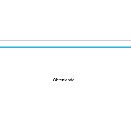
Obteniendo...