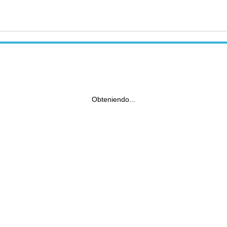
Obteniendo...