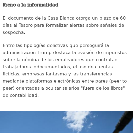
Freno a la informalidad
El documento de la Casa Blanca otorga un plazo de 60
días al Tesoro para formalizar alertas sobre señales de
sospecha.
Entre las tipologías delictivas que perseguirá la
administración Trump destaca la evasión de impuestos
sobre la nómina de los empleadores que contratan
trabajadores indocumentados, el uso de cuentas
ficticias, empresas fantasma y las transferencias
mediante plataformas electrónicas entre pares (peer-to-
peer) orientadas a ocultar salarios "fuera de los libros"
de contabilidad.