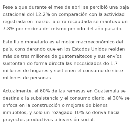
Pese a que durante el mes de abril se percibió una baja
estacional del 12.2% en comparación con la actividad
registrada en marzo, la cifra recaudada se mantuvo un
7.8% por encima del mismo periodo del año pasado.
Este flujo monetario es el motor macroeconómico del
país, considerando que en los Estados Unidos residen
más de tres millones de guatemaltecos y sus envíos
sustentan de forma directa las necesidades de 1.7
millones de hogares y sostienen el consumo de siete
millones de personas.
Actualmente, el 60% de las remesas en Guatemala se
destina a la subsistencia y el consumo diario, el 30% se
enfoca en la construcción o mejoras de bienes
inmuebles, y solo un rezagado 10% se deriva hacia
proyectos productivos o inversión social.