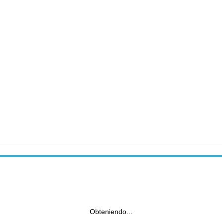
Obteniendo...