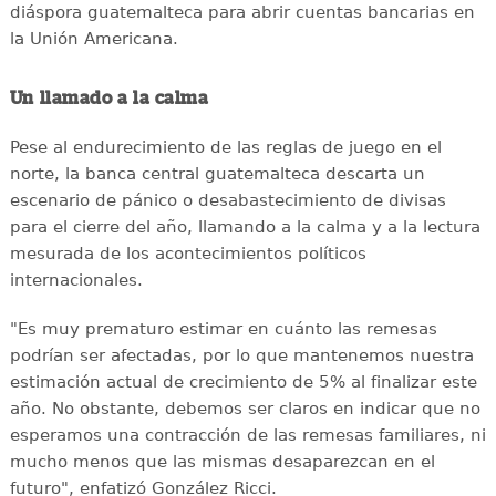
diáspora guatemalteca para abrir cuentas bancarias en
la Unión Americana.
Un llamado a la calma
Pese al endurecimiento de las reglas de juego en el
norte, la banca central guatemalteca descarta un
escenario de pánico o desabastecimiento de divisas
para el cierre del año, llamando a la calma y a la lectura
mesurada de los acontecimientos políticos
internacionales.
"Es muy prematuro estimar en cuánto las remesas
podrían ser afectadas, por lo que mantenemos nuestra
estimación actual de crecimiento de 5% al finalizar este
año. No obstante, debemos ser claros en indicar que no
esperamos una contracción de las remesas familiares, ni
mucho menos que las mismas desaparezcan en el
futuro", enfatizó González Ricci.