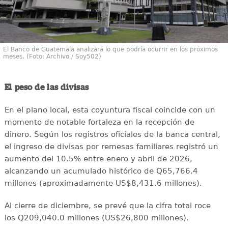
El Banco de Guatemala analizará lo que podría ocurrir en los próximos
meses. (Foto: Archivo / Soy502)
El peso de las divisas
En el plano local, esta coyuntura fiscal coincide con un
momento de notable fortaleza en la recepción de
dinero. Según los registros oficiales de la banca central,
el ingreso de divisas por remesas familiares registró un
aumento del 10.5% entre enero y abril de 2026,
alcanzando un acumulado histórico de Q65,766.4
millones (aproximadamente US$8,431.6 millones).
Al cierre de diciembre, se prevé que la cifra total roce
los Q209,040.0 millones (US$26,800 millones).