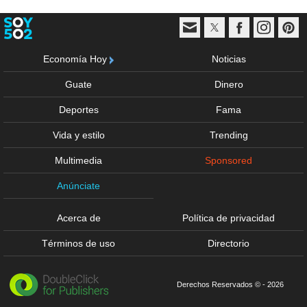
Economía Hoy
Noticias
Guate
Dinero
Deportes
Fama
Vida y estilo
Trending
Multimedia
Sponsored
Anúnciate
Acerca de
Política de privacidad
Términos de uso
Directorio
Derechos Reservados © - 2026