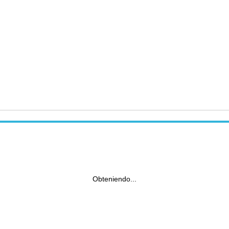
Obteniendo...