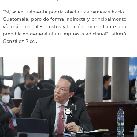
"Sí, eventualmente podría afectar las remesas hacia
Guatemala, pero de forma indirecta y principalmente
vía más controles, costos y fricción, no mediante una
prohibición general ni un impuesto adicional", afirmó
González Ricci.