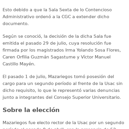
Esto debido a que la Sala Sexta de lo Contencioso
Administrativo ordenó a la CGC a extender dicho
documento.
Según se conoció, la decisión de la dicha Sala fue
emitida el pasado 29 de julio, cuya resolución fue
firmada por los magistrados Irma Yolando Sosa Flores,
Caren Orfilia Guzmán Sagastume y Víctor Manuel
Castillo Mayén.
El pasado 1 de julio, Mazariegos tomó posesión del
cargo para un segundo período al frente de la Usac sin
dicho requisito, lo que le representó varias denuncias
junto a integrantes del Consejo Superior Universitario.
Sobre la elección
Mazariegos fue electo rector de la Usac por un segundo