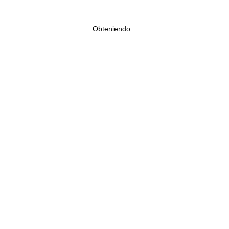
Obteniendo...