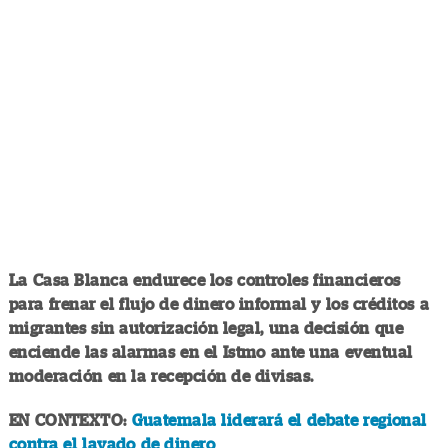
La Casa Blanca endurece los controles financieros
para frenar el flujo de dinero informal y los créditos a
migrantes sin autorización legal, una decisión que
enciende las alarmas en el Istmo ante una eventual
moderación en la recepción de divisas.
EN CONTEXTO:
Guatemala liderará el debate regional
contra el lavado de dinero