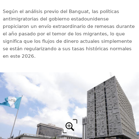
Según el análisis previo del Banguat, las políticas
antimigratorias del gobierno estadounidense
propiciaron un envío extraordinario de remesas durante
el año pasado por el temor de los migrantes, lo que
significa que los flujos de dinero actuales simplemente
se están regularizando a sus tasas históricas normales
en este 2026.