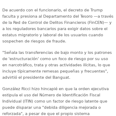
De acuerdo con el funcionario, el decreto de Trump
faculta y presiona al Departamento del Tesoro —a través
de la Red de Control de Delitos Financieros (FinCEN)— y
a los reguladores bancarios para exigir datos sobre el
estatus migratorio y laboral de los usuarios cuando
sospechen de riesgos de fraude.
"Señala las transferencias de bajo monto y los patrones
de 'estructuración' como un foco de riesgo por su uso
en narcotráfico, trata y otras actividades ilícitas, lo que
incluye típicamente remesas pequeñas y frecuentes",
advirtió el presidente del Banguat.
González Ricci hizo hincapié en que la orden ejecutiva
estipula el uso del Número de Identificación Fiscal
Individual (ITIN) como un factor de riesgo latente que
puede disparar una "debida diligencia mejorada o
reforzada", a pesar de que el propio sistema