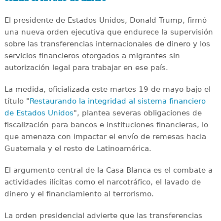
El presidente de Estados Unidos, Donald Trump, firmó
una nueva orden ejecutiva que endurece la supervisión
sobre las transferencias internacionales de dinero y los
servicios financieros otorgados a migrantes sin
autorización legal para trabajar en ese país.
La medida, oficializada este martes 19 de mayo bajo el
título "
Restaurando la integridad al sistema financiero
de Estados Unidos
", plantea severas obligaciones de
fiscalización para bancos e instituciones financieras, lo
que amenaza con impactar el envío de remesas hacia
Guatemala y el resto de Latinoamérica.
El argumento central de la Casa Blanca es el combate a
actividades ilícitas como el narcotráfico, el lavado de
dinero y el financiamiento al terrorismo.
La orden presidencial advierte que las transferencias