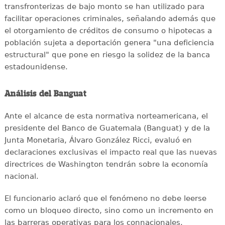
transfronterizas de bajo monto se han utilizado para
facilitar operaciones criminales, señalando además que
el otorgamiento de créditos de consumo o hipotecas a
población sujeta a deportación genera "una deficiencia
estructural" que pone en riesgo la solidez de la banca
estadounidense.
Análisis del Banguat
Ante el alcance de esta normativa norteamericana, el
presidente del Banco de Guatemala (Banguat) y de la
Junta Monetaria, Álvaro González Ricci, evaluó en
declaraciones exclusivas el impacto real que las nuevas
directrices de Washington tendrán sobre la economía
nacional.
El funcionario aclaró que el fenómeno no debe leerse
como un bloqueo directo, sino como un incremento en
las barreras operativas para los connacionales.