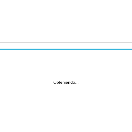
Obteniendo...