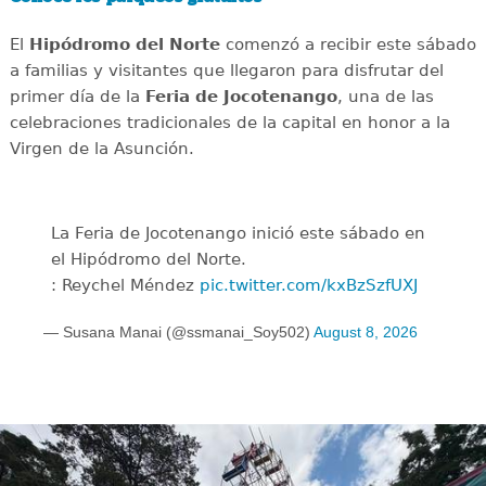
El
Hipódromo del Norte
comenzó a recibir este sábado
a familias y visitantes que llegaron para disfrutar del
primer día de la
Feria de Jocotenango
, una de las
celebraciones tradicionales de la capital en honor a la
Virgen de la Asunción.
La Feria de Jocotenango inició este sábado en
el Hipódromo del Norte.
: Reychel Méndez
pic.twitter.com/kxBzSzfUXJ
— Susana Manai (@ssmanai_Soy502)
August 8, 2026