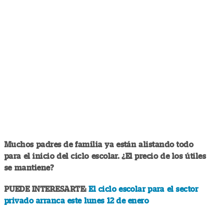
Muchos padres de familia ya están alistando todo
para el inicio del ciclo escolar. ¿El precio de los útiles
se mantiene?
PUEDE INTERESARTE:
El ciclo escolar para el sector
privado arranca este lunes 12 de enero