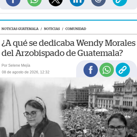
NOTICIAS GUATEMALA
/
NOTICIAS
/
COMUNIDAD
¿A qué se dedicaba Wendy Morales
del Arzobispado de Guatemala?
Por Selene Mejía
08 de agosto de 2026, 12:32