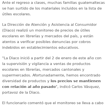
Ante el regreso a clases, muchas familias guatemaltecas
se han surtido de los materiales incluidos en la lista de
útiles escolares.
La Dirección de Atención y Asistencia al Consumidor
(Diaco) realizó un monitoreo de precios de útiles
escolares en librerías y mercados del país, y están
atentos a verificar posibles denuncias por cobros
indebidos en establecimientos educativos.
"La Diaco inició a partir del 2 de enero de este año con
la supervisión y vigilancia a ventas de productos
escolares en librerías, mercados cantonales y
supermercados. Afortunadamente, hemos encontrado
diversidad de productos y
los precios se mantienen
con relación al año pasado
", indicó Carlos Vásquez,
portavoz de la Diaco.
El funcionario comentó que el monitoreo se lleva a cabo