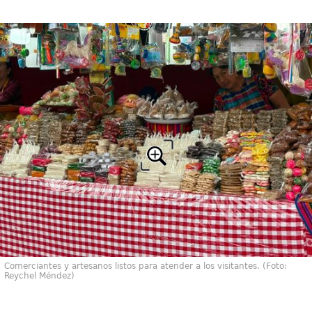
Comerciantes y artesanos listos para atender a los visitantes. (Foto:
Reychel Méndez)