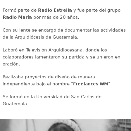
Formó parte de
Radio Estrella
y fue parte del grupo
Radio María
por más de 20 años.
Con su lente se encargó de documentar las actividades
de la Arquidiócesis de Guatemala.
Laboró en Televisión Arquidiocesana, donde los
colaboradores lamentaron su partida y se unieron en
oración.
Realizaba proyectos de diseño de manera
independiente bajo el nombre "
".
Freelances WM
Se formó en la Universidad de San Carlos de
Guatemala.