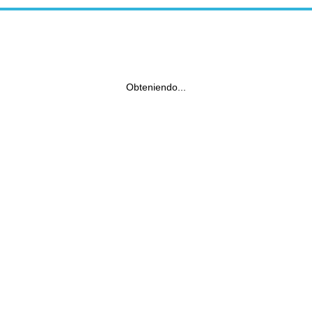
Obteniendo...