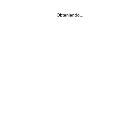
Obteniendo...