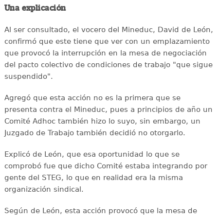
Una explicación
Al ser consultado, el vocero del Mineduc, David de León,
confirmó que este tiene que ver con un emplazamiento
que provocó la interrupción en la mesa de negociación
del pacto colectivo de condiciones de trabajo "que sigue
suspendido".
Agregó que esta acción no es la primera que se
presenta contra el Mineduc, pues a principios de año un
Comité Adhoc también hizo lo suyo, sin embargo, un
Juzgado de Trabajo también decidió no otorgarlo.
Explicó de León, que esa oportunidad lo que se
comprobó fue que dicho Comité estaba integrando por
gente del STEG, lo que en realidad era la misma
organización sindical.
Según de León, esta acción provocó que la mesa de