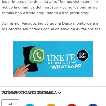
los primeros días de cada año, "hemos visto cómo se
activó la dinámica del mercado y cómo los padres de
familia han estado adquiriendo estos productos".
Asimismo, Vásquez indicó que la Diaco monitoreará a
los centros educativos con el objetivo de evitar abusos.
ÚLTIMAS NOTICIAS DE GUATEMALA
12