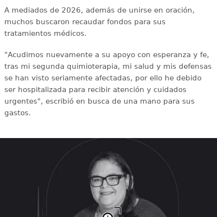
A mediados de 2026, además de unirse en oración,
muchos buscaron recaudar fondos para sus
tratamientos médicos.
"Acudimos nuevamente a su apoyo con esperanza y fe,
tras mi segunda quimioterapia, mi salud y mis defensas
se han visto seriamente afectadas, por ello he debido
ser hospitalizada para recibir atención y cuidados
urgentes", escribió en busca de una mano para sus
gastos.