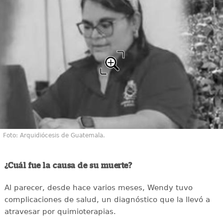
Foto: Arquidiócesis de Guatemala.
¿Cuál fue la causa de su muerte?
Al parecer, desde hace varios meses, Wendy tuvo
complicaciones de salud, un diagnóstico que la llevó a
atravesar por quimioterapias.