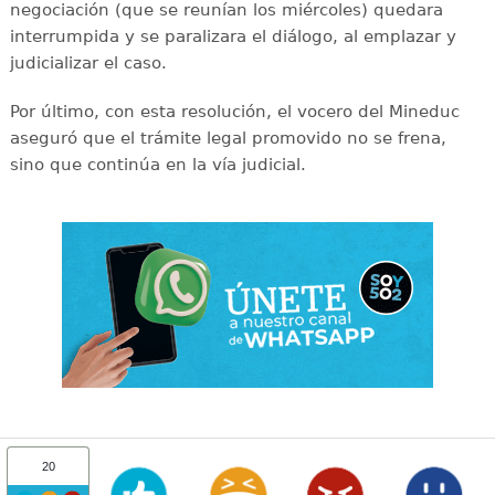
negociación (que se reunían los miércoles) quedara
interrumpida y se paralizara el diálogo, al emplazar y
judicializar el caso.
Por último, con esta resolución, el vocero del Mineduc
aseguró que el trámite legal promovido no se frena,
sino que continúa en la vía judicial.
20