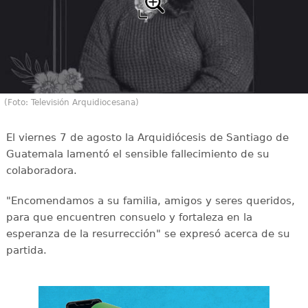
(Foto: Televisión Arquidiocesana)
El viernes 7 de agosto la Arquidiócesis de Santiago de
Guatemala lamentó el sensible fallecimiento de su
colaboradora.
"Encomendamos a su familia, amigos y seres queridos,
para que encuentren consuelo y fortaleza en la
esperanza de la resurrección" se expresó acerca de su
partida.