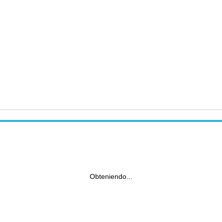
Obteniendo...