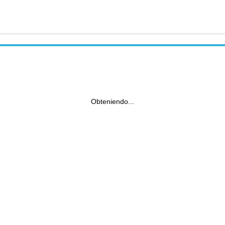
Obteniendo...