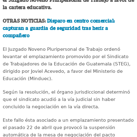
el Juzgado Noveno Pluripersonal de Trabajo a favor de
la cartera educativa.
OTRAS NOTICIAS:
Disparo en centro comercial:
capturan a guardia de seguridad tras herir a
compañero
El Juzgado Noveno Pluripersonal de Trabajo ordenó
levantar el emplazamiento promovido por el Sindicato
de Trabajadores de la Educación de Guatemala (STEG),
dirigido por Joviel Acevedo, a favor del Ministerio de
Educación (Minduec).
Según la resolución, el órgano jurisdiccional determinó
que el sindicato acudió a la vía judicial sin haber
concluido la negociación en la vía directa.
Este fallo ésta asociado a un emplazamiento presentado
el pasado 22 de abril que provocó la suspensión
automática de la mesa de negociación del pacto