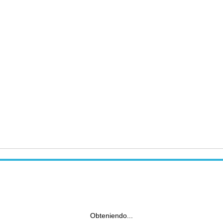
Obteniendo...