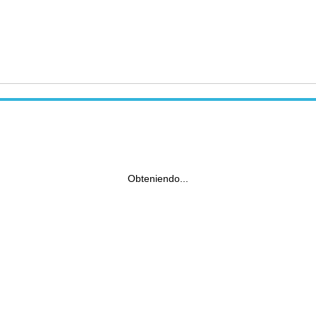
Obteniendo...