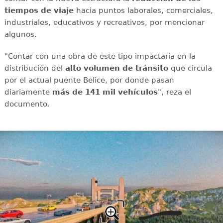
tiempos de viaje
hacia puntos laborales, comerciales,
industriales, educativos y recreativos, por mencionar
algunos.
"Contar con una obra de este tipo impactaría en la
distribución del
alto volumen de tránsito
que circula
por el actual puente Belice, por donde pasan
diariamente
más de 141 mil vehículos
", reza el
documento.