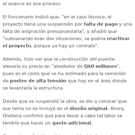
el avance en ese proceso.
El funcionario indicó que, "en el caso técnico, el
proyecto tiene una suspensión por
falta de pago
y una
falta de asignación presupuestaria", y añadió que
"subsanando esas dos situaciones, se podría
reactivar
el proyecto
, porque ya hay un contrato".
Además, hizo ver que la construcción del puente
elevaría su precio en "alrededor de
Q60 millones
",
pues es el costo que se ha estimado para la remoción
de
postes de alta tensión
que hay en el área donde
se levantaría la estructura.
Desde que se suspendió la obra, se dio a conocer que
ese tema no se incluyó en el
diseño original
. Ahora,
Orellana confirmó que para llevar a cabo tal labor se
tendría que hacer un
gasto adicional
.