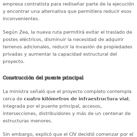
empresa contratista para rediseñar parte de la ejecución
y encontrar una alternativa que permitiera reducir esos
inconvenientes.
Según Zea, la nueva ruta permitirá evitar el traslado de
postes eléctricos, disminuir la necesidad de adquirir
terrenos adicionales, reducir la invasión de propiedades
privadas y aumentar la capacidad estructural del
proyecto.
Construcción del puente principal
La ministra señaló que el proyecto completo contempla
cerca de
cuatro kilómetros de infraestructura vial
,
integrada por el puente principal, accesos,
intersecciones, distribuidores y más de un centenar de
estructuras menores.
Sin embargo, explicó que el CIV decidió comenzar por el