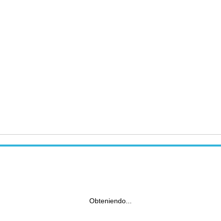
Obteniendo...