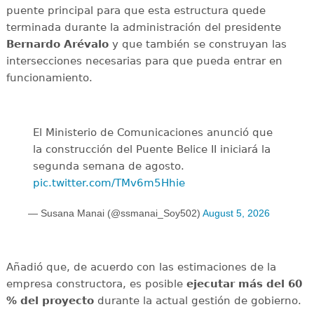
puente principal para que esta estructura quede
terminada durante la administración del presidente
Bernardo Arévalo
y que también se construyan las
intersecciones necesarias para que pueda entrar en
funcionamiento.
El Ministerio de Comunicaciones anunció que
la construcción del Puente Belice II iniciará la
segunda semana de agosto.
pic.twitter.com/TMv6m5Hhie
— Susana Manai (@ssmanai_Soy502)
August 5, 2026
Añadió que, de acuerdo con las estimaciones de la
empresa constructora, es posible
ejecutar más del 60
% del proyecto
durante la actual gestión de gobierno.