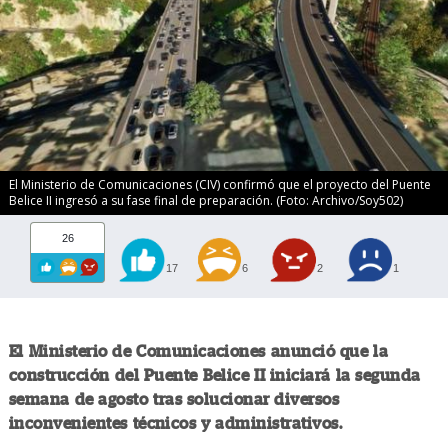
El Ministerio de Comunicaciones (CIV) confirmó que el proyecto del Puente
Belice II ingresó a su fase final de preparación. (Foto: Archivo/Soy502)
26
17
6
2
1
El Ministerio de Comunicaciones anunció que la
construcción del Puente Belice II iniciará la segunda
semana de agosto tras solucionar diversos
inconvenientes técnicos y administrativos.