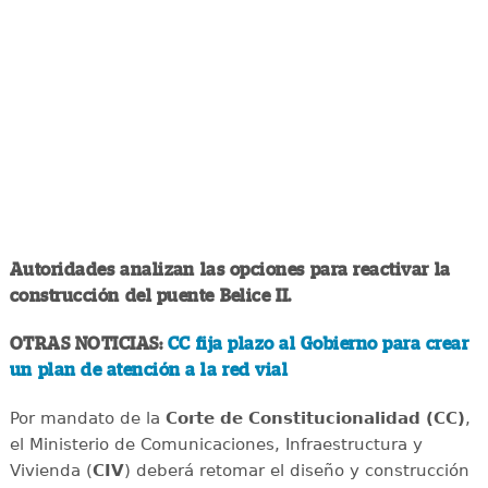
Autoridades analizan las opciones para reactivar la
construcción del puente Belice II.
OTRAS NOTICIAS:
CC fija plazo al Gobierno para crear
un plan de atención a la red vial
Por mandato de la
Corte de Constitucionalidad (CC)
,
el Ministerio de Comunicaciones, Infraestructura y
Vivienda (
CIV
) deberá retomar el diseño y construcción