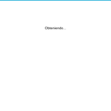
Obteniendo...