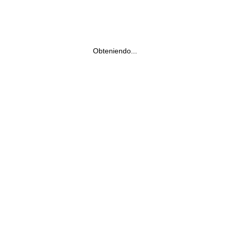
Obteniendo...