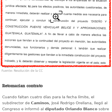
Fuente: Resolución de la CC
Retomarían contrato
Cuando faltan cuatro días para la fecha límite, el
subdirector de
Caminos
, José Rodrigo Orellana, llegó al
Congreso e informó al
diputado Orlando Blanco
sobre