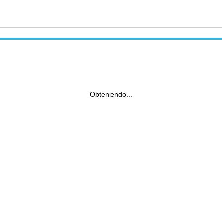
Obteniendo...