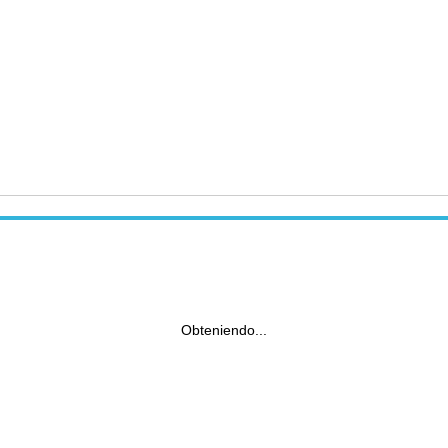
Obteniendo...