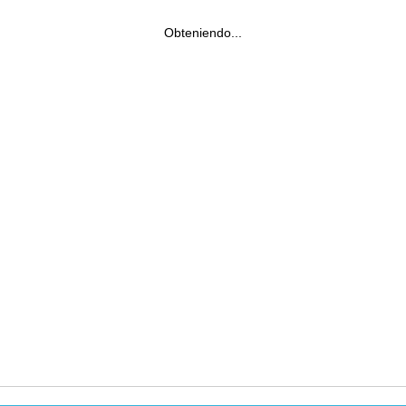
Obteniendo...