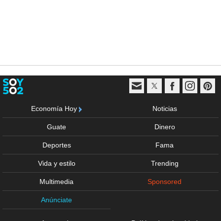
Economía Hoy
Noticias
Guate
Dinero
Deportes
Fama
Vida y estilo
Trending
Multimedia
Sponsored
Anúnciate