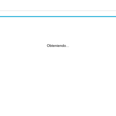
Obteniendo...