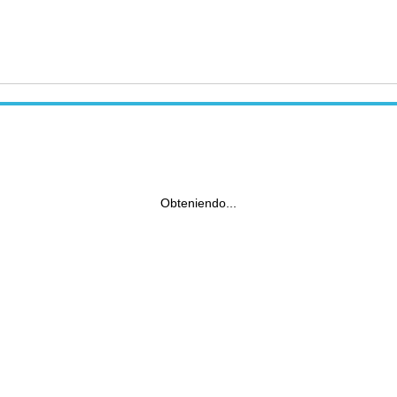
Obteniendo...