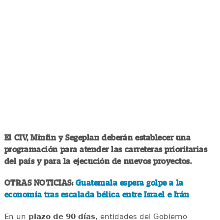
El CIV, Minfin y Segeplan deberán establecer una
programación para atender las carreteras prioritarias
del país y para la ejecución de nuevos proyectos.
OTRAS NOTICIAS:
Guatemala espera golpe a la
economía tras escalada bélica entre Israel e Irán
En un
plazo de 90 días
, entidades del Gobierno