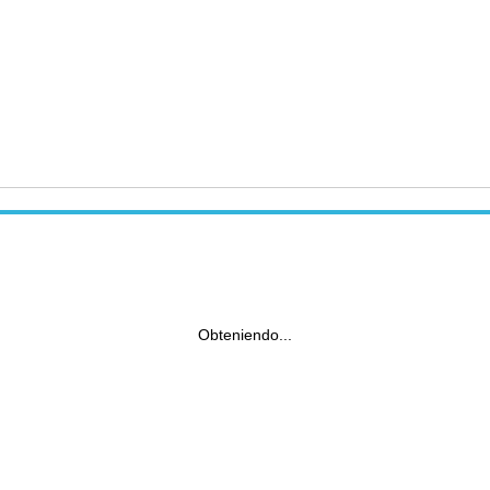
Obteniendo...