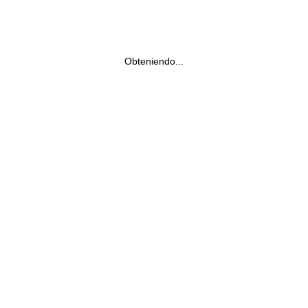
Obteniendo...