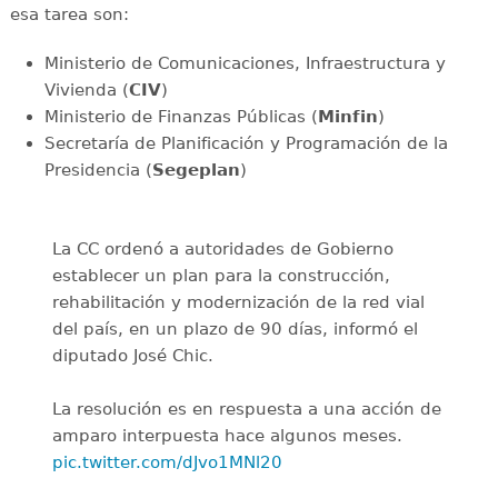
esa tarea son:
Ministerio de Comunicaciones, Infraestructura y
Vivienda (
CIV
)
Ministerio de Finanzas Públicas (
Minfin
)
Secretaría de Planificación y Programación de la
Presidencia (
Segeplan
)
La CC ordenó a autoridades de Gobierno
establecer un plan para la construcción,
rehabilitación y modernización de la red vial
del país, en un plazo de 90 días, informó el
diputado José Chic.
La resolución es en respuesta a una acción de
amparo interpuesta hace algunos meses.
pic.twitter.com/dJvo1MNl20