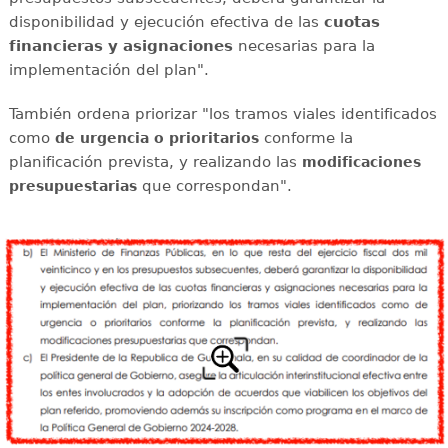
disponibilidad y ejecución efectiva de las
cuotas
financieras y asignaciones
necesarias para la
implementación del plan".
También ordena priorizar "los tramos viales identificados
como
conforme la
de urgencia o prioritarios
planificación prevista, y realizando las
modificaciones
que correspondan".
presupuestarias