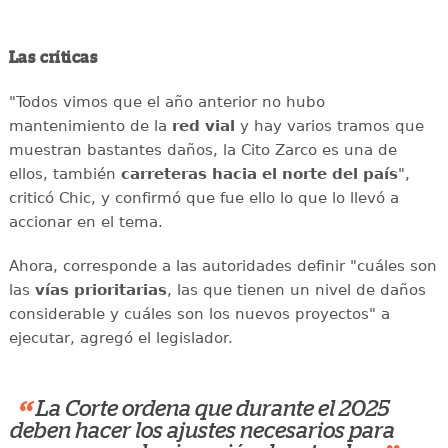
Las críticas
"Todos vimos que el año anterior no hubo
mantenimiento de la
red vial
y hay varios tramos que
muestran bastantes daños, la Cito Zarco es una de
ellos, también
carreteras hacia el norte del país
",
criticó Chic, y confirmó que fue ello lo que lo llevó a
accionar en el tema.
Ahora, corresponde a las autoridades definir "cuáles son
las
vías prioritarias
, las que tienen un nivel de daños
considerable y cuáles son los nuevos proyectos" a
ejecutar, agregó el legislador.
“
La Corte ordena que durante el 2025
deben hacer los ajustes necesarios para