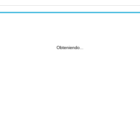
Obteniendo...