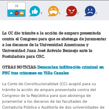
13
9
1
3
0
La CC dio trámite a la acción de amparo presentada
contra el Congreso para que se abstenga de juramentar
a los decanos de la Universidad Americana y
Universidad Juan José Arévalo Bermejo ante la
Postuladora para CGC.
OTRAS NOTICIAS:
Denuncian infiltración criminal en
PNC tras crímenes en Villa Canales
La Corte de Constitucionalidad (CC) aceptó para su
trámite la acción de amparo presentada contra del
Congreso de la República para que abstenga de
juramentar a los decanos de las facultades de
Contaduría Pública y Auditoría de dos universidades de