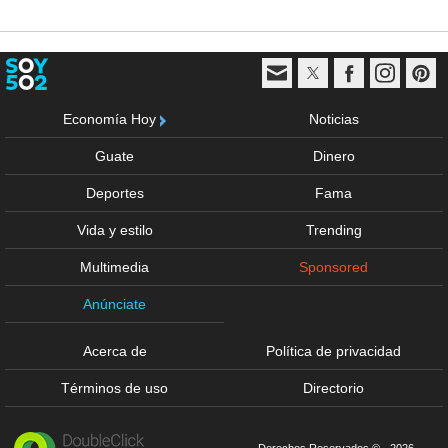
Economía Hoy
Noticias
Guate
Dinero
Deportes
Fama
Vida y estilo
Trending
Multimedia
Sponsored
Anúnciate
Acerca de
Política de privacidad
Términos de uso
Directorio
Derechos Reservados © - 2026