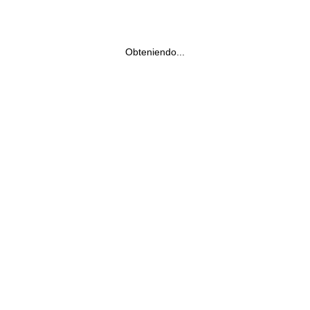
Obteniendo...