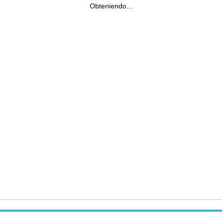
Obteniendo...