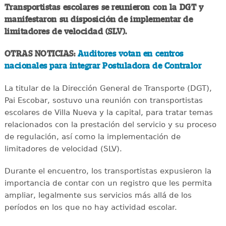
Transportistas escolares se reunieron con la DGT y
manifestaron su disposición de implementar de
limitadores de velocidad (SLV).
OTRAS NOTICIAS:
Auditores votan en centros
nacionales para integrar Postuladora de Contralor
La titular de la Dirección General de Transporte (DGT),
Pai Escobar, sostuvo una reunión con transportistas
escolares de Villa Nueva y la capital, para tratar temas
relacionados con la prestación del servicio y su proceso
de regulación, así como la implementación de
limitadores de velocidad (SLV).
Durante el encuentro, los transportistas expusieron la
importancia de contar con un registro que les permita
ampliar, legalmente sus servicios más allá de los
períodos en los que no hay actividad escolar.