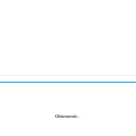
Obteniendo...