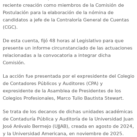
reciente creación como miembros de la Comisión de
Postulación para la elaboración de la nómina de
candidatos a jefe de la Contraloría General de Cuentas
(CGC).
De esta cuenta, fijó 48 horas al Legislativo para que
presente un informe circunstanciado de las actuaciones
relacionadas a la convocatoria a integrar dicha
Comisión.
La acción fue presentada por el expresidente del Colegio
de Contadores Públicos y Auditores (CPA) y
expresidente de la Asamblea de Presidentes de los
Colegios Profesionales, Marco Tulio Bautista Stewart.
Se trata de los decanos de dichas unidades académicas
de Contaduría Pública y Auditoría de la Universidad Juan
José Arévalo Bermejo (UJJAB), creada en agosto de 2024,
y la Universidad Americana, en noviembre de 2025.