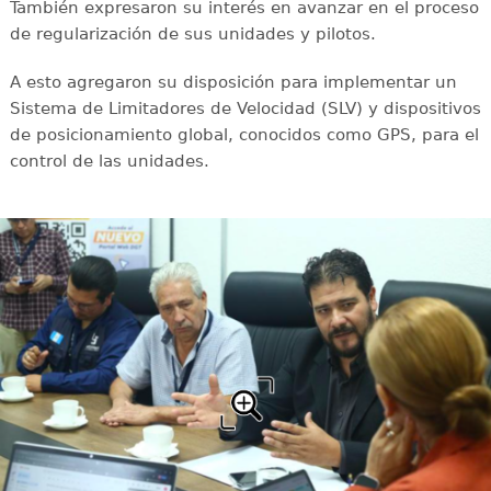
También expresaron su interés en avanzar en el proceso
de regularización de sus unidades y pilotos.
A esto agregaron su disposición para implementar un
Sistema de Limitadores de Velocidad (SLV) y dispositivos
de posicionamiento global, conocidos como GPS, para el
control de las unidades.