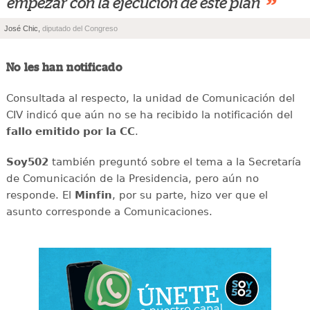
”
empezar con la ejecución de este plan
José Chic,
diputado del Congreso
No les han notificado
Consultada al respecto, la unidad de Comunicación del
CIV indicó que aún no se ha recibido la notificación del
fallo emitido por la CC
.
Soy502
también preguntó sobre el tema a la Secretaría
de Comunicación de la Presidencia, pero aún no
responde. El
Minfin
, por su parte, hizo ver que el
asunto corresponde a Comunicaciones.