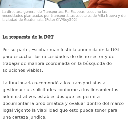
La directora general de Transportes, Pai Escobar, escuchó las
necesidades planteadas por transportistas escolares de Villa Nueva y de
la ciudad de Guatemala. (Foto: CIV/Soy502)
La respuesta de la DGT
Por su parte, Escobar manifestó la anuencia de la DGT
para escuchar las necesidades de dicho sector y de
trabajar de manera coordinada en la búsqueda de
soluciones viables.
La funcionaria recomendó a los transportistas a
gestionar sus solicitudes conforme a los lineamientos
administrativos establecidos que les permita
documentar la problemática y evaluar dentro del marco
legal vigente la viabilidad que esto pueda tener para
una certeza jurídica.