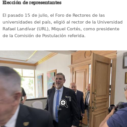
Elección de representantes
El pasado 15 de julio, el Foro de Rectores de las
universidades del país, eligió al rector de la Universidad
Rafael Landívar (URL), Miquel Cortés, como presidente
de la Comisión de Postulación referida.