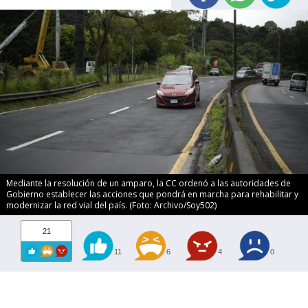
Mediante la resolución de un amparo, la CC ordenó a las autoridades de
Gobierno establecer las acciones que pondrá en marcha para rehabilitar y
modernizar la red vial del país. (Foto: Archivo/Soy502)
21
11
6
4
0