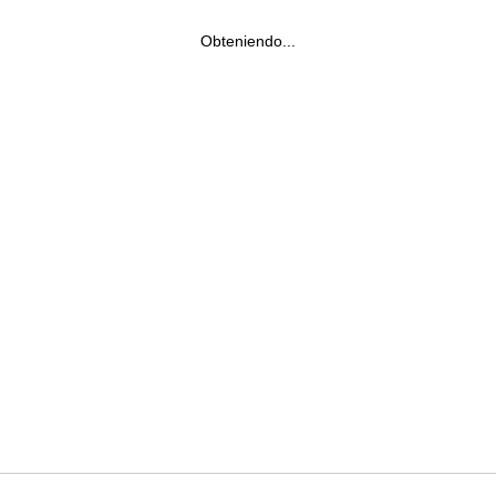
Obteniendo...