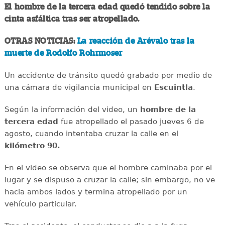
El hombre de la tercera edad quedó tendido sobre la
cinta asfáltica tras ser atropellado.
OTRAS NOTICIAS:
La reacción de Arévalo tras la
muerte de Rodolfo Rohrmoser
Un accidente de tránsito quedó grabado por medio de
una cámara de vigilancia municipal en
Escuintla
.
Según la información del video, un
hombre de la
tercera edad
fue atropellado el pasado jueves 6 de
agosto, cuando intentaba cruzar la calle en el
kilómetro 90.
En el video se observa que el hombre caminaba por el
lugar y se dispuso a cruzar la calle; sin embargo, no ve
hacia ambos lados y termina atropellado por un
vehículo particular.