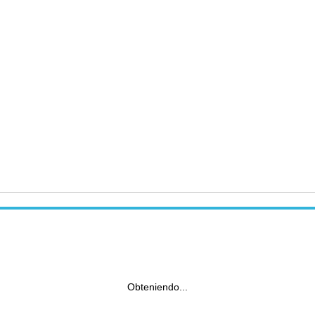
Obteniendo...