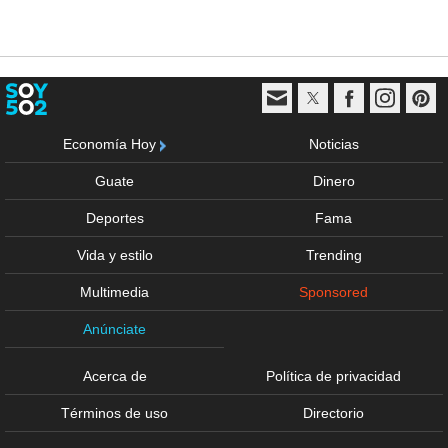
Economía Hoy
Noticias
Guate
Dinero
Deportes
Fama
Vida y estilo
Trending
Multimedia
Sponsored
Anúnciate
Acerca de
Política de privacidad
Términos de uso
Directorio