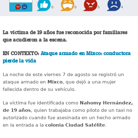
0
0
5
4
La víctima de 19 años fue reconocida por familiares
que acudieron a la escena.
EN CONTEXTO:
Ataque armado en Mixco: conductora
pierde la vida
La noche de este viernes 7 de agosto se registró un
ataque armado en
Mixco
, que dejó a una mujer
fallecida dentro de su vehículo.
La víctima fue identificada como
Nahomy Hernández,
de 19 años
, quien trabajaba como piloto de un taxi no
autorizado cuando fue asesinada en un hecho armado
en la entrada a la
colonia Ciudad Satélite
.