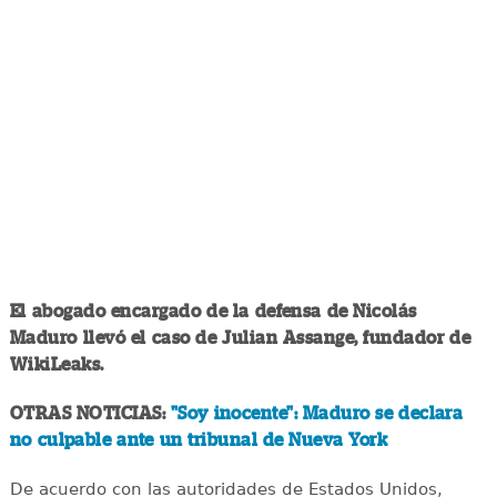
El abogado encargado de la defensa de Nicolás
Maduro llevó el caso de Julian Assange, fundador de
WikiLeaks.
OTRAS NOTICIAS:
"Soy inocente": Maduro se declara
no culpable ante un tribunal de Nueva York
De acuerdo con las autoridades de Estados Unidos,