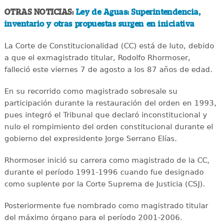
OTRAS NOTICIAS:
Ley de Aguas: Superintendencia,
inventario y otras propuestas surgen en iniciativa
La Corte de Constitucionalidad (CC) está de luto, debido
a que el exmagistrado titular, Rodolfo Rhormoser,
falleció este viernes 7 de agosto a los 87 años de edad.
En su recorrido como magistrado sobresale su
participación durante la restauración del orden en 1993,
pues integró el Tribunal que declaró inconstitucional y
nulo el rompimiento del orden constitucional durante el
gobierno del expresidente Jorge Serrano Elías.
Rhormoser inició su carrera como magistrado de la CC,
durante el período 1991-1996 cuando fue designado
como suplente por la Corte Suprema de Justicia (CSJ).
Posteriormente fue nombrado como magistrado titular
del máximo órgano para el período 2001-2006.