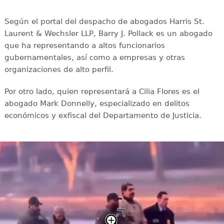
Según el portal del despacho de abogados Harris St.
Laurent & Wechsler LLP, Barry J. Pollack es un abogado
que ha representando a altos funcionarios
gubernamentales, así como a empresas y otras
organizaciones de alto perfil.
Por otro lado, quien representará a Cilia Flores es el
abogado Mark Donnelly, especializado en delitos
económicos y exfiscal del Departamento de Justicia.