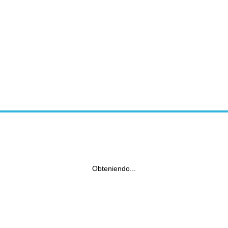
Obteniendo...