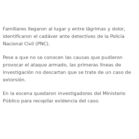
Familiares llegaron al lugar y entre lágrimas y dolor,
identificaron el cadáver ante detectives de la Policía
Nacional Civil (PNC).
Pese a que no se conocen las causas que pudieron
provocar el ataque armado, las primeras líneas de
investigación no descartan que se trate de un caso de
extorsión.
En la escena quedaron investigadores del Ministerio
Público para recopilar evidencia del caso.