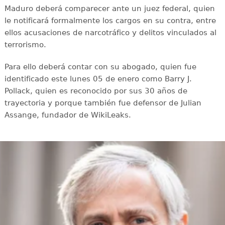
Maduro deberá comparecer ante un juez federal, quien
le notificará formalmente los cargos en su contra, entre
ellos acusaciones de narcotráfico y delitos vinculados al
terrorismo.
Para ello deberá contar con su abogado, quien fue
identificado este lunes 05 de enero como Barry J.
Pollack, quien es reconocido por sus 30 años de
trayectoria y porque también fue defensor de Julian
Assange, fundador de WikiLeaks.