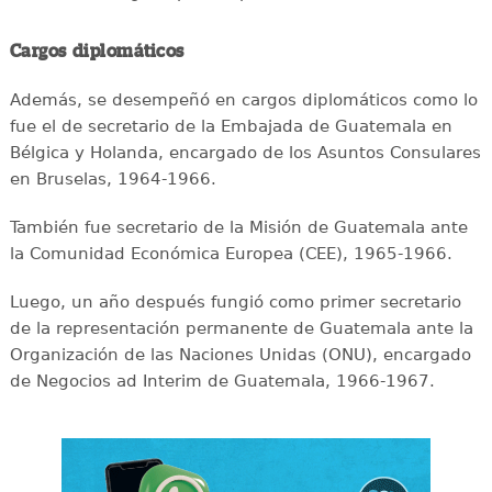
Cargos diplomáticos
Además, se desempeñó en cargos diplomáticos como lo
fue el de secretario de la Embajada de Guatemala en
Bélgica y Holanda, encargado de los Asuntos Consulares
en Bruselas, 1964-1966.
También fue secretario de la Misión de Guatemala ante
la Comunidad Económica Europea (CEE), 1965-1966.
Luego, un año después fungió como primer secretario
de la representación permanente de Guatemala ante la
Organización de las Naciones Unidas (ONU), encargado
de Negocios ad Interim de Guatemala, 1966-1967.