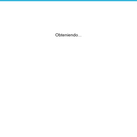
Obteniendo...