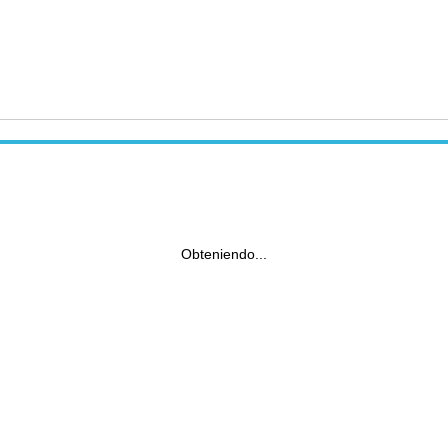
Obteniendo...