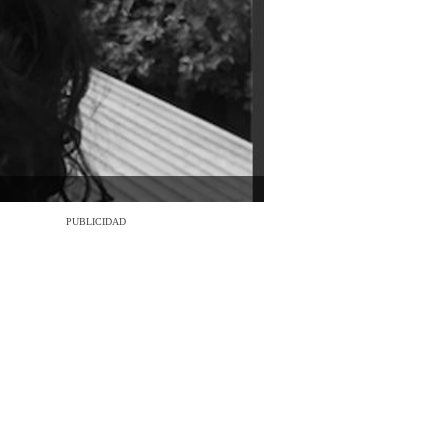
PUBLICIDAD