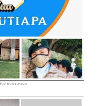
(Foto: redes sociales)