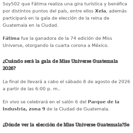
Soy502 que Fátima realiza una gira turística y benéfica
por distintos puntos del país, entre ellos
Xela
, además
participará en la gala de elección de la reina de
Guatemala en la Ciudad.
Fátima
fue la ganadora de la 74 edición de Miss
Universe, otorgando la cuarta corona a México.
¿Cuándo será la gala de Miss Universe Guatemala
2026?
La final de llevará a cabo el sábado 8 de agosto de 2026
a partir de las 6:00 p. m..
En vivo se celebrará en el salón 6 del
Parque de la
Industria, zona 9
de la Ciudad de Guatemala.
¿Dónde ver la elección de Miss Universe Guatemala?Se