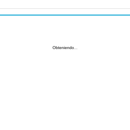
Obteniendo...