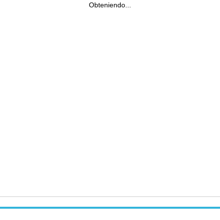
Obteniendo...