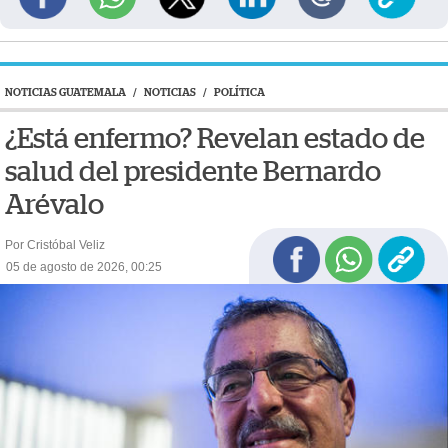
NOTICIAS GUATEMALA
/
NOTICIAS
/
POLÍTICA
¿Está enfermo? Revelan estado de
salud del presidente Bernardo
Arévalo
Por Cristóbal Veliz
05 de agosto de 2026, 00:25