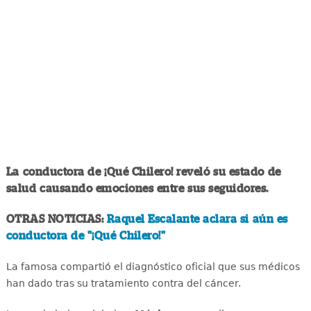
La conductora de ¡Qué Chilero! reveló su estado de
salud causando emociones entre sus seguidores.
OTRAS NOTICIAS:
Raquel Escalante aclara si aún es
conductora de "¡Qué Chilero!"
La famosa compartió el diagnóstico oficial que sus médicos
han dado tras su tratamiento contra del cáncer.