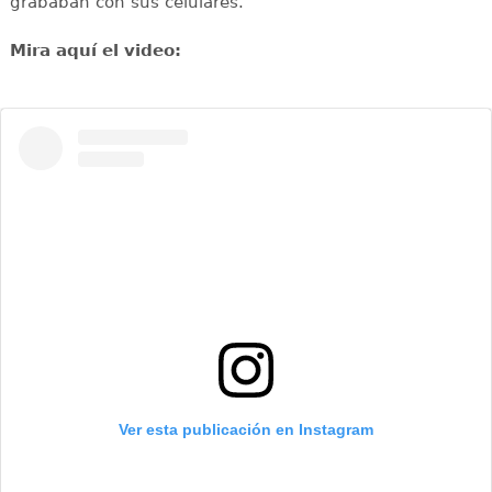
grababan con sus celulares.
Mira aquí el video:
Ver esta publicación en Instagram