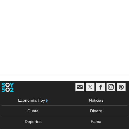
Economía Hoy
Noticias
Guate
Dinero
Deportes
Fama