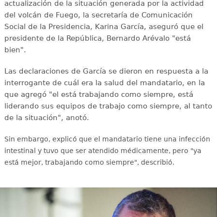
actualización de la situación generada por la actividad
del volcán de Fuego, la secretaría de Comunicación
Social de la Presidencia, Karina García, aseguró que el
presidente de la República, Bernardo Arévalo "está
bien".
Las declaraciones de García se dieron en respuesta a la
interrogante de cuál era la salud del mandatario, en la
que agregó "el está trabajando como siempre, está
liderando sus equipos de trabajo como siempre, al tanto
de la situación", anotó.
Sin embargo, explicó que el mandatario tiene una infección
intestinal y tuvo que ser atendido médicamente, pero "ya
está mejor, trabajando como siempre", describió.