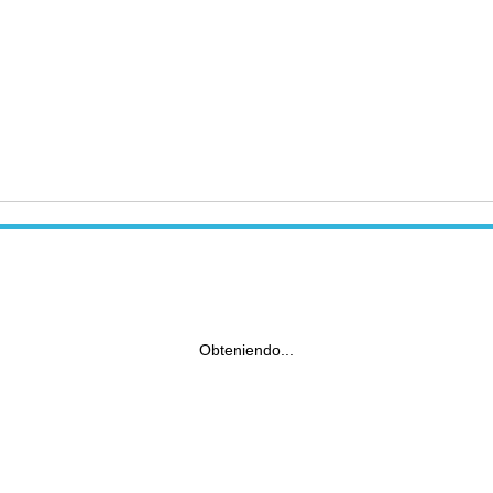
Obteniendo...