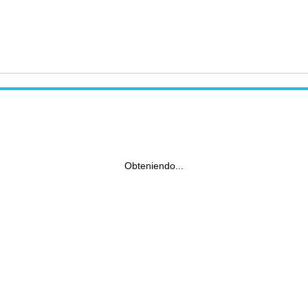
Obteniendo...