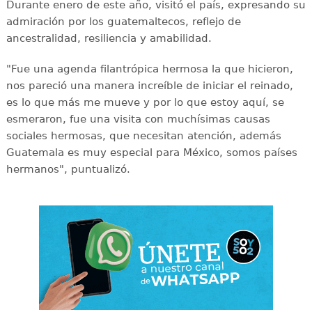
Durante enero de este año, visitó el país, expresando su
admiración por los guatemaltecos, reflejo de
ancestralidad, resiliencia y amabilidad.
"Fue una agenda filantrópica hermosa la que hicieron,
nos pareció una manera increíble de iniciar el reinado,
es lo que más me mueve y por lo que estoy aquí, se
esmeraron, fue una visita con muchísimas causas
sociales hermosas, que necesitan atención, además
Guatemala es muy especial para México, somos países
hermanos", puntualizó.