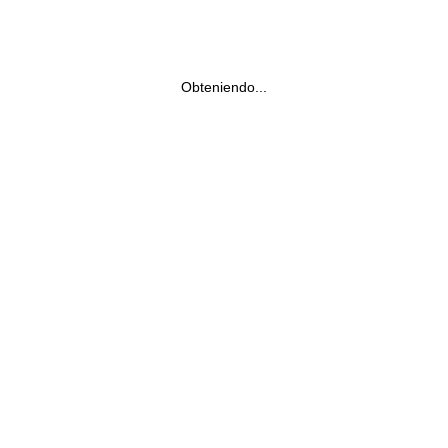
Obteniendo...