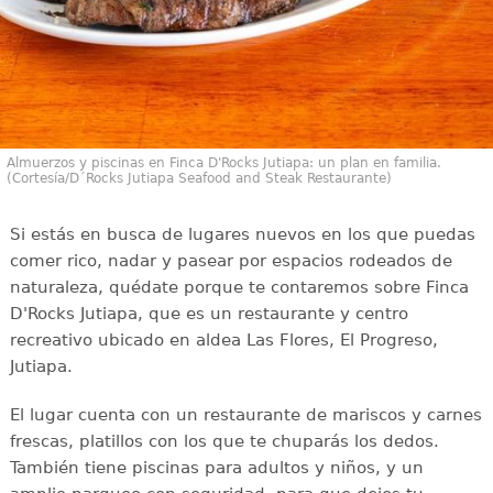
Almuerzos y piscinas en Finca D'Rocks Jutiapa: un plan en familia.
(Cortesía/D´Rocks Jutiapa Seafood and Steak Restaurante)
Si estás en busca de lugares nuevos en los que puedas
comer rico, nadar y pasear por espacios rodeados de
naturaleza, quédate porque te contaremos sobre Finca
D'Rocks Jutiapa, que es un restaurante y centro
recreativo ubicado en aldea Las Flores, El Progreso,
Jutiapa.
El lugar cuenta con un restaurante de mariscos y carnes
frescas, platillos con los que te chuparás los dedos.
También tiene piscinas para adultos y niños, y un