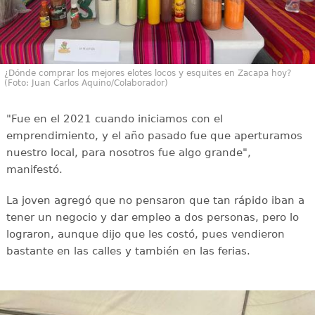
¿Dónde comprar los mejores elotes locos y esquites en Zacapa hoy?
(Foto: Juan Carlos Aquino/Colaborador)
"Fue en el 2021 cuando iniciamos con el
emprendimiento, y el año pasado fue que aperturamos
nuestro local, para nosotros fue algo grande",
manifestó.
La joven agregó que no pensaron que tan rápido iban a
tener un negocio y dar empleo a dos personas, pero lo
lograron, aunque dijo que les costó, pues vendieron
bastante en las calles y también en las ferias.