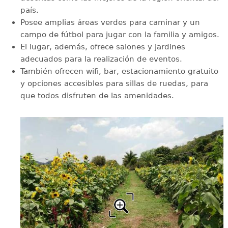
país.
Posee amplias áreas verdes para caminar y un
campo de fútbol para jugar con la familia y amigos.
El lugar, además, ofrece salones y jardines
adecuados para la realización de eventos.
También ofrecen wifi, bar, estacionamiento gratuito
y opciones accesibles para sillas de ruedas, para
que todos disfruten de las amenidades.