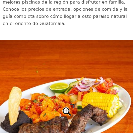
mejores piscinas de la región para disfrutar en familia.
Conoce los precios de entrada, opciones de comida y la
guía completa sobre cómo llegar a este paraíso natural
en el oriente de Guatemala.