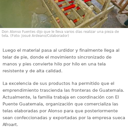
Don Alonso Fuentes dijo que le lleva varios días realizar una pieza de
tela. (Foto: Josué Ardeano/Colaborador)
Luego el material pasa al urdidor y finalmente llega al
telar de pie, donde el movimiento sincronizado de
manos y pies convierte hilo por hilo en una tela
resistente y de alta calidad.
La excelencia de sus productos ha permitido que el
emprendimiento trascienda las fronteras de Guatemala.
Actualmente, la familia trabaja en coordinación con El
Puente Guatemala, organización que comercializa las
telas elaboradas por Alonso para que posteriormente
sean confeccionadas y exportadas por la empresa sueca
Afroart.