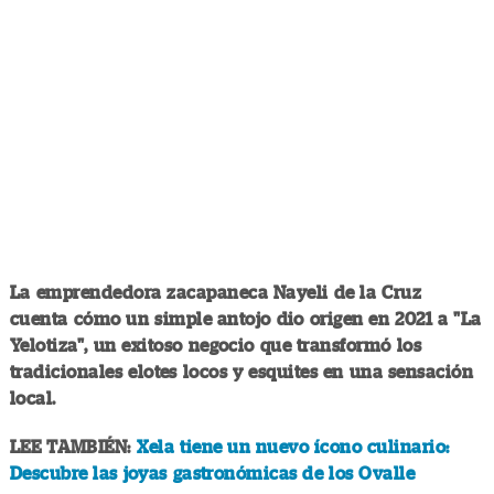
La emprendedora zacapaneca Nayeli de la Cruz
cuenta cómo un simple antojo dio origen en 2021 a "La
Yelotiza", un exitoso negocio que transformó los
tradicionales elotes locos y esquites en una sensación
local.
LEE TAMBIÉN:
Xela tiene un nuevo ícono culinario:
Descubre las joyas gastronómicas de los Ovalle