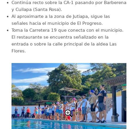
Continúa recto sobre la CA-1 pasando por Barberena
y Cuilapa (Santa Rosa).
Al aproximarte a la zona de Jutiapa, sigue las
señales hacia el municipio de El Progreso.
Toma la Carretera 19 que conecta con el municipio.
El restaurante se encuentra señalizado en la
entrada o sobre la calle principal de la aldea Las
Flores.