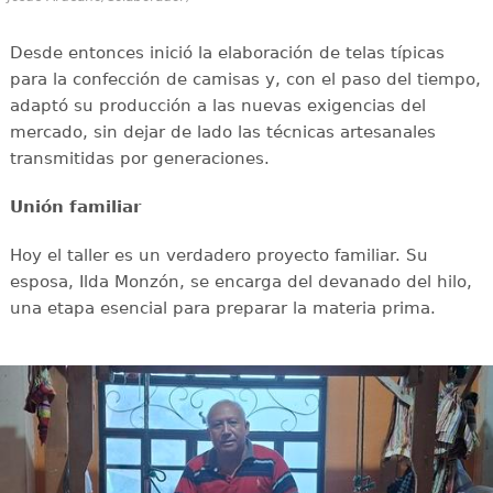
Desde entonces inició la elaboración de telas típicas
para la confección de camisas y, con el paso del tiempo,
adaptó su producción a las nuevas exigencias del
mercado, sin dejar de lado las técnicas artesanales
transmitidas por generaciones.
Unión familiar
Hoy el taller es un verdadero proyecto familiar. Su
esposa, Ilda Monzón, se encarga del devanado del hilo,
una etapa esencial para preparar la materia prima.