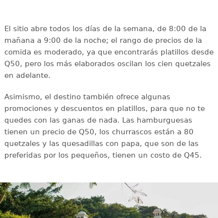
El sitio abre todos los días de la semana, de 8:00 de la
mañana a 9:00 de la noche; el rango de precios de la
comida es moderado, ya que encontrarás platillos desde
Q50, pero los más elaborados oscilan los cien quetzales
en adelante.
Asimismo, el destino también ofrece algunas
promociones y descuentos en platillos, para que no te
quedes con las ganas de nada. Las hamburguesas
tienen un precio de Q50, los churrascos están a 80
quetzales y las quesadillas con papa, que son de las
preferidas por los pequeños, tienen un costo de Q45.