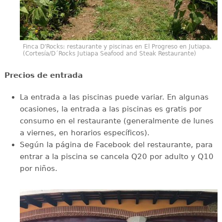
Finca D'Rocks: restaurante y piscinas en El Progreso en Jutiapa.
(Cortesía/D´Rocks Jutiapa Seafood and Steak Restaurante)
Precios de entrada
La entrada a las piscinas puede variar. En algunas
ocasiones, la entrada a las piscinas es gratis por
consumo en el restaurante (generalmente de lunes
a viernes, en horarios específicos).
Según la página de Facebook del restaurante, para
entrar a la piscina se cancela Q20 por adulto y Q10
por niños.