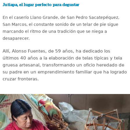
Jutiapa, el lugar perfecto para degustar
En el caserío Llano Grande, de San Pedro Sacatepéquez,
San Marcos, el constante sonido de un telar de pie sigue
marcando el ritmo de una tradición que se niega a
desaparecer.
Allí, Alonso Fuentes, de 59 años, ha dedicado los
últimos 40 años a la elaboración de telas típicas y tela
gruesa artesanal, transformando un oficio heredado de
su padre en un emprendimiento familiar que ha logrado
cruzar fronteras.