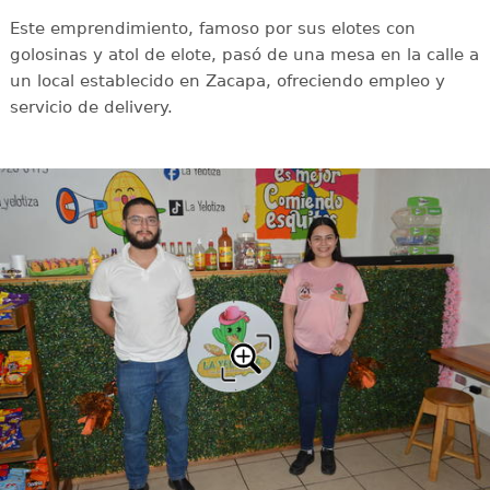
Este emprendimiento, famoso por sus elotes con
golosinas y atol de elote, pasó de una mesa en la calle a
un local establecido en Zacapa, ofreciendo empleo y
servicio de delivery.