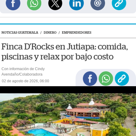
NOTICIAS GUATEMALA
/
DINERO
/
EMPRENDEDORES
Finca D'Rocks en Jutiapa: comida,
piscinas y relax por bajo costo
Con información de Cindy
Avendaño/Colaboradora
02 de agosto de 2026, 06:00